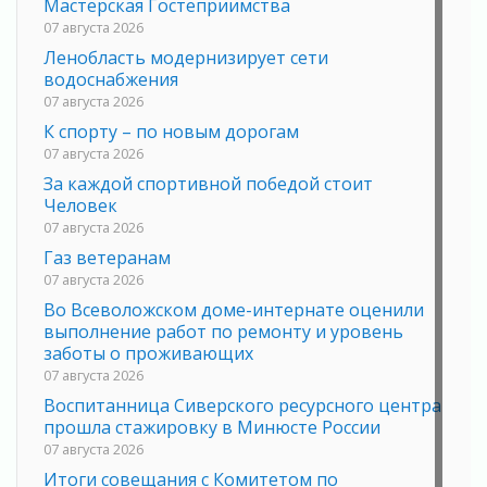
Мастерская Гостеприимства
07 августа 2026
Ленобласть модернизирует сети
водоснабжения
07 августа 2026
К спорту – по новым дорогам
07 августа 2026
За каждой спортивной победой стоит
Человек
07 августа 2026
Газ ветеранам
07 августа 2026
Во Всеволожском доме-интернате оценили
выполнение работ по ремонту и уровень
заботы о проживающих
07 августа 2026
Воспитанница Сиверского ресурсного центра
прошла стажировку в Минюсте России
07 августа 2026
Итоги совещания с Комитетом по