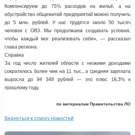
Компенсируем до 75% расходов на жильё, а на
обустройство общежитий предприятий можно получить
до 5 млн. рублей. У нас трудятся около 50 тысяч
человек с ОВЗ. Мы продолжаем создавать условия,
чтобы каждый мог реализовать себя», — рассказал
глава региона.
Справка
За год число жителей области с низкими доходами
сократилось более чем на 11 тыс., а средняя зарплата
выросла до 94 348 рублей — это плюс 16,3% к
прошлому году.
по материалам Правительства ЛО
Вернуться к списку новостей