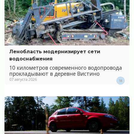
Ленобласть модернизирует сети
водоснабжения
10 километров современного водопровода
прокладывают в деревне Вистино
07 августа 2026
18