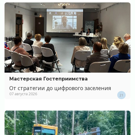
Мастерская Гостеприимства
От стратегии до цифрового заселения
07 августа 2026
21