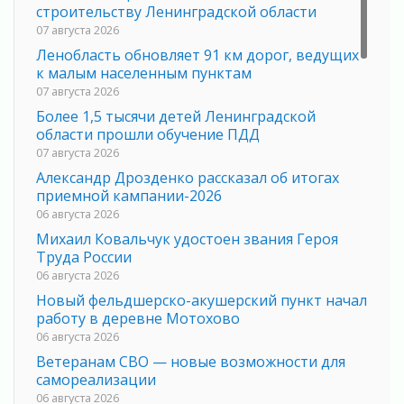
строительству Ленинградской области
07 августа 2026
Ленобласть обновляет 91 км дорог, ведущих
к малым населенным пунктам
07 августа 2026
Более 1,5 тысячи детей Ленинградской
области прошли обучение ПДД
07 августа 2026
Александр Дрозденко рассказал об итогах
приемной кампании-2026
06 августа 2026
Михаил Ковальчук удостоен звания Героя
Труда России
06 августа 2026
Новый фельдшерско-акушерский пункт начал
работу в деревне Мотохово
06 августа 2026
Ветеранам СВО — новые возможности для
самореализации
06 августа 2026