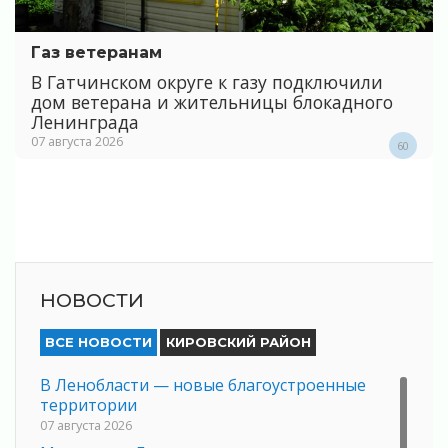
Газ ветеранам
В Гатчинском округе к газу подключили
дом ветерана и жительницы блокадного
Ленинграда
07 августа 2026
60
НОВОСТИ
ВСЕ НОВОСТИ
КИРОВСКИЙ РАЙОН
В Ленобласти — новые благоустроенные
территории
07 августа 2026