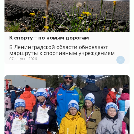
К спорту – по новым дорогам
В Ленинградской области обновляют
маршруты к спортивным учреждениям
07 августа 2026
35