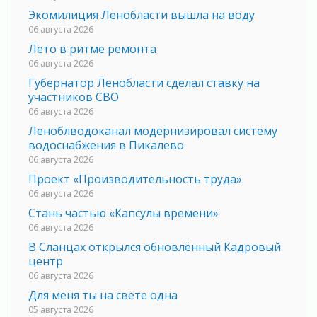
Экомилиция Ленобласти вышла на воду
06 августа 2026
Лето в ритме ремонта
06 августа 2026
Губернатор Ленобласти сделал ставку на
участников СВО
06 августа 2026
Леноблводоканал модернизировал систему
водоснабжения в Пикалево
06 августа 2026
Проект «Производительность труда»
06 августа 2026
Стань частью «Капсулы времени»
06 августа 2026
В Сланцах открылся обновлённый Кадровый
центр
06 августа 2026
Для меня ты на свете одна
05 августа 2026