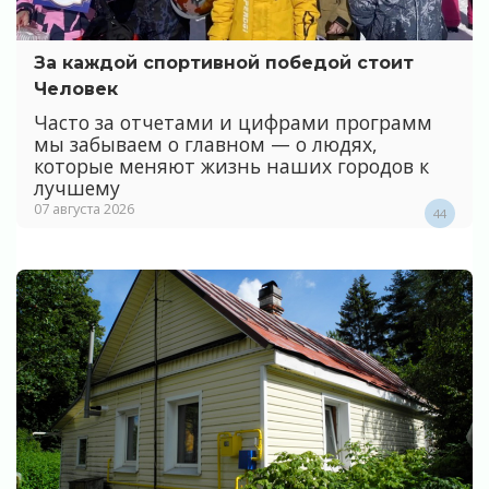
За каждой спортивной победой стоит
Человек
Часто за отчетами и цифрами программ
мы забываем о главном — о людях,
которые меняют жизнь наших городов к
лучшему
07 августа 2026
44