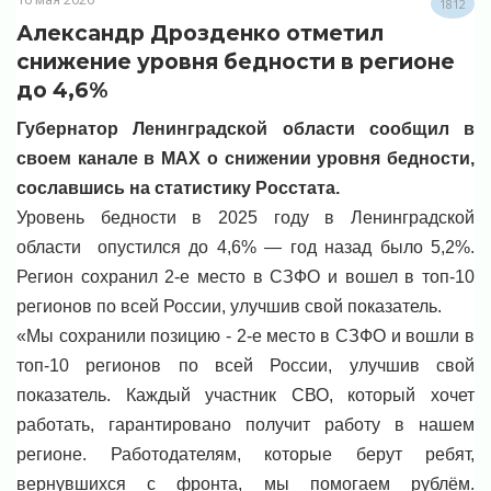
1812
Александр Дрозденко отметил
снижение уровня бедности в регионе
до 4,6%
Губернатор Ленинградской области сообщил в
своем канале в MAX о снижении уровня бедности,
сославшись на статистику Росстата.
Уровень бедности в 2025 году в Ленинградской
области опустился до 4,6% — год назад было 5,2%.
Регион сохранил 2-е место в СЗФО и вошел в топ-10
регионов по всей России, улучшив свой показатель.
«Мы сохранили позицию - 2-е место в СЗФО и вошли в
топ-10 регионов по всей России, улучшив свой
показатель. Каждый участник СВО, который хочет
работать, гарантировано получит работу в нашем
регионе. Работодателям, которые берут ребят,
вернувшихся с фронта, мы помогаем рублём.