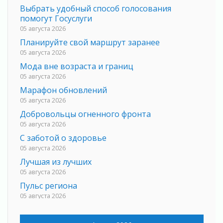
Выбрать удобный способ голосования
помогут Госуслуги
05 августа 2026
Планируйте свой маршрут заранее
05 августа 2026
Мода вне возраста и границ
05 августа 2026
Марафон обновлений
05 августа 2026
Добровольцы огненного фронта
05 августа 2026
С заботой о здоровье
05 августа 2026
Лучшая из лучших
05 августа 2026
Пульс региона
05 августа 2026
«Результат командный, заслуга каждого
ведомства и муниципалитета»