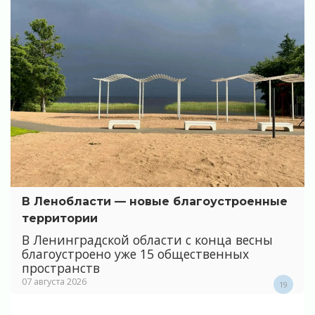
В Ленобласти — новые благоустроенные
территории
В Ленинградской области с конца весны
благоустроено уже 15 общественных
пространств
07 августа 2026
19