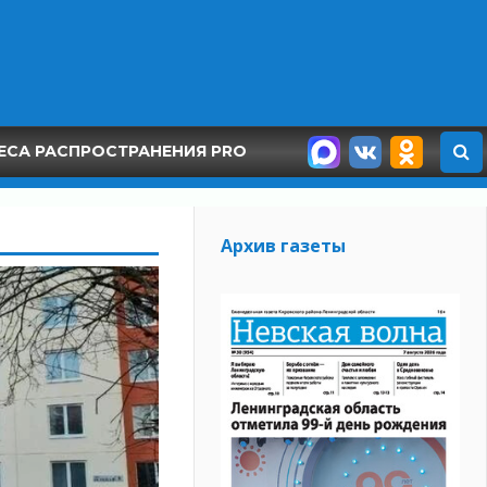
ЕСА РАСПРОСТРАНЕНИЯ PRO
Архив газеты