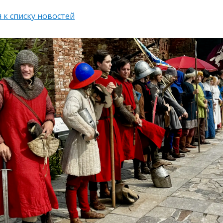
 к списку новостей