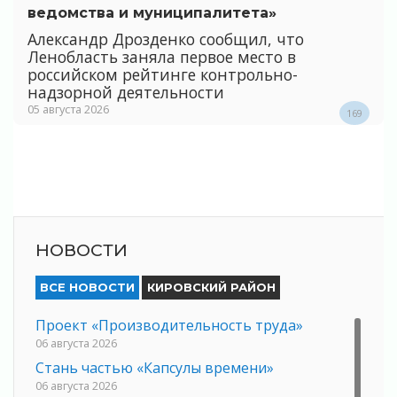
ведомства и муниципалитета»
Александр Дрозденко сообщил, что
Ленобласть заняла первое место в
российском рейтинге контрольно-
надзорной деятельности
05 августа 2026
169
НОВОСТИ
ВСЕ НОВОСТИ
КИРОВСКИЙ РАЙОН
Проект «Производительность труда»
06 августа 2026
Стань частью «Капсулы времени»
06 августа 2026