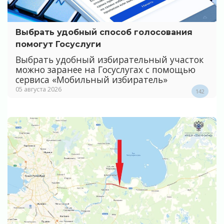
Выбрать удобный способ голосования
помогут Госуслуги
Выбрать удобный избирательный участок
можно заранее на Госуслугах с помощью
сервиса «Мобильный избиратель»
05 августа 2026
142