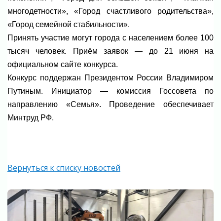
многодетности», «Город счастливого родительства»,
«Город семейной стабильности».
Принять участие могут города с населением более 100
тысяч человек. Приём заявок — до 21 июня на
официальном сайте конкурса.
Конкурс поддержан Президентом России Владимиром
Путиным. Инициатор — комиссия Госсовета по
направлению «Семья». Проведение обеспечивает
Минтруд РФ.
Вернуться к списку новостей