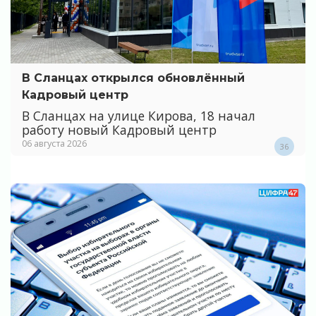
В Сланцах открылся обновлённый
Кадровый центр
В Сланцах на улице Кирова, 18 начал
работу новый Кадровый центр
06 августа 2026
36