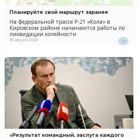
Планируйте свой маршрут заранее
На федеральной трассе Р-21 «Кола» в
Кировском районе начинаются работы по
ликвидации колейности
05 августа 2026
156
«Результат командный, заслуга каждого