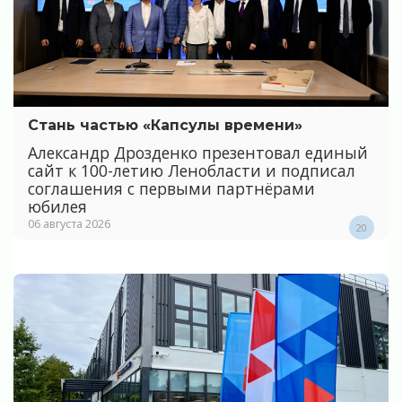
Стань частью «Капсулы времени»
Александр Дрозденко презентовал единый
сайт к 100-летию Ленобласти и подписал
соглашения с первыми партнёрами
юбилея
06 августа 2026
20