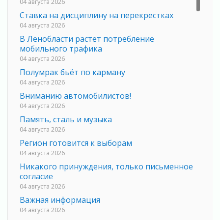
04 августа 2026
Ставка на дисциплину на перекрестках
04 августа 2026
В Ленобласти растет потребление
мобильного трафика
04 августа 2026
Полумрак бьёт по карману
04 августа 2026
Вниманию автомобилистов!
04 августа 2026
Память, сталь и музыка
04 августа 2026
Регион готовится к выборам
04 августа 2026
Никакого принуждения, только письменное
согласие
04 августа 2026
Важная информация
04 августа 2026