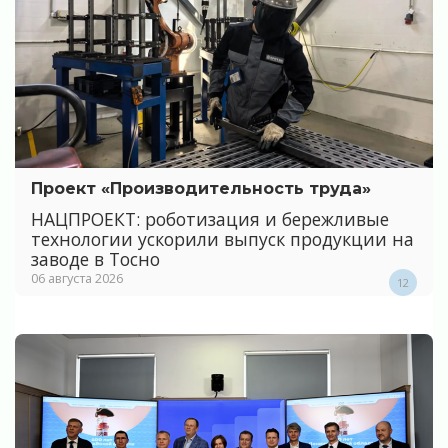
Проект «Производительность труда»
НАЦПРОЕКТ: роботизация и бережливые
технологии ускорили выпуск продукции на
заводе в Тосно
06 августа 2026
12