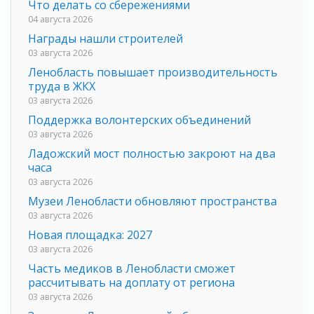
Что делать со сбережениями
04 августа 2026
Награды нашли строителей
03 августа 2026
Ленобласть повышает производительность
труда в ЖКХ
03 августа 2026
Поддержка волонтерских объединений
03 августа 2026
Ладожский мост полностью закроют на два
часа
03 августа 2026
Музеи Ленобласти обновляют пространства
03 августа 2026
Новая площадка: 2027
03 августа 2026
Часть медиков в Ленобласти сможет
рассчитывать на доплату от региона
03 августа 2026