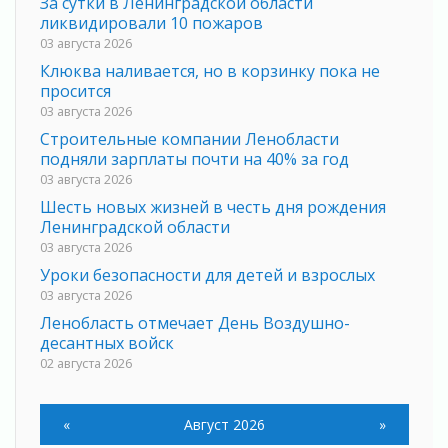
За сутки в Ленинградской области
ликвидировали 10 пожаров
03 августа 2026
Клюква наливается, но в корзинку пока не
просится
03 августа 2026
Строительные компании Ленобласти
подняли зарплаты почти на 40% за год
03 августа 2026
Шесть новых жизней в честь дня рождения
Ленинградской области
03 августа 2026
Уроки безопасности для детей и взрослых
03 августа 2026
Ленобласть отмечает День Воздушно-
десантных войск
02 августа 2026
«Активное лето»
02 августа 2026
«
Август 2026
»
Ленобласть отметила заслуги жителей перед