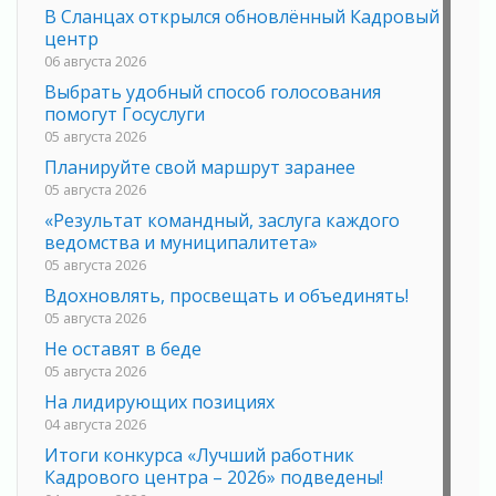
В Сланцах открылся обновлённый Кадровый
центр
06 августа 2026
Выбрать удобный способ голосования
помогут Госуслуги
05 августа 2026
Планируйте свой маршрут заранее
05 августа 2026
«Результат командный, заслуга каждого
ведомства и муниципалитета»
05 августа 2026
Вдохновлять, просвещать и объединять!
05 августа 2026
Не оставят в беде
05 августа 2026
На лидирующих позициях
04 августа 2026
Итоги конкурса «Лучший работник
Кадрового центра – 2026» подведены!