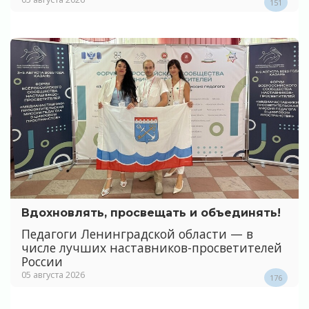
151
Вдохновлять, просвещать и объединять!
Педагоги Ленинградской области — в
числе лучших наставников-просветителей
России
05 августа 2026
176