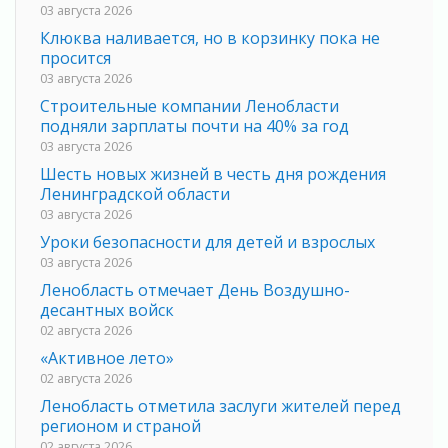
03 августа 2026
Клюква наливается, но в корзинку пока не
просится
03 августа 2026
Строительные компании Ленобласти
подняли зарплаты почти на 40% за год
03 августа 2026
Шесть новых жизней в честь дня рождения
Ленинградской области
03 августа 2026
Уроки безопасности для детей и взрослых
03 августа 2026
Ленобласть отмечает День Воздушно-
десантных войск
02 августа 2026
«Активное лето»
02 августа 2026
Ленобласть отметила заслуги жителей перед
регионом и страной
02 августа 2026