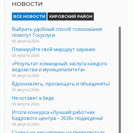
НОВОСТИ
ВСЕ НОВОСТИ
КИРОВСКИЙ РАЙОН
Выбрать удобный способ голосования
помогут Госуслуги
05 августа 2026
Планируйте свой маршрут заранее
05 августа 2026
«Результат командный, заслуга каждого
ведомства и муниципалитета»
05 августа 2026
Вдохновлять, просвещать и объединять!
05 августа 2026
Не оставят в беде
05 августа 2026
Итоги конкурса «Лучший работник
Кадрового центра – 2026» подведены!
04 августа 2026
Ставка на дисциплину на перекрестках