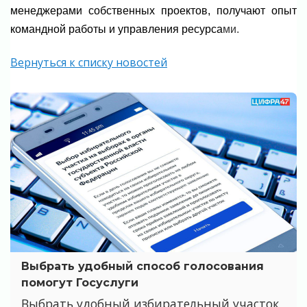
менеджерами собственных проектов, получают опыт
командной работы и управления ресурса
ми.
Вернуться к списку новостей
Выбрать удобный способ голосования
помогут Госуслуги
Выбрать удобный избирательный участок