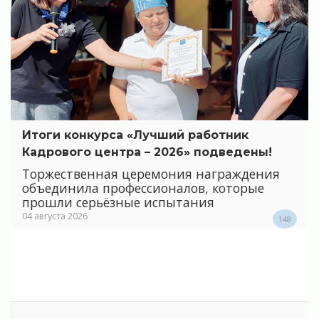
Итоги конкурса «Лучший работник
Кадрового центра – 2026» подведены!
Торжественная церемония награждения
объединила профессионалов, которые
прошли серьёзные испытания
04 августа 2026
148