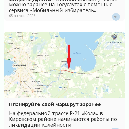
можно заранее на Госуслугах с помощью
сервиса «Мобильный избиратель»
05 августа 2026
98
Планируйте свой маршрут заранее
На федеральной трассе Р-21 «Кола» в
Кировском районе начинаются работы по
ликвидации колейности