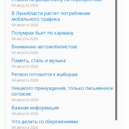
04 августа 2026
В Ленобласти растет потребление
мобильного трафика
04 августа 2026
Полумрак бьёт по карману
04 августа 2026
Вниманию автомобилистов!
04 августа 2026
Память, сталь и музыка
04 августа 2026
Регион готовится к выборам
04 августа 2026
Никакого принуждения, только письменное
согласие
04 августа 2026
Важная информация
04 августа 2026
Что делать со сбережениями
04 августа 2026