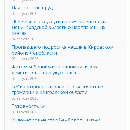
Ладога — не пруд
02 августа 2026
ПСК через Гослуслуги напомнит жителям
Ленинградской области о неоплаченных
счетах
02 августа 2026
Пропавшего подростка нашли в Кировском
районе Ленобласти
02 августа 2026
Жителям Ленобласти напомнили, как
действовать при укусе клеща
02 августа 2026
В Ивангороде назвали новых почетных
граждан Ленинградской области
02 августа 2026
Готовность №1
02 августа 2026
Километровые столбы «Дороги жизни»
отправили на реставрацию