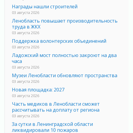
Награды нашли строителей
03 августа 2026
Ленобласть повышает производительность
труда в ЖКХ
03 августа 2026
Поддержка волонтерских объединений
03 августа 2026
Ладожский мост полностью закроют на два
часа
03 августа 2026
Музеи Ленобласти обновляют пространства
03 августа 2026
Новая площадка: 2027
03 августа 2026
Часть медиков в Ленобласти сможет
рассчитывать на доплату от региона
03 августа 2026
За сутки в Ленинградской области
ликвидировали 10 пожаров