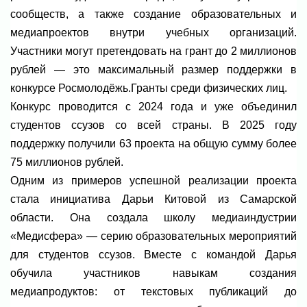
сообществ, а также создание образовательных и
медиапроектов внутри учебных организаций.
Участники могут претендовать на грант до 2 миллионов
рублей — это максимальный размер поддержки в
конкурсе Росмолодёжь.Гранты среди физических лиц.
Конкурс проводится с 2024 года и уже объединил
студентов ссузов со всей страны. В 2025 году
поддержку получили 63 проекта на общую сумму более
75 миллионов рублей.
Одним из примеров успешной реализации проекта
стала инициатива Дарьи Китовой из Самарской
области. Она создала школу медиаиндустрии
«Медисфера» — серию образовательных мероприятий
для студентов ссузов. Вместе с командой Дарья
обучила участников навыкам создания
медиапродуктов: от текстовых публикаций до