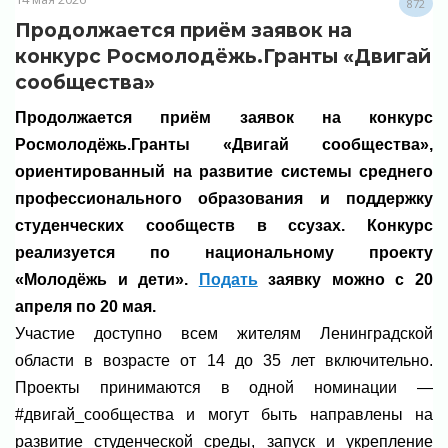
872
Продолжается приём заявок на
конкурс Росмолодёжь.Гранты «Двигай
сообщества»
Продолжается приём заявок на конкурс
Росмолодёжь.Гранты «Двигай сообщества»,
ориентированный на развитие системы среднего
профессионального образования и поддержку
студенческих сообществ в ссузах. Конкурс
реализуется по национальному проекту
«Молодёжь и дети».
Подать
заявку можно с 20
апреля по 20 мая.
Участие доступно всем жителям Ленинградской
области в возрасте от 14 до 35 лет включительно.
Проекты принимаются в одной номинации —
#двигай_сообщества и могут быть направлены на
развитие студенческой среды, запуск и укрепление