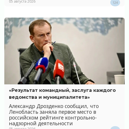
05 августа 2026
124
«Результат командный, заслуга каждого
ведомства и муниципалитета»
Александр Дрозденко сообщил, что
Ленобласть заняла первое место в
российском рейтинге контрольно-
надзорной деятельности
05 августа 2026