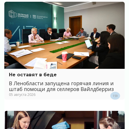
Не оставят в беде
В Ленобласти запущена горячая линия и
штаб помощи для селлеров Вайлдберриз
05 августа 2026
159