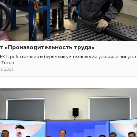
т «Производительность труда»
КТ: роботизация и бережливые технологии ускорили выпуск 
 Тосно
та 2026