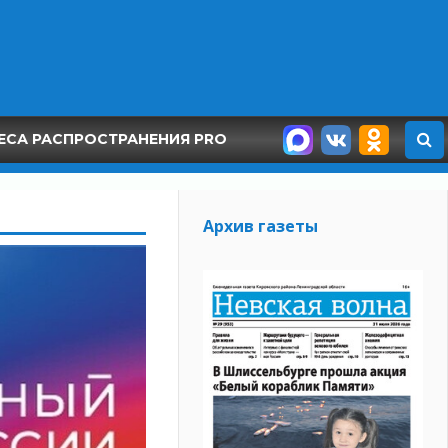
ЕСА РАСПРОСТРАНЕНИЯ PRO
Архив газеты