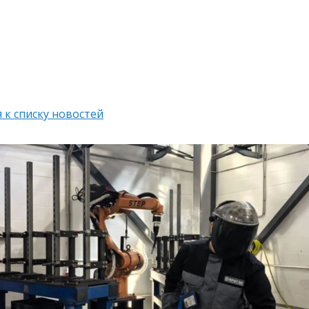
 к списку новостей