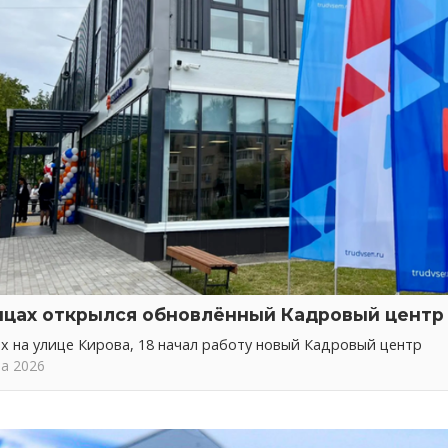
нцах открылся обновлённый Кадровый центр
х на улице Кирова, 18 начал работу новый Кадровый центр
та 2026