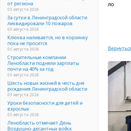
от региона
ЛО
03 августа 2026
За сутки в Ленинградской области
ликвидировали 10 пожаров
03 августа 2026
Клюква наливается, но в корзинку
пока не просится
Вернуться
03 августа 2026
Строительные компании
Ленобласти подняли зарплаты
почти на 40% за год
03 августа 2026
Шесть новых жизней в честь дня
рождения Ленинградской области
03 августа 2026
Уроки безопасности для детей и
взрослых
03 августа 2026
Ленобласть отмечает День
Воздушно-десантных войск