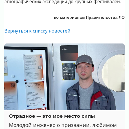
этнографических экспедиций до крупных фестивалей.
по материалам Правительства ЛО
Вернуться к списку новостей
Отрадное — это мое место силы
Молодой инженер о призвании, любимом