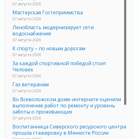
07 августа 2026
Мастерская Гостеприимства
07 августа 2026
Ленобласть модернизирует сети
водоснабжения
07 августа 2026
К спорту – по новым дорогам
07 августа 2026
За каждой спортивной победой стоит
Человек
07 августа 2026
Газ ветеранам
07 августа 2026
Во Всеволожском доме-интернате оценили
выполнение работ по ремонту и уровень
заботы о проживающих
07 августа 2026
Воспитанница Сиверского ресурсного центра
прошла стажировку в Минюсте России
07 августа 2026