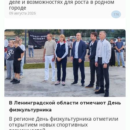
деле и возможностях для роста в родном
городе
09 августа 2026
174
В Ленинградской области отмечают День
физкультурника
В регионе День физкультурника отметили
открытием новых спортивных