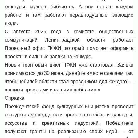
культуры, музеев, библиотек. А они есть в каждом
районе, и там работают неравнодушные, знающие
люди.
С августа 2025 года в комитете общественных
коммуникаций Ленинградской области работает
Проектный офис ПФКИ, который помогает оформить
проекты в сильные заявки на конкурс.
Новый грантовый цикл ПФКИ уже стартовал. Заявки
принимаются до 30 июня. Давайте вместе сделаем так,
чтобы юбилей области стал праздником для каждого —
вашими проектами и вашими победами.»
Справка
Президентский фонд культурных инициатив проводит
конкурсы для поддержки проектов в области культуры,
искусства и креативных индустрий. Победители
получают гранты на реализацию своих идей — от