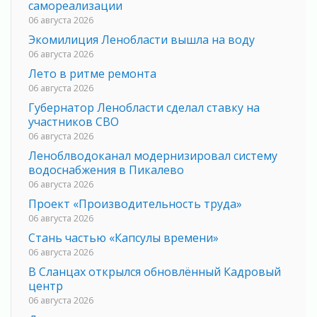
самореализации
06 августа 2026
Экомилиция Ленобласти вышла на воду
06 августа 2026
Лето в ритме ремонта
06 августа 2026
Губернатор Ленобласти сделал ставку на
участников СВО
06 августа 2026
Леноблводоканал модернизировал систему
водоснабжения в Пикалево
06 августа 2026
Проект «Производительность труда»
06 августа 2026
Стань частью «Капсулы времени»
06 августа 2026
В Сланцах открылся обновлённый Кадровый
центр
06 августа 2026