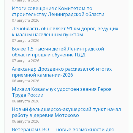
Итоги совещания с Комитетом по
строительству Ленинградской области
07 августа 2026
Ленобласть обновляет 91 км дорог, ведущих
к малым населенным пунктам
07 августа 2026
Более 1,5 тысячи детей Ленинградской
области прошли обучение ПДД
07 августа 2026
Александр Дрозденко рассказал об итогах
приемной кампании-2026
06 августа 2026
Михаил Ковальчук удостоен звания Героя
Труда России
06 августа 2026
Новый фельдшерско-акушерский пункт начал
работу в деревне Мотохово
06 августа 2026
Ветеранам СВО — новые возможности для