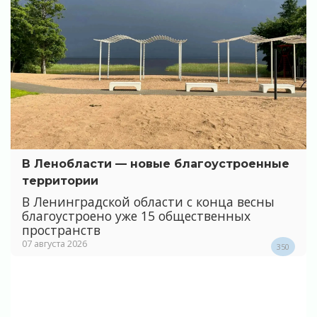
В Ленобласти — новые благоустроенные
территории
В Ленинградской области с конца весны
благоустроено уже 15 общественных
пространств
07 августа 2026
350