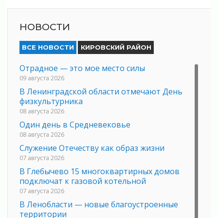
НОВОСТИ
ВСЕ НОВОСТИ
КИРОВСКИЙ РАЙОН
Отрадное — это мое место силы
09 августа 2026
В Ленинградской области отмечают День
физкультурника
08 августа 2026
Один день в Средневековье
08 августа 2026
Служение Отечеству как образ жизни
07 августа 2026
В Глебычево 15 многоквартирных домов
подключат к газовой котельной
07 августа 2026
В Ленобласти — новые благоустроенные
территории