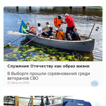
Служение Отечеству как образ жизни
В Выборге прошли соревнования среди
ветеранов СВО
07 августа 2026
315