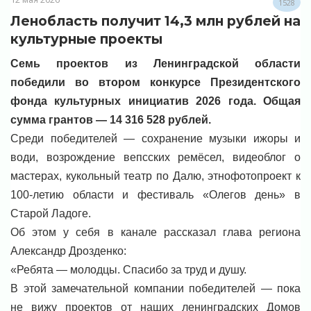
1528
Ленобласть получит 14,3 млн рублей на
культурные проекты
Семь проектов из Ленинградской области
победили во втором конкурсе Президентского
фонда культурных инициатив 2026 года. Общая
сумма грантов — 14 316 528 рублей.
Среди победителей — сохранение музыки ижоры и
води, возрождение вепсских ремёсел, видеоблог о
мастерах, кукольный театр по Далю, этнофотопроект к
100-летию области и фестиваль «Олегов день» в
Старой Ладоге.
Об этом у себя в канале рассказал глава региона
Александр Дрозденко:
«Ребята — молодцы. Спасибо за труд и душу.
В этой замечательной компании победителей — пока
не вижу проектов от наших ленинградских Домов