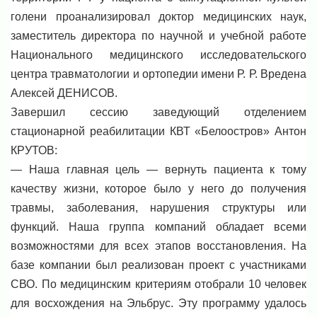
голени проанализировал доктор медицинских наук,
заместитель директора по научной и учебной работе
Национального медицинского исследовательского
центра травматологии и ортопедии имени Р. Р. Вредена
Алексей ДЕНИСОВ.
Завершил сессию заведующий отделением
стационарной реабилитации КВТ «Белоостров» Антон
КРУТОВ:
— Наша главная цель — вернуть пациента к тому
качеству жизни, которое было у него до получения
травмы, заболевания, нарушения структуры или
функций. Наша группа компаний обладает всеми
возможностями для всех этапов восстановления. На
базе компании был реализован проект с участниками
СВО. По медицинским критериям отобрали 10 человек
для восхождения на Эльбрус. Эту программу удалось