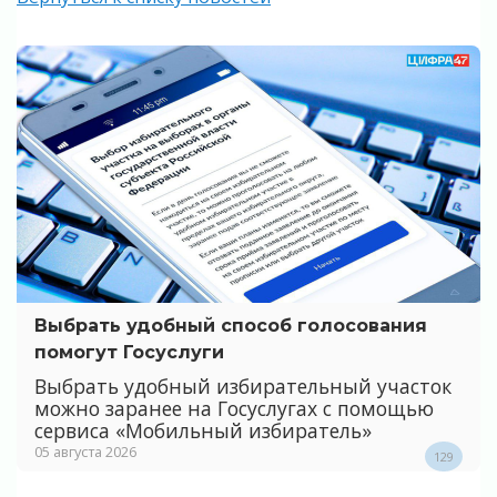
Выбрать удобный способ голосования
помогут Госуслуги
Выбрать удобный избирательный участок
можно заранее на Госуслугах с помощью
сервиса «Мобильный избиратель»
05 августа 2026
129