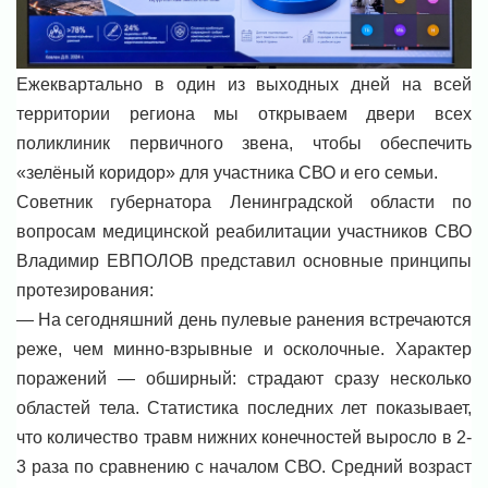
Ежеквартально в один из выходных дней на всей
территории региона мы открываем двери всех
поликлиник первичного звена, чтобы обеспечить
«зелёный коридор» для участника СВО и его семьи.
Советник губернатора Ленинградской области по
вопросам медицинской реабилитации участников СВО
Владимир ЕВПОЛОВ представил основные принципы
протезирования:
— На сегодняшний день пулевые ранения встречаются
реже, чем минно-взрывные и осколочные. Характер
поражений — обширный: страдают сразу несколько
областей тела. Статистика последних лет показывает,
что количество травм нижних конечностей выросло в 2-
3 раза по сравнению с началом СВО. Средний возраст