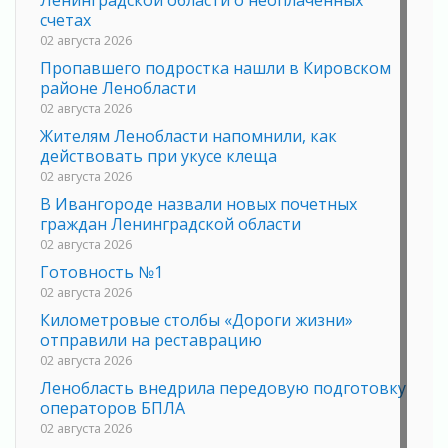
счетах
02 августа 2026
Пропавшего подростка нашли в Кировском
районе Ленобласти
02 августа 2026
Жителям Ленобласти напомнили, как
действовать при укусе клеща
02 августа 2026
В Ивангороде назвали новых почетных
граждан Ленинградской области
02 августа 2026
Готовность №1
02 августа 2026
Километровые столбы «Дороги жизни»
отправили на реставрацию
02 августа 2026
Ленобласть внедрила передовую подготовку
операторов БПЛА
02 августа 2026