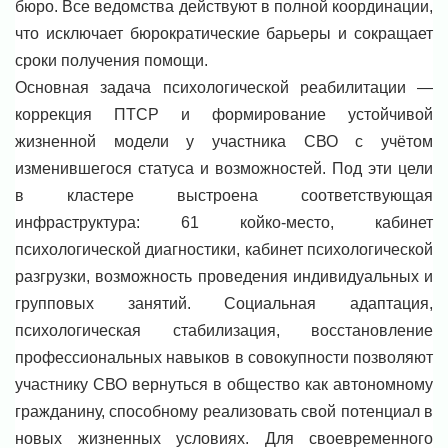
бюро. Все ведомства действуют в полной координации,
что исключает бюрократические барьеры и сокращает
сроки получения помощи.
Основная задача психологической реабилитации —
коррекция ПТСР и формирование устойчивой
жизненной модели у участника СВО с учётом
изменившегося статуса и возможностей. Под эти цели
в кластере выстроена соответствующая
инфраструктура: 61 койко-место, кабинет
психологической диагностики, кабинет психологической
разгрузки, возможность проведения индивидуальных и
групповых занятий. Социальная адаптация,
психологическая стабилизация, восстановление
профессиональных навыков в совокупности позволяют
участнику СВО вернуться в общество как автономному
гражданину, способному реализовать свой потенциал в
новых жизненных условиях. Для своевременного