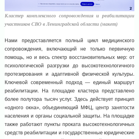
Кластер комплексного сопровождения и реабилитации
участников СВО в Ленинградской области (макет)
Нами предоставляется полный цикл медицинского
сопровождения, включающий не только первичную
помощь, но и весь спектр восстановительных мер: от
психологической разгрузки до высокотехнологичного
протезирования и адаптивной физической культуры.
Ключевой современный подход — единый маршрут
реабилитации. На площадке кластера представлено
более полутора тысяч услуг. Здесь действует принцип
«одного окна», объединяющий МФЦ, центр занятости
населения и органы социальной защиты. На площадке
также работают пункты проката высокотехнологичных
средств реабилитации и государственные юридические