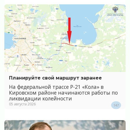
Планируйте свой маршрут заранее
На федеральной трассе Р-21 «Кола» в
Кировском районе начинаются работы по
ликвидации колейности
05 августа 2026
147