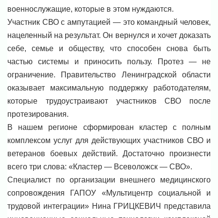
военнослужащие, которые в этом нуждаются.
Участник СВО с ампутацией — это командный человек,
нацеленный на результат. Он вернулся и хочет доказать
себе, семье и обществу, что способен снова быть
частью системы и приносить пользу. Протез — не
ограничение. Правительство Ленинградской области
оказывает максимальную поддержку работодателям,
которые трудоустраивают участников СВО после
протезирования.
В нашем регионе сформирован кластер с полным
комплексом услуг для действующих участников СВО и
ветеранов боевых действий. Достаточно произнести
всего три слова: «Кластер — Всеволожск — СВО».
Специалист по организации внешнего медицинского
сопровождения ГАПОУ «Мультицентр социальной и
трудовой интеграции» Нина ГРИЦКЕВИЧ представила