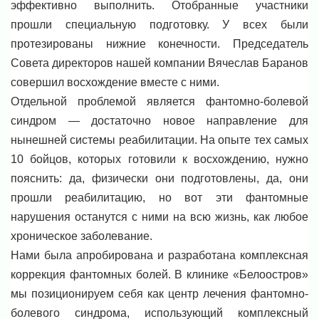
эффективно выполнить. Отобранные участники
прошли специальную подготовку. У всех были
протезированы нижние конечности. Председатель
Совета директоров нашей компании Вячеслав Баранов
совершил восхождение вместе с ними.
Отдельной проблемой является фантомно-болевой
синдром — достаточно новое направление для
нынешней системы реабилитации. На опыте тех самых
10 бойцов, которых готовили к восхождению, нужно
пояснить: да, физически они подготовлены, да, они
прошли реабилитацию, но вот эти фантомные
нарушения останутся с ними на всю жизнь, как любое
хроническое заболевание.
Нами была апробирована и разработана комплексная
коррекция фантомных болей. В клинике «Белоостров»
мы позиционируем себя как центр лечения фантомно-
болевого синдрома, использующий комплексный