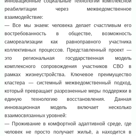
инновационные социальные технологии комплексной
реабилитации через межведомственное
взаимодействие:
— Все мы знаем: человека делает счастливым его
востребованность в обществе, возможность
самореализации как равноправного участника
коллективных процессов. Представленный проект —
это региональная государственная модель
комплексного сопровождения участников СВО в
рамках жизнеустройства. Ключевое преимущество
кластера — системный межведомственный подход,
который превращает разрозненные меры поддержки в
единую технологию восстановления. Данная
инновационная модель включает несколько
взаимосвязанных уровней:
— Проживание в комфортной адаптивной среде, где
человек не просто получает жильё, а находится в