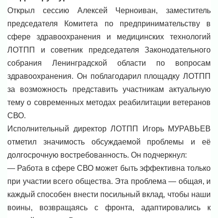
Открыл сессию Алексей Черноиван, заместитель
председателя Комитета по предпринимательству в
сфере здравоохранения и медицинских технологий
ЛОТПП и советник председателя Законодательного
собрания Ленинградской области по вопросам
здравоохранения. Он поблагодарил площадку ЛОТПП
за возможность представить участникам актуальную
тему о современных методах реабилитации ветеранов
СВО.
Исполнительный директор ЛОТПП Игорь МУРАВЬЕВ
отметил значимость обсуждаемой проблемы и её
долгосрочную востребованность. Он подчеркнул:
— Работа в сфере СВО может быть эффективна только
при участии всего общества. Эта проблема — общая, и
каждый способен внести посильный вклад, чтобы наши
воины, возвращаясь с фронта, адаптировались к