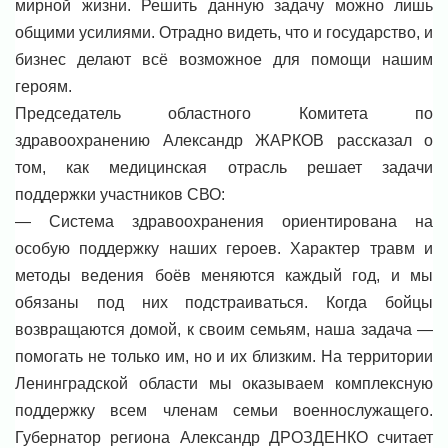
мирной жизни. Решить данную задачу можно лишь
общими усилиями. Отрадно видеть, что и государство, и
бизнес делают всё возможное для помощи нашим
героям.
Председатель областного Комитета по
здравоохранению Александр ЖАРКОВ рассказал о
том, как медицинская отрасль решает задачи
поддержки участников СВО:
— Система здравоохранения ориентирована на
особую поддержку наших героев. Характер травм и
методы ведения боёв меняются каждый год, и мы
обязаны под них подстраиваться. Когда бойцы
возвращаются домой, к своим семьям, наша задача —
помогать не только им, но и их близким. На территории
Ленинградской области мы оказываем комплексную
поддержку всем членам семьи военнослужащего.
Губернатор региона Александр ДРОЗДЕНКО считает