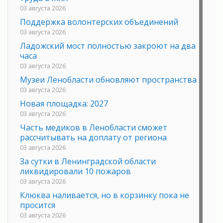
03 августа 2026
Поддержка волонтерских объединений
03 августа 2026
Ладожский мост полностью закроют на два
часа
03 августа 2026
Музеи Ленобласти обновляют пространства
03 августа 2026
Новая площадка: 2027
03 августа 2026
Часть медиков в Ленобласти сможет
рассчитывать на доплату от региона
03 августа 2026
За сутки в Ленинградской области
ликвидировали 10 пожаров
03 августа 2026
Клюква наливается, но в корзинку пока не
просится
03 августа 2026