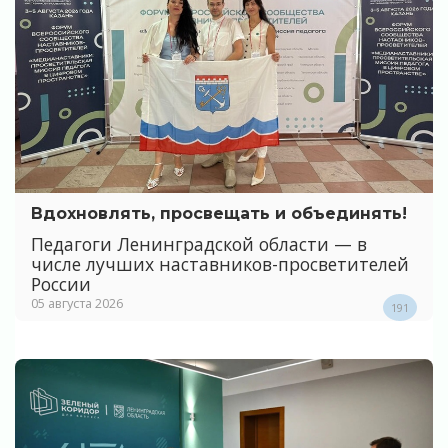
Вдохновлять, просвещать и объединять!
Педагоги Ленинградской области — в
числе лучших наставников-просветителей
России
05 августа 2026
191