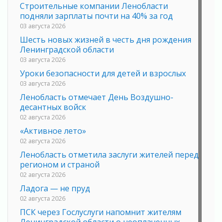
Строительные компании Ленобласти
подняли зарплаты почти на 40% за год
03 августа 2026
Шесть новых жизней в честь дня рождения
Ленинградской области
03 августа 2026
Уроки безопасности для детей и взрослых
03 августа 2026
Ленобласть отмечает День Воздушно-
десантных войск
02 августа 2026
«Активное лето»
02 августа 2026
Ленобласть отметила заслуги жителей перед
регионом и страной
02 августа 2026
Ладога — не пруд
02 августа 2026
ПСК через Гослуслуги напомнит жителям
Ленинградской области о неоплаченных