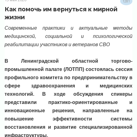
1281
Как помочь им вернуться к мирной
жизни
Современные практики и актуальные методы
медицинской, социальной и психологической
реабилитации участников и ветеранов СВО
В Ленинградской областной торгово-
промышленной палате (ЛОТПП) состоялась сессия
профильного комитета по предпринимательству в
сфере здравоохранения и медицинских
технологий. В ходе обсуждения спикеры
представили практико-ориентированные и
инновационные решения, направленные на
повышение эффективности системы
восстановления и развитие специализированной
инфраструктуры.