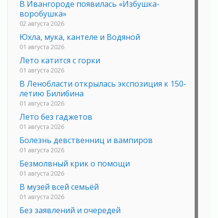
В Ивангороде появилась «Избушка-
воробушка»
02 августа 2026
Юхла, мука, кантеле и Водяной
01 августа 2026
Лето катится с горки
01 августа 2026
В Ленобласти открылась экспозиция к 150-
летию Билибина
01 августа 2026
Лето без гаджетов
01 августа 2026
Болезнь девственниц и вампиров
01 августа 2026
Безмолвный крик о помощи
01 августа 2026
В музей всей семьёй
01 августа 2026
Без заявлений и очередей