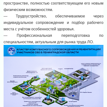
пространстве, полностью соответствующем его новым
физическим возможностям.
— Трудоустройство, обеспечиваемое через
индивидуальное сопровождение и подбор рабочего
места с учётом особенностей здоровья.
— Профессиональная переподготовка по
специальностям, актуальным для рынка труда ЛО.