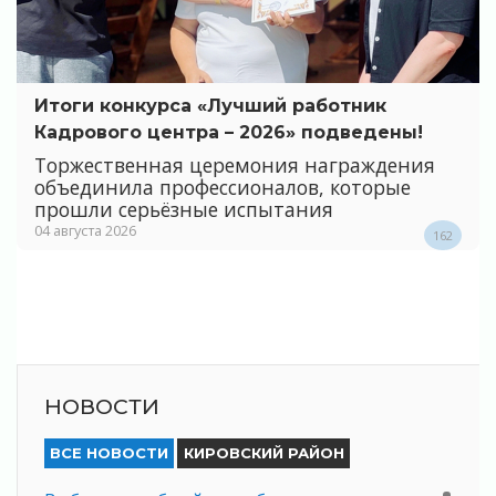
Итоги конкурса «Лучший работник
Кадрового центра – 2026» подведены!
Торжественная церемония награждения
объединила профессионалов, которые
прошли серьёзные испытания
04 августа 2026
162
НОВОСТИ
ВСЕ НОВОСТИ
КИРОВСКИЙ РАЙОН