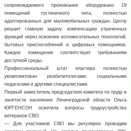
сопровождаемого проживания оборудовано 19
помещений гостиничного типа, полностью
адаптированных для маломобильных граждан. Центр
решает главную задачу: компенсацию утраченных
функций через освоение вспомогательных технологий,
бытовых приспособлений и цифровых помощников.
Каждое помещение соответствует требованиям
доступной среды.
Профессиональный штат кластера полностью
укомплектован реабилитологами, социальными
педагогами и другими специалистами.
Первый заместитель председателя комитета по труду и
занятости населения Ленинградской области Ольга
ЮРГЕНСОН осветила вопросы трудоустройства
ветеранов СВО:
— Для участников СВО мы регулярно проводим