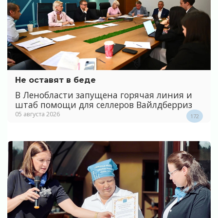
Не оставят в беде
В Ленобласти запущена горячая линия и
штаб помощи для селлеров Вайлдберриз
05 августа 2026
172