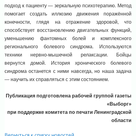
подход к пациенту — зеркальную психотерапию. Метод
помогает создать иллюзию движения поражённой
конечности, глядя на отражение здоровой, что
способствует восстановлению двигательных функций,
уменьшению фантомных болей и комплексного
регионального болевого синдрома. Используются
техники нервно-мышечной релаксации. Бойцы
вернутся домой. История хронического болевого
синдрома останется с ними навсегда, но наша задача
— научить их справляться с этим состоянием.
Публикация подготовлена рабочей группой газеты
«Выборг»
при поддержке комитета по печати Ленинградской
области
Вернуться к списку новостей