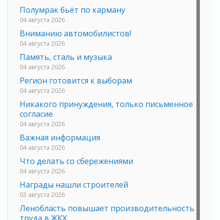
Полумрак бьёт по карману
04 августа 2026
Вниманию автомобилистов!
04 августа 2026
Память, сталь и музыка
04 августа 2026
Регион готовится к выборам
04 августа 2026
Никакого принуждения, только письменное
согласие
04 августа 2026
Важная информация
04 августа 2026
Что делать со сбережениями
04 августа 2026
Награды нашли строителей
03 августа 2026
Ленобласть повышает производительность
труда в ЖКХ