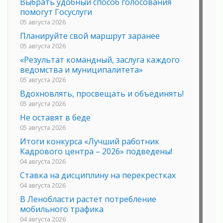
Выбрать удобный способ голосования
помогут Госуслуги
05 августа 2026
Планируйте свой маршрут заранее
05 августа 2026
«Результат командный, заслуга каждого
ведомства и муниципалитета»
05 августа 2026
Вдохновлять, просвещать и объединять!
05 августа 2026
Не оставят в беде
05 августа 2026
Итоги конкурса «Лучший работник
Кадрового центра – 2026» подведены!
04 августа 2026
Ставка на дисциплину на перекрестках
04 августа 2026
В Ленобласти растет потребление
мобильного трафика
04 августа 2026