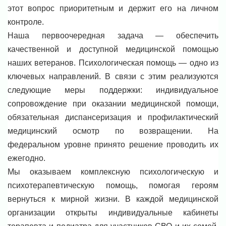
этот вопрос приоритетным и держит его на личном
контроле.
Наша первоочередная задача — обеспечить
качественной и доступной медицинской помощью
наших ветеранов. Психологическая помощь — одно из
ключевых направлений. В связи с этим реализуются
следующие меры поддержки: индивидуальное
сопровождение при оказании медицинской помощи,
обязательная диспансеризация и профилактический
медицинский осмотр по возвращении. На
федеральном уровне принято решение проводить их
ежегодно.
Мы оказываем комплексную психологическую и
психотерапевтическую помощь, помогая героям
вернуться к мирной жизни. В каждой медицинской
организации открыты индивидуальные кабинеты