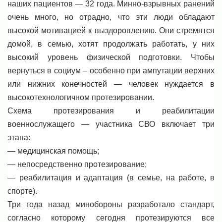
наших пациентов — 32 года. Минно-взрывных ранений
очень много, но отрадно, что эти люди обладают
высокой мотивацией к выздоровлению. Они стремятся
домой, в семью, хотят продолжать работать, у них
высокий уровень физической подготовки. Чтобы
вернуться в социум – особенно при ампутации верхних
или нижних конечностей — человек нуждается в
высокотехнологичном протезировании.
Схема протезирования и реабилитации
военнослужащего — участника СВО включает три
этапа:
— медицинская помощь;
— непосредственно протезирование;
— реабилитация и адаптация (в семье, на работе, в
спорте).
Три года назад минобороны разработало стандарт,
согласно которому сегодня протезируются все