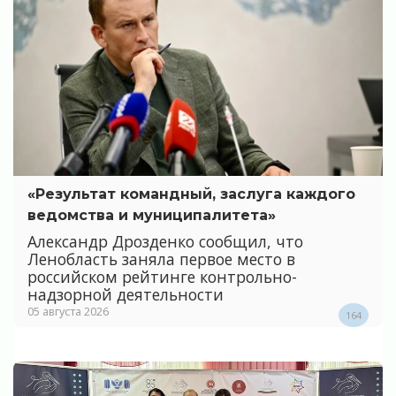
«Результат командный, заслуга каждого
ведомства и муниципалитета»
Александр Дрозденко сообщил, что
Ленобласть заняла первое место в
российском рейтинге контрольно-
надзорной деятельности
05 августа 2026
164