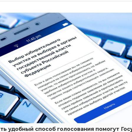
ть удобный способ голосования помогут Гос