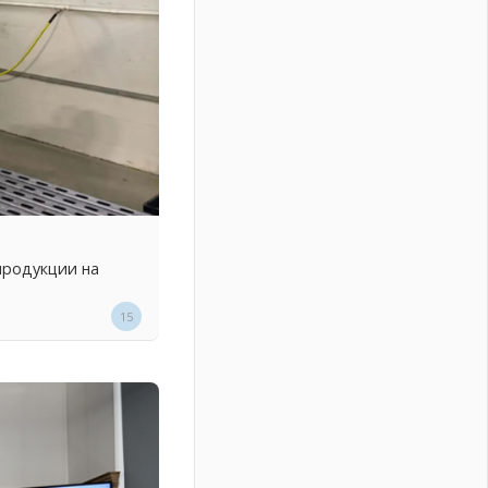
продукции на
15