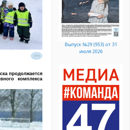
Выпуск №29 (953) от 31
июля 2026
1711
ска продолжается
вного комплекса