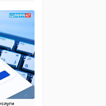
услуги