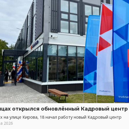
нцах открылся обновлённый Кадровый центр
х на улице Кирова, 18 начал работу новый Кадровый центр
та 2026