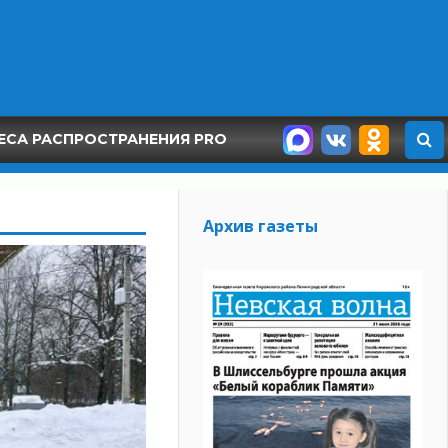
ЕСА РАСПРОСТРАНЕНИЯ PRO
Архив газеты