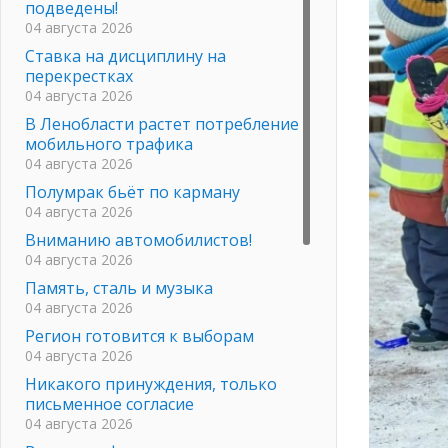
подведены!
04 августа 2026
Ставка на дисциплину на
перекрестках
04 августа 2026
В Ленобласти растет потребление
мобильного трафика
04 августа 2026
Полумрак бьёт по карману
04 августа 2026
Вниманию автомобилистов!
04 августа 2026
Память, сталь и музыка
04 августа 2026
Регион готовится к выборам
04 августа 2026
Никакого принуждения, только
письменное согласие
04 августа 2026