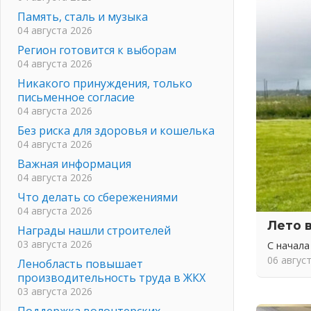
Память, сталь и музыка
04 августа 2026
Регион готовится к выборам
04 августа 2026
Никакого принуждения, только
письменное согласие
04 августа 2026
Без риска для здоровья и кошелька
04 августа 2026
Важная информация
04 августа 2026
Что делать со сбережениями
04 августа 2026
Лето 
Награды нашли строителей
03 августа 2026
С начала
06 авгус
Ленобласть повышает
производительность труда в ЖКХ
03 августа 2026
Поддержка волонтерских