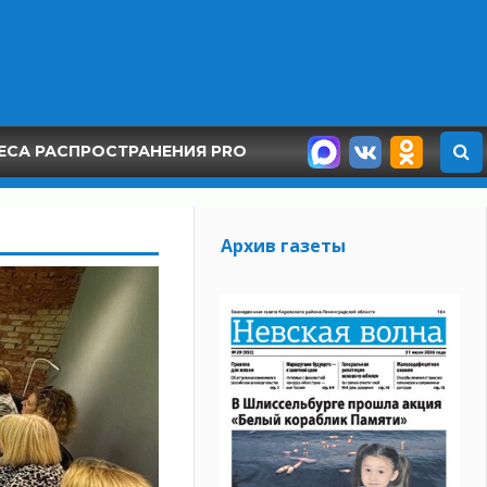
ЕСА РАСПРОСТРАНЕНИЯ PRO
Архив газеты