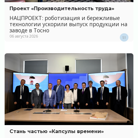
Проект «Производительность труда»
НАЦПРОЕКТ: роботизация и бережливые
технологии ускорили выпуск продукции на
заводе в Тосно
06 августа 2026
51
Стань частью «Капсулы времени»