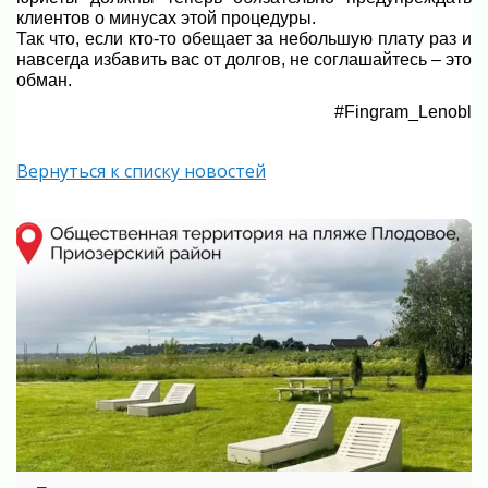
клиентов о минусах этой процедуры.
Так что, если кто-то обещает за небольшую плату раз и
навсегда избавить вас от долгов, не соглашайтесь – это
обман.
#Fingram_Lenobl
Вернуться к списку новостей