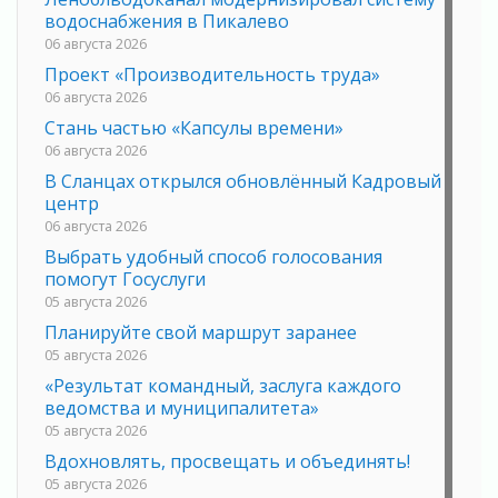
водоснабжения в Пикалево
06 августа 2026
Проект «Производительность труда»
06 августа 2026
Стань частью «Капсулы времени»
06 августа 2026
В Сланцах открылся обновлённый Кадровый
центр
06 августа 2026
Выбрать удобный способ голосования
помогут Госуслуги
05 августа 2026
Планируйте свой маршрут заранее
05 августа 2026
«Результат командный, заслуга каждого
ведомства и муниципалитета»
05 августа 2026
Вдохновлять, просвещать и объединять!
05 августа 2026