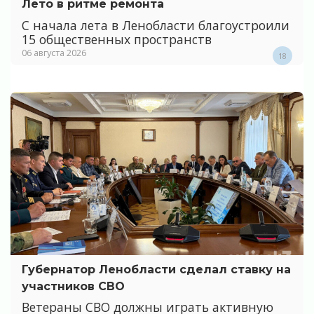
Лето в ритме ремонта
С начала лета в Ленобласти благоустроили
15 общественных пространств
06 августа 2026
18
Губернатор Ленобласти сделал ставку на
участников СВО
Ветераны СВО должны играть активную