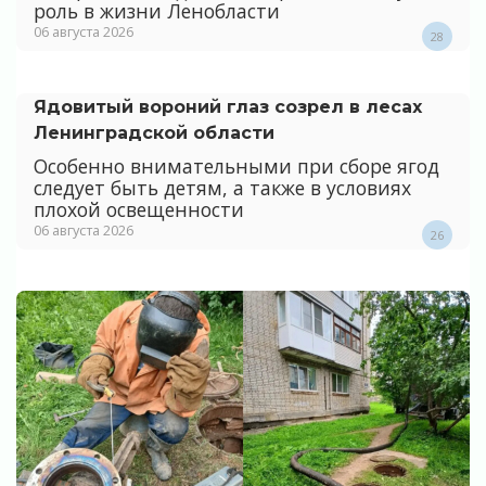
роль в жизни Ленобласти
06 августа 2026
28
Ядовитый вороний глаз созрел в лесах
Ленинградской области
Особенно внимательными при сборе ягод
следует быть детям, а также в условиях
плохой освещенности
06 августа 2026
26