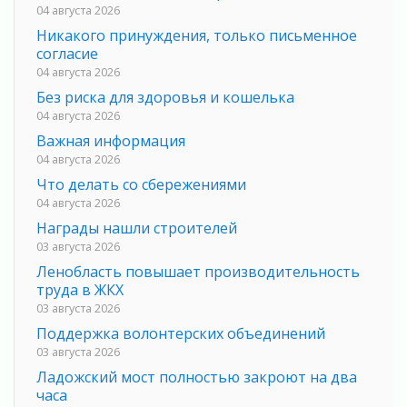
04 августа 2026
Никакого принуждения, только письменное
согласие
04 августа 2026
Без риска для здоровья и кошелька
04 августа 2026
Важная информация
04 августа 2026
Что делать со сбережениями
04 августа 2026
Награды нашли строителей
03 августа 2026
Ленобласть повышает производительность
труда в ЖКХ
03 августа 2026
Поддержка волонтерских объединений
03 августа 2026
Ладожский мост полностью закроют на два
часа