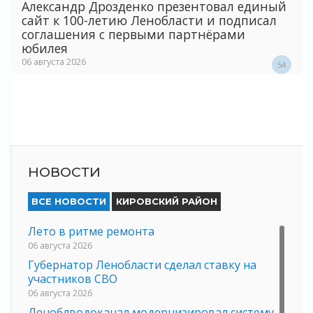
Александр Дрозденко презентовал единый
сайт к 100-летию Ленобласти и подписал
соглашения с первыми партнёрами
юбилея
06 августа 2026
54
НОВОСТИ
ВСЕ НОВОСТИ
КИРОВСКИЙ РАЙОН
Лето в ритме ремонта
06 августа 2026
Губернатор Ленобласти сделал ставку на
участников СВО
06 августа 2026
Леноблводоканал модернизировал систему