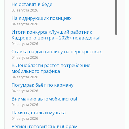
Не оставят в беде
05 августа 2026
На лидирующих позициях
04 августа 2026
Итоги конкурса «Лучший работник
Кадрового центра – 2026» подведены!
04 августа 2026
Ставка на дисциплину на перекрестках
04 августа 2026
В Ленобласти растет потребление
мобильного трафика
04 августа 2026
Полумрак бьёт по карману
04 августа 2026
Вниманию автомобилистов!
04 августа 2026
Память, сталь и музыка
04 августа 2026
Регион готовится к выборам