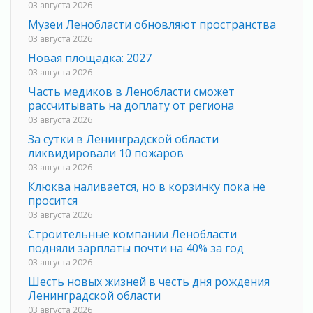
03 августа 2026
Музеи Ленобласти обновляют пространства
03 августа 2026
Новая площадка: 2027
03 августа 2026
Часть медиков в Ленобласти сможет
рассчитывать на доплату от региона
03 августа 2026
За сутки в Ленинградской области
ликвидировали 10 пожаров
03 августа 2026
Клюква наливается, но в корзинку пока не
просится
03 августа 2026
Строительные компании Ленобласти
подняли зарплаты почти на 40% за год
03 августа 2026
Шесть новых жизней в честь дня рождения
Ленинградской области
03 августа 2026