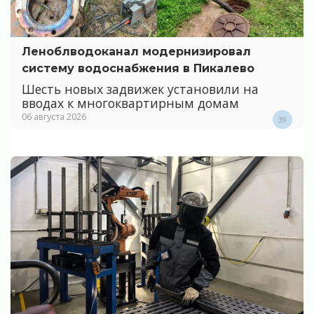
Леноблводоканал модернизировал
систему водоснабжения в Пикалево
Шесть новых задвижек установили на
вводах к многоквартирным домам
06 августа 2026
39