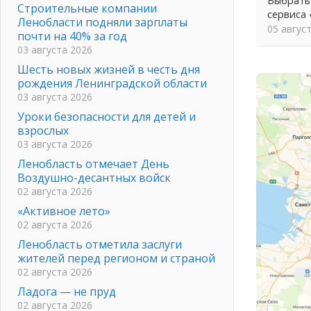
Выбрать
Строительные компании
сервиса
Ленобласти подняли зарплаты
05 авгус
почти на 40% за год
03 августа 2026
Шесть новых жизней в честь дня
рождения Ленинградской области
03 августа 2026
Уроки безопасности для детей и
взрослых
03 августа 2026
Ленобласть отмечает День
Воздушно-десантных войск
02 августа 2026
«Активное лето»
02 августа 2026
Ленобласть отметила заслуги
жителей перед регионом и страной
02 августа 2026
Ладога — не пруд
02 августа 2026