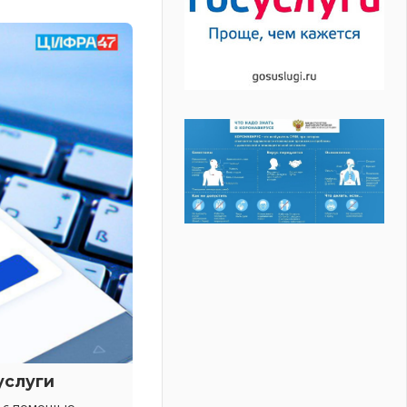
услуги