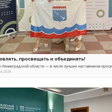
овлять, просвещать и объединять!
 Ленинградской области — в числе лучших наставников-прос
та 2026