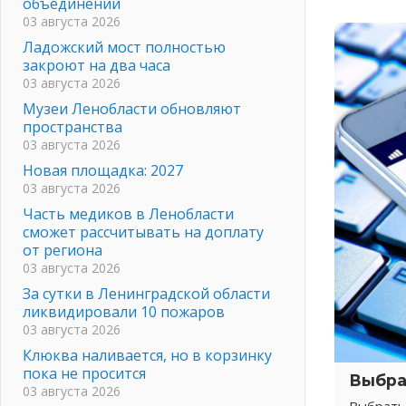
объединений
03 августа 2026
Ладожский мост полностью
закроют на два часа
03 августа 2026
Музеи Ленобласти обновляют
пространства
03 августа 2026
Новая площадка: 2027
03 августа 2026
Часть медиков в Ленобласти
сможет рассчитывать на доплату
от региона
03 августа 2026
За сутки в Ленинградской области
ликвидировали 10 пожаров
03 августа 2026
Клюква наливается, но в корзинку
пока не просится
Выбра
03 августа 2026