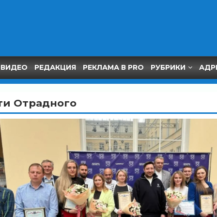
ВИДЕО
РЕДАКЦИЯ
РЕКЛАМА В PRO
РУБРИКИ
АДР
ти Отрадного