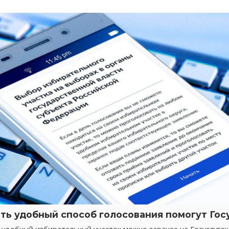
ть удобный способ голосования помогут Гос