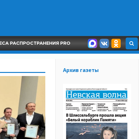
ЕСА РАСПРОСТРАНЕНИЯ PRO
Архив газеты