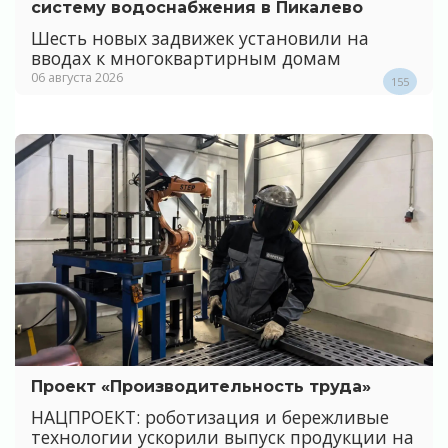
систему водоснабжения в Пикалево
Шесть новых задвижек установили на
вводах к многоквартирным домам
06 августа 2026
155
Проект «Производительность труда»
НАЦПРОЕКТ: роботизация и бережливые
технологии ускорили выпуск продукции на