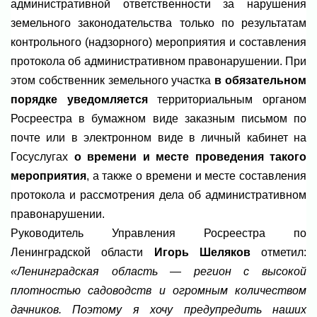
административной ответственности за нарушения
земельного законодательства только по результатам
контрольного (надзорного) мероприятия и составления
протокола об административном правонарушении. При
этом собственник земельного участка
в обязательном
порядке уведомляется
территориальным органом
Росреестра в бумажном виде заказным письмом по
почте или в электронном виде в личный кабинет на
Госуслугах
о времени и месте проведения такого
мероприятия
, а также о времени и месте составления
протокола и рассмотрения дела об административном
правонарушении.
Руководитель Управления Росреестра по
Ленинградской области
Игорь Шеляков
отметил:
«Ленинградская область — регион с высокой
плотностью садоводств и огромным количеством
дачников. Поэтому я хочу предупредить наших