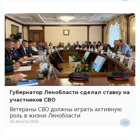
Губернатор Ленобласти сделал ставку на
участников СВО
Ветераны СВО должны играть активную
роль в жизни Ленобласти
06 августа 2026
165