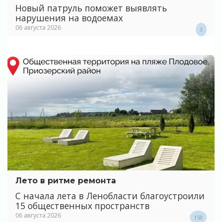
Новый патруль поможет выявлять
нарушения на водоемах
06 августа 2026
3
Лето в ритме ремонта
С начала лета в Ленобласти благоустроили
15 общественных пространств
06 августа 2026
158