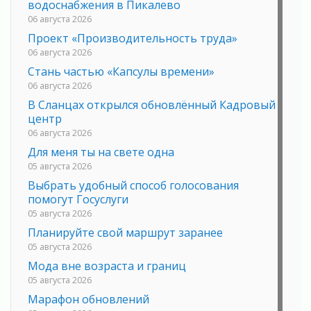
водоснабжения в Пикалево
06 августа 2026
Проект «Производительность труда»
06 августа 2026
Стань частью «Капсулы времени»
06 августа 2026
В Сланцах открылся обновлённый Кадровый
центр
06 августа 2026
Для меня ты на свете одна
05 августа 2026
Выбрать удобный способ голосования
помогут Госуслуги
05 августа 2026
Планируйте свой маршрут заранее
05 августа 2026
Мода вне возраста и границ
05 августа 2026
Марафон обновлений