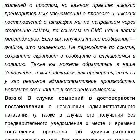
жителей о простом, но важном правиле: никаких
предварительных уведомлений о проверке и никаких
постановлений о штрафах мы не направляем через
сторонние сайты, по ссылкам из СМС или в чатах
мессенджеров. Если вы получили такое сообщение —
знайте, это мошенники. Не переходите по ссылке,
сохраните скриншот и сообщите о случившемся в
полицию. Также вы можете обратиться в наше
Управление, и мы подскажем, как проверить, есть ли
у вас реальное административное производство.
Берегите свои данные и свою недвижимость».
Важно! В случае сомнений в достоверности
постановления
о назначении административного
наказания (а также в случае его получения без
предварительного уведомления о месте и времени
составления протокола об административном