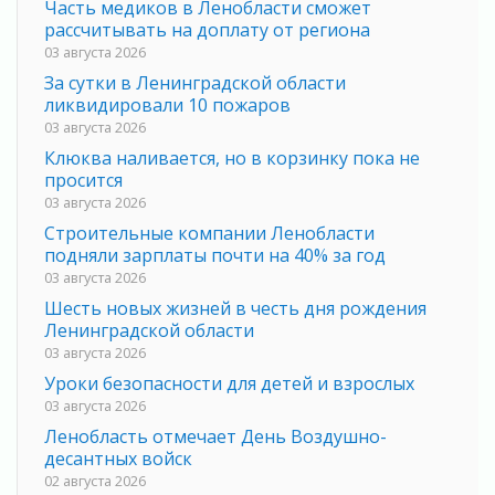
Часть медиков в Ленобласти сможет
рассчитывать на доплату от региона
03 августа 2026
За сутки в Ленинградской области
ликвидировали 10 пожаров
03 августа 2026
Клюква наливается, но в корзинку пока не
просится
03 августа 2026
Строительные компании Ленобласти
подняли зарплаты почти на 40% за год
03 августа 2026
Шесть новых жизней в честь дня рождения
Ленинградской области
03 августа 2026
Уроки безопасности для детей и взрослых
03 августа 2026
Ленобласть отмечает День Воздушно-
десантных войск
02 августа 2026