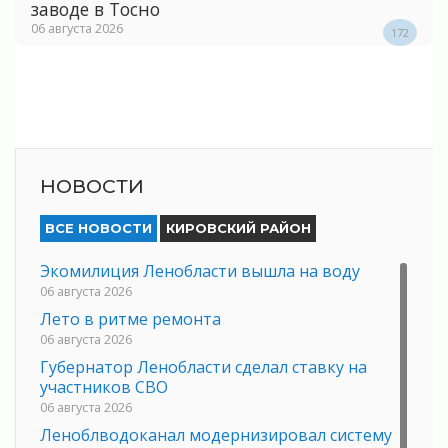
заводе в Тосно
06 августа 2026
172
НОВОСТИ
ВСЕ НОВОСТИ
КИРОВСКИЙ РАЙОН
Экомилиция Ленобласти вышла на воду
06 августа 2026
Лето в ритме ремонта
06 августа 2026
Губернатор Ленобласти сделал ставку на
участников СВО
06 августа 2026
Леноблводоканал модернизировал систему