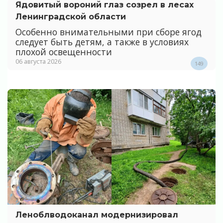
Ядовитый вороний глаз созрел в лесах
Ленинградской области
Особенно внимательными при сборе ягод
следует быть детям, а также в условиях
плохой освещенности
06 августа 2026
149
Леноблводоканал модернизировал