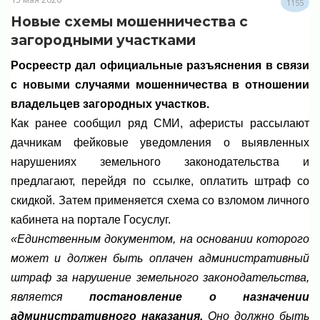
1155
Новые схемы мошенничества с
загородными участками
Росреестр дал официальные разъяснения в связи
с новыми случаями мошенничества в отношении
владельцев загородных участков.
Как ранее сообщил ряд СМИ, аферисты рассылают
дачникам фейковые уведомления о выявленных
нарушениях земельного законодательства и
предлагают, перейдя по ссылке, оплатить штраф со
скидкой. Затем применяется схема со взломом личного
кабинета на портале Госуслуг.
«Единственным документом, на основании которого
может и должен быть оплачен административный
штраф за нарушение земельного законодательства,
является
постановление о назначении
административного наказания.
Оно должно быть