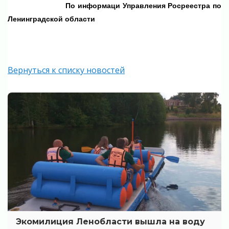
По информаци
Управления Росреестра по
Ленинградской области
Вернуться к списку новостей
Экомилиция Ленобласти вышла на воду