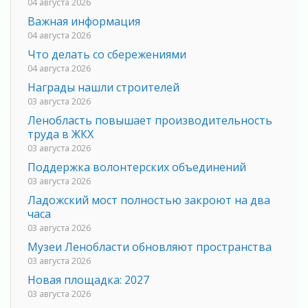
04 августа 2026
Важная информация
04 августа 2026
Что делать со сбережениями
04 августа 2026
Награды нашли строителей
03 августа 2026
Ленобласть повышает производительность
труда в ЖКХ
03 августа 2026
Поддержка волонтерских объединений
03 августа 2026
Ладожский мост полностью закроют на два
часа
03 августа 2026
Музеи Ленобласти обновляют пространства
03 августа 2026
Новая площадка: 2027
03 августа 2026