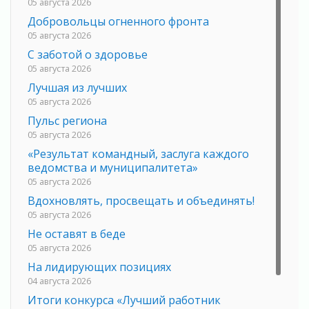
05 августа 2026
Добровольцы огненного фронта
05 августа 2026
С заботой о здоровье
05 августа 2026
Лучшая из лучших
05 августа 2026
Пульс региона
05 августа 2026
«Результат командный, заслуга каждого
ведомства и муниципалитета»
05 августа 2026
Вдохновлять, просвещать и объединять!
05 августа 2026
Не оставят в беде
05 августа 2026
На лидирующих позициях
04 августа 2026
Итоги конкурса «Лучший работник