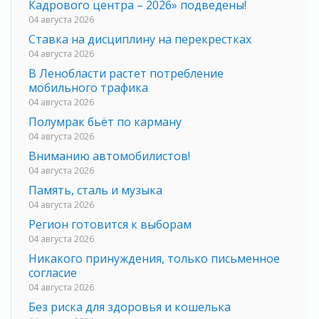
Кадрового центра – 2026» подведены!
04 августа 2026
Ставка на дисциплину на перекрестках
04 августа 2026
В Ленобласти растет потребление
мобильного трафика
04 августа 2026
Полумрак бьёт по карману
04 августа 2026
Вниманию автомобилистов!
04 августа 2026
Память, сталь и музыка
04 августа 2026
Регион готовится к выборам
04 августа 2026
Никакого принуждения, только письменное
согласие
04 августа 2026
Без риска для здоровья и кошелька