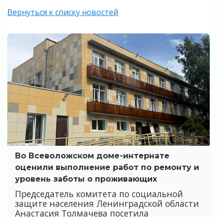
Вернуться к списку новостей
Во Всеволожском доме-интернате
оценили выполнение работ по ремонту и
уровень заботы о проживающих
Председатель комитета по социальной
защите населения Ленинградской области
Анастасия Толмачева посетила