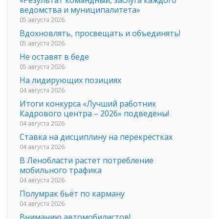
ведомства и муниципалитета»
05 августа 2026
Вдохновлять, просвещать и объединять!
05 августа 2026
Не оставят в беде
05 августа 2026
На лидирующих позициях
04 августа 2026
Итоги конкурса «Лучший работник
Кадрового центра – 2026» подведены!
04 августа 2026
Ставка на дисциплину на перекрестках
04 августа 2026
В Ленобласти растет потребление
мобильного трафика
04 августа 2026
Полумрак бьёт по карману
04 августа 2026
Вниманию автомобилистов!