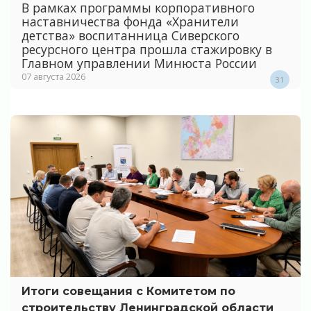
В рамках программы корпоративного
наставничества фонда «Хранители
детства» воспитанница Сиверского
ресурсного центра прошла стажировку в
Главном управлении Минюста России
07 августа 2026
31
Итоги совещания с Комитетом по
строительству Ленинградской области