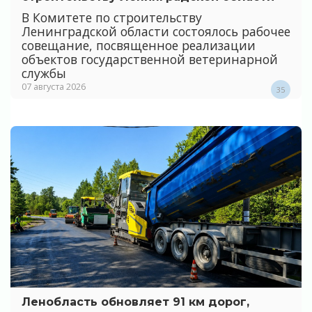
В Комитете по строительству
Ленинградской области состоялось рабочее
совещание, посвященное реализации
объектов государственной ветеринарной
службы
07 августа 2026
35
Ленобласть обновляет 91 км дорог,