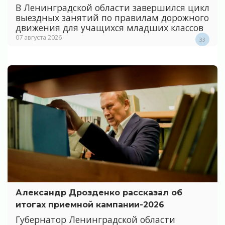
В Ленинградской области завершился цикл
выездных занятий по правилам дорожного
движения для учащихся младших классов
07 августа 2026
33
Александр Дрозденко рассказал об
итогах приемной кампании-2026
Губернатор Ленинградской области