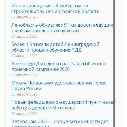
Итоги совещания с Комитетом по
строительству Ленинградской области
07 августа 2026
Ленобласть обновляет 91 км дорог, ведущих
к малым населенным пунктам
07 августа 2026
Более 1,5 тысячи детей Ленинградской
области прошли обучение ПДД
07 августа 2026
Александр Дрозденко рассказал об итогах
приемной кампании-2026
06 августа 2026
Михаил Ковальчук удостоен звания Героя
Труда России
06 августа 2026
Новый фельдшерско-акушерский пункт начал
работу в деревне Мотохово
06 августа 2026
Ветеранам СВО — новые возможности для
самореализации