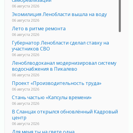
06 августа 2026
Экомилиция Ленобласти вышла на воду
06 августа 2026
Лето в ритме ремонта
06 августа 2026
Губернатор Ленобласти сделал ставку на
участников СВО
06 августа 2026
Леноблводоканал модернизировал систему
водоснабжения в Пикалево
06 августа 2026
Проект «Производительность труда»
06 августа 2026
Стань частью «Капсулы времени»
06 августа 2026
В Сланцах открылся обновлённый Кадровый
центр
06 августа 2026
Для меня ты на свете одна