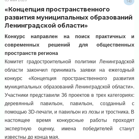
140
«Концепция пространственного
развития муниципальных образований
Ленинградской области»
Конкурс направлен на поиск практичных и
современных решений для общественных
пространств региона
Комитет градостроительной политики Ленинградской
области закончил принимать заявки на ежегодный
конкурс «Концепция пространственного развития
муниципальных образований Ленинградской области».
Участники представили 36 проектов в трех категориях:
деревянный павильон, павильон, созданный с
помощью 3D-печати, и павильон из лозы и тростника. В
настоящее время конкурсные работы проходят
экспертную оценку, имена победителей станут
известны до конца мая.