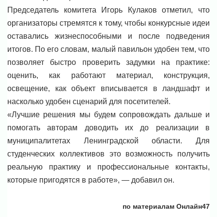
Председатель комитета Игорь Кулаков отметил, что
организаторы стремятся к тому, чтобы конкурсные идеи
оставались жизнеспособными и после подведения
итогов. По его словам, малый павильон удобен тем, что
позволяет быстро проверить задумки на практике:
оценить, как работают материал, конструкция,
освещение, как объект вписывается в ландшафт и
насколько удобен сценарий для посетителей.
«Лучшие решения мы будем сопровождать дальше и
помогать авторам доводить их до реализации в
муниципалитетах Ленинградской области. Для
студенческих коллективов это возможность получить
реальную практику и профессиональные контакты,
которые пригодятся в работе», — добавил он.
по материалам Онлайн47