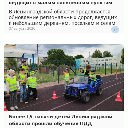
ведущих к малым населенным пунктам
В Ленинградской области продолжается
обновление региональных дорог, ведущих
к небольшим деревням, поселкам и селам
07 августа 2026
37
Более 1,5 тысячи детей Ленинградской
области прошли обучение ПДД