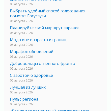
05 августа 2026
Выбрать удобный способ голосования
помогут Госуслуги
05 августа 2026
Планируйте свой маршрут заранее
05 августа 2026
Мода вне возраста и границ
05 августа 2026
Марафон обновлений
05 августа 2026
Добровольцы огненного фронта
05 августа 2026
С заботой о здоровье
05 августа 2026
Лучшая из лучших
05 августа 2026
Пульс региона
05 августа 2026
«Результат командный, заслуга каждого