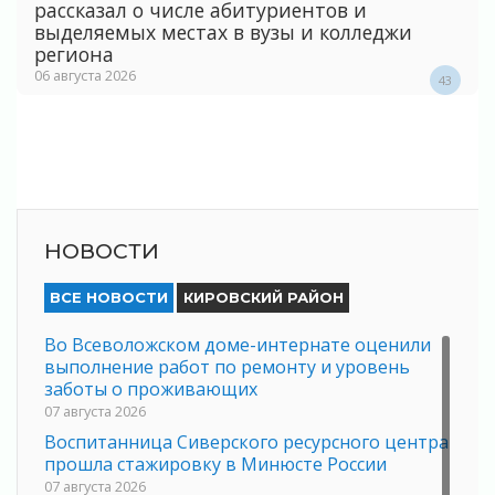
рассказал о числе абитуриентов и
выделяемых местах в вузы и колледжи
региона
06 августа 2026
43
НОВОСТИ
ВСЕ НОВОСТИ
КИРОВСКИЙ РАЙОН
Во Всеволожском доме-интернате оценили
выполнение работ по ремонту и уровень
заботы о проживающих
07 августа 2026
Воспитанница Сиверского ресурсного центра
прошла стажировку в Минюсте России
07 августа 2026