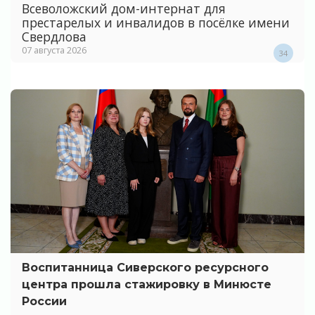
Всеволожский дом-интернат для
престарелых и инвалидов в посёлке имени
Свердлова
07 августа 2026
34
Воспитанница Сиверского ресурсного
центра прошла стажировку в Минюсте
России