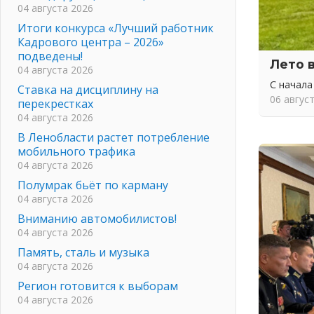
04 августа 2026
Итоги конкурса «Лучший работник
Кадрового центра – 2026»
подведены!
Лето 
04 августа 2026
С начала
Ставка на дисциплину на
06 авгус
перекрестках
04 августа 2026
В Ленобласти растет потребление
мобильного трафика
04 августа 2026
Полумрак бьёт по карману
04 августа 2026
Вниманию автомобилистов!
04 августа 2026
Память, сталь и музыка
04 августа 2026
Регион готовится к выборам
04 августа 2026