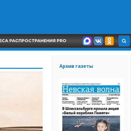
ЕСА РАСПРОСТРАНЕНИЯ PRO
Архив газеты