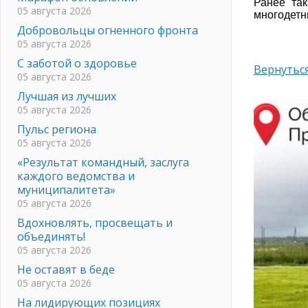
Ранее так
05 августа 2026
многодетн
Добровольцы огненного фронта
05 августа 2026
С заботой о здоровье
Вернуться
05 августа 2026
Лучшая из лучших
05 августа 2026
Пульс региона
05 августа 2026
«Результат командный, заслуга
каждого ведомства и
муниципалитета»
05 августа 2026
Вдохновлять, просвещать и
объединять!
05 августа 2026
Не оставят в беде
05 августа 2026
На лидирующих позициях