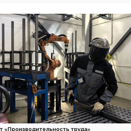
т «Производительность труда»