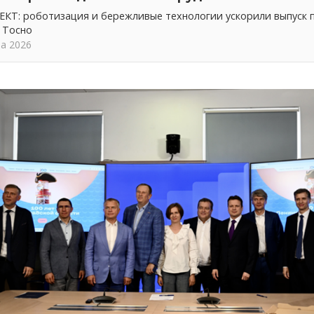
КТ: роботизация и бережливые технологии ускорили выпуск 
 Тосно
та 2026