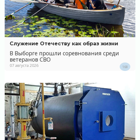
Служение Отечеству как образ жизни
В Выборге прошли соревнования среди
ветеранов СВО
07 августа 2026
168