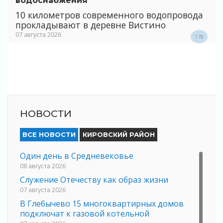
водоснабжения
10 километров современного водопровода
прокладывают в деревне Вистино
07 августа 2026
178
НОВОСТИ
ВСЕ НОВОСТИ
КИРОВСКИЙ РАЙОН
Один день в Средневековье
08 августа 2026
Служение Отечеству как образ жизни
07 августа 2026
В Глебычево 15 многоквартирных домов
подключат к газовой котельной