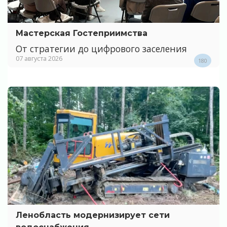
Мастерская Гостеприимства
От стратегии до цифрового заселения
07 августа 2026
180
Ленобласть модернизирует сети