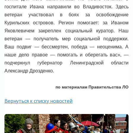
госпитале Ивана направили во Владивосток. Здесь
ветеран участвовал в боях за освобождение
Курильских островов. Регион помогает: за Иваном
Яковлевичем закреплен социальный куратор. Наш
ветеран — получатель мер социальной поддержки.
Ваш подвиг — бессмертен, победа — неоценима. А
наше дело правое — помогать и оберегать вас», —
подчеркнул губернатор Ленинградской области
Александр Дрозденко.
по материалам Правительства ЛО
Вернуться к списку новостей