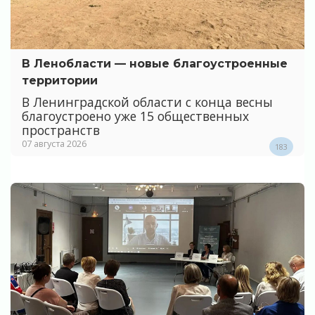
В Ленобласти — новые благоустроенные
территории
В Ленинградской области с конца весны
благоустроено уже 15 общественных
пространств
07 августа 2026
183