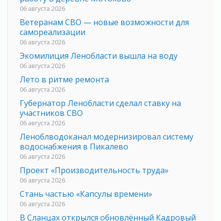
06 августа 2026
Ветеранам СВО — новые возможности для
самореализации
06 августа 2026
Экомилиция Ленобласти вышла на воду
06 августа 2026
Лето в ритме ремонта
06 августа 2026
Губернатор Ленобласти сделал ставку на
участников СВО
06 августа 2026
Леноблводоканал модернизировал систему
водоснабжения в Пикалево
06 августа 2026
Проект «Производительность труда»
06 августа 2026
Стань частью «Капсулы времени»
06 августа 2026
В Сланцах открылся обновлённый Кадровый