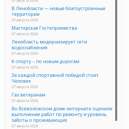
07 августа 2026
В Ленобласти — новые благоустроенные
территории
07 августа 2026
Мастерская Гостеприимства
07 августа 2026
Ленобласть модернизирует сети
водоснабжения
07 августа 2026
К спорту – по новым дорогам
07 августа 2026
За каждой спортивной победой стоит
Человек
07 августа 2026
Газ ветеранам
07 августа 2026
Во Всеволожском доме-интернате оценили
выполнение работ по ремонту и уровень
заботы о проживающих
07 августа 2026