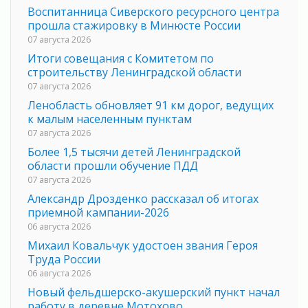
Воспитанница Сиверского ресурсного центра
прошла стажировку в Минюсте России
07 августа 2026
Итоги совещания с Комитетом по
строительству Ленинградской области
07 августа 2026
Ленобласть обновляет 91 км дорог, ведущих
к малым населенным пунктам
07 августа 2026
Более 1,5 тысячи детей Ленинградской
области прошли обучение ПДД
07 августа 2026
Александр Дрозденко рассказал об итогах
приемной кампании-2026
06 августа 2026
Михаил Ковальчук удостоен звания Героя
Труда России
06 августа 2026
Новый фельдшерско-акушерский пункт начал
работу в деревне Мотохово