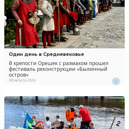
Один день в Средневековье
В крепости Орешек с размахом прошел
фестиваль реконструкции «Былинный
остров»
08 августа 2026
11