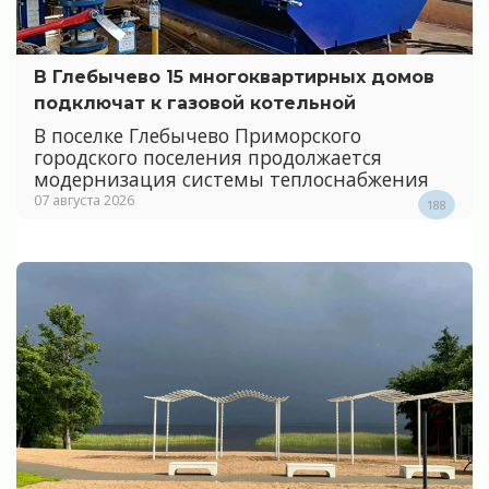
В Глебычево 15 многоквартирных домов
подключат к газовой котельной
В поселке Глебычево Приморского
городского поселения продолжается
модернизация системы теплоснабжения
07 августа 2026
188