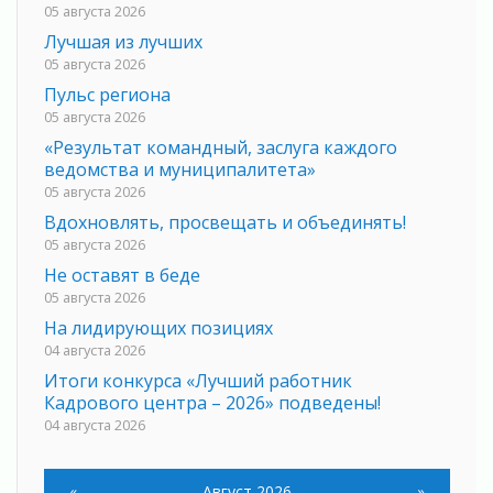
05 августа 2026
Лучшая из лучших
05 августа 2026
Пульс региона
05 августа 2026
«Результат командный, заслуга каждого
ведомства и муниципалитета»
05 августа 2026
Вдохновлять, просвещать и объединять!
05 августа 2026
Не оставят в беде
05 августа 2026
На лидирующих позициях
04 августа 2026
Итоги конкурса «Лучший работник
Кадрового центра – 2026» подведены!
04 августа 2026
Ставка на дисциплину на перекрестках
04 августа 2026
«
Август 2026
»