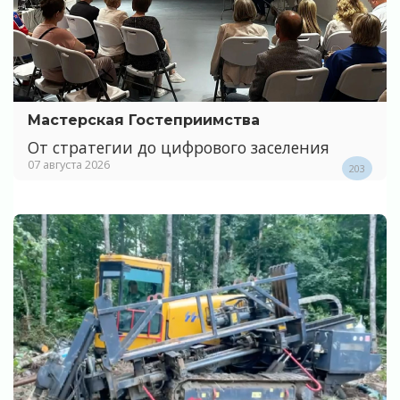
Мастерская Гостеприимства
От стратегии до цифрового заселения
07 августа 2026
203