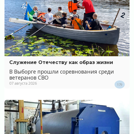
Служение Отечеству как образ жизни
В Выборге прошли соревнования среди
ветеранов СВО
07 августа 2026
179