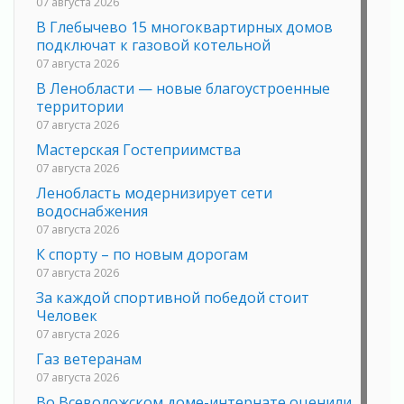
07 августа 2026
В Глебычево 15 многоквартирных домов
подключат к газовой котельной
07 августа 2026
В Ленобласти — новые благоустроенные
территории
07 августа 2026
Мастерская Гостеприимства
07 августа 2026
Ленобласть модернизирует сети
водоснабжения
07 августа 2026
К спорту – по новым дорогам
07 августа 2026
За каждой спортивной победой стоит
Человек
07 августа 2026
Газ ветеранам
07 августа 2026
Во Всеволожском доме-интернате оценили