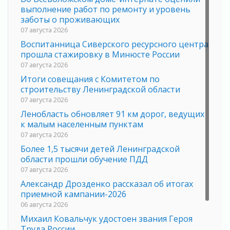
выполнение работ по ремонту и уровень
заботы о проживающих
07 августа 2026
Воспитанница Сиверского ресурсного центра
прошла стажировку в Минюсте России
07 августа 2026
Итоги совещания с Комитетом по
строительству Ленинградской области
07 августа 2026
Ленобласть обновляет 91 км дорог, ведущих
к малым населенным пунктам
07 августа 2026
Более 1,5 тысячи детей Ленинградской
области прошли обучение ПДД
07 августа 2026
Александр Дрозденко рассказал об итогах
приемной кампании-2026
06 августа 2026
Михаил Ковальчук удостоен звания Героя
Труда России