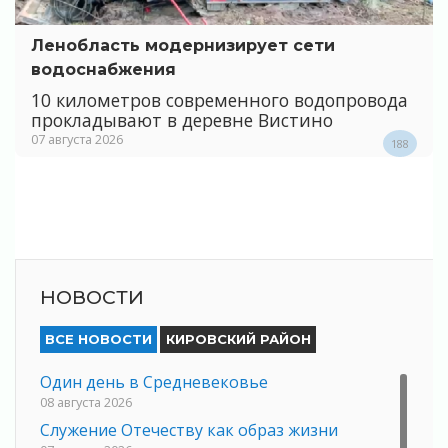
Ленобласть модернизирует сети
водоснабжения
10 километров современного водопровода
прокладывают в деревне Вистино
07 августа 2026
188
НОВОСТИ
ВСЕ НОВОСТИ
КИРОВСКИЙ РАЙОН
Один день в Средневековье
08 августа 2026
Служение Отечеству как образ жизни