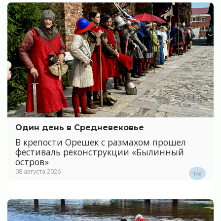
Один день в Средневековье
В крепости Орешек с размахом прошел
фестиваль реконструкции «Былинный
остров»
08 августа 2026
148