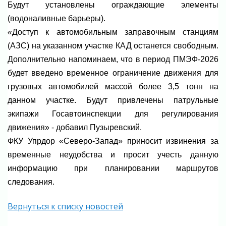
Будут установлены ограждающие элементы
(водоналивные барьеры).
«
Доступ к автомобильным заправочным станциям
(АЗС) на указанном участке КАД останется свободным.
Дополнительно напоминаем, что в период ПМЭФ-2026
будет введено временное ограничение движения для
грузовых автомобилей массой более 3,5 тонн на
данном участке. Будут привлечены патрульные
экипажи Госавтоинспекции для регулирования
движения» - добавил Пузыревский.
ФКУ Упрдор «Северо-Запад» приносит извинения за
временные неудобства и просит учесть данную
информацию при планировании маршрутов
следования.
Вернуться к списку новостей