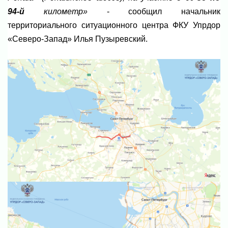
94-й
километр»
- сообщил начальник
территориального ситуационного центра ФКУ Упрдор
«Северо-Запад» Илья Пузыревский.