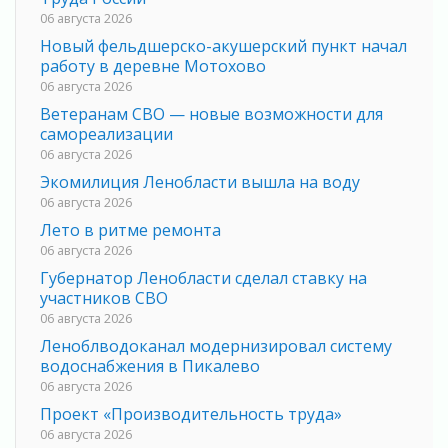
06 августа 2026
Новый фельдшерско-акушерский пункт начал
работу в деревне Мотохово
06 августа 2026
Ветеранам СВО — новые возможности для
самореализации
06 августа 2026
Экомилиция Ленобласти вышла на воду
06 августа 2026
Лето в ритме ремонта
06 августа 2026
Губернатор Ленобласти сделал ставку на
участников СВО
06 августа 2026
Леноблводоканал модернизировал систему
водоснабжения в Пикалево
06 августа 2026
Проект «Производительность труда»
06 августа 2026