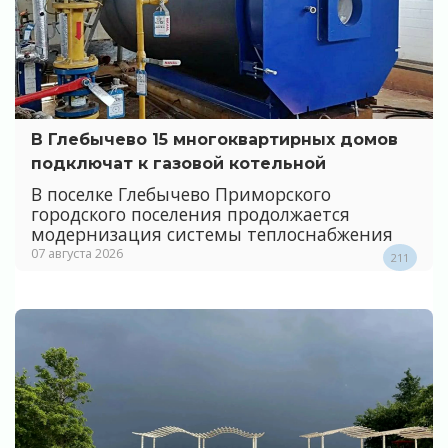
В Глебычево 15 многоквартирных домов
подключат к газовой котельной
В поселке Глебычево Приморского
городского поселения продолжается
модернизация системы теплоснабжения
07 августа 2026
211