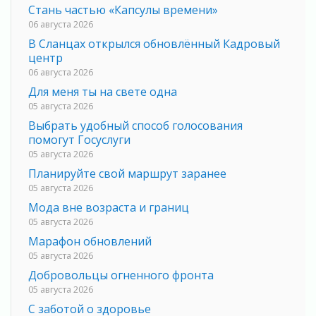
Стань частью «Капсулы времени»
06 августа 2026
В Сланцах открылся обновлённый Кадровый
центр
06 августа 2026
Для меня ты на свете одна
05 августа 2026
Выбрать удобный способ голосования
помогут Госуслуги
05 августа 2026
Планируйте свой маршрут заранее
05 августа 2026
Мода вне возраста и границ
05 августа 2026
Марафон обновлений
05 августа 2026
Добровольцы огненного фронта
05 августа 2026
С заботой о здоровье