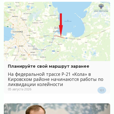
Планируйте свой маршрут заранее
На федеральной трассе Р-21 «Кола» в
Кировском районе начинаются работы по
ликвидации колейности
05 августа 2026
101