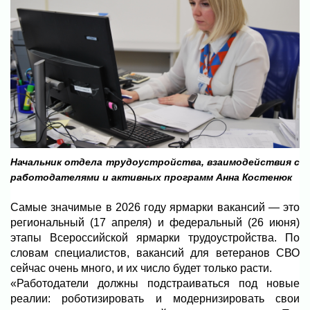
Начальник отдела трудоустройства, взаимодействия с
работодателями и активных программ Анна Костенюк
Самые значимые в 2026 году ярмарки вакансий — это
региональный (17 апреля) и федеральный (26 июня)
этапы Всероссийской ярмарки трудоустройства. По
словам специалистов, вакансий для ветеранов СВО
сейчас очень много, и их число будет только расти.
«Работодатели должны подстраиваться под новые
реалии: роботизировать и модернизировать свои