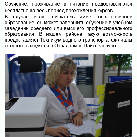
Обучение, проживание и питание предоставляются
бесплатно на весь период прохождения курсов.
В случае если соискатель имеет незаконченное
образование, он может завершить обучение в учебном
заведении среднего или высшего профессионального
образования. В нашем районе такую возможность
предоставляет Техникум водного транспорта, филиалы
которого находятся в Отрадном и Шлиссельбурге.