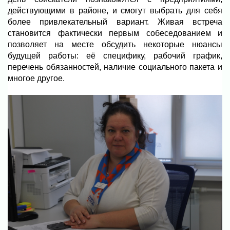
действующими в районе, и смогут выбрать для себя
более привлекательный вариант. Живая встреча
становится фактически первым собеседованием и
позволяет на месте обсудить некоторые нюансы
будущей работы: её специфику, рабочий график,
перечень обязанностей, наличие социального пакета и
многое другое.