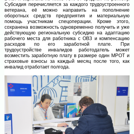
Субсидия перечисляется за каждого трудоустроенного
ветерана, её можно направить на пополнение
оборотных средств предприятия и материальную
помощь участникам спецоперации. Кроме этого,
сохранена возможность одновременно получить и уже
действующую региональную субсидию на адаптацию
рабочего места для работника с ОВЗ и компенсацию
расходов по его заработной плате.
При
трудоустройстве инвалидов работодатель может
возместить заработную плату в размере один МРОТ и
страховые взносы за каждый месяц после того, как
инвалид отработает полгода.