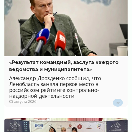
«Результат командный, заслуга каждого
ведомства и муниципалитета»
Александр Дрозденко сообщил, что
Ленобласть заняла первое место в
российском рейтинге контрольно-
надзорной деятельности
05 августа 2026
148