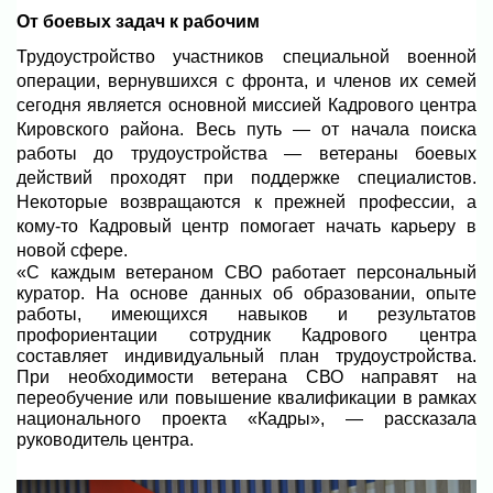
От боевых задач к рабочим
Трудоустройство участников специальной военной
операции, вернувшихся с фронта, и членов их семей
сегодня является основной миссией Кадрового центра
Кировского района. Весь путь — от начала поиска
работы до трудоустройства — ветераны боевых
действий проходят при поддержке специалистов.
Некоторые возвращаются к прежней профессии, а
кому-то Кадровый центр помогает начать карьеру в
новой сфере.
«С каждым ветераном СВО работает персональный
куратор.
На основе данных об образовании, опыте
работы, имеющихся навыков и результатов
профориентации сотрудник Кадрового центра
составляет индивидуальный план трудоустройства.
При необходимости ветерана СВО направят на
переобучение или повышение квалификации в рамках
национального проекта «Кадры»,
—
рассказала
руководитель центра
.