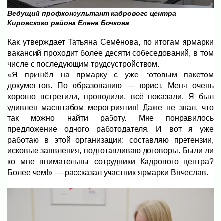
Ведущий профконсультант кадрового центра
Кировского района Елена Бочкова
Как утверждает Татьяна Семёнова, по итогам ярмарки
вакансий проходит более десяти собеседований, в том
числе с последующим трудоустройством.
«Я пришёл на ярмарку с уже готовым пакетом
документов. По образованию — юрист. Меня очень
хорошо встретили, проводили, всё показали. Я был
удивлен масштабом мероприятия! Даже не знал, что
так можно найти работу. Мне понравилось
предложение одного работодателя. И вот я уже
работаю в этой организации: составляю претензии,
исковые заявления, подготавливаю договоры. Были ли
ко мне внимательны сотрудники Кадрового центра?
Более чем!» — рассказал участник ярмарки Вячеслав.