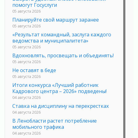
помогут Госуслуги
05 августа 2026
Планируйте свой маршрут заранее
05 августа 2026
«Результат командный, заслуга каждого
ведомства и муниципалитета»
05 августа 2026
Вдохновлять, просвещать и объединять!
05 августа 2026
Не оставят в беде
05 августа 2026
Итоги конкурса «Лучший работник
Кадрового центра – 2026» подведены!
04 августа 2026
Ставка на дисциплину на перекрестках
04 августа 2026
В Ленобласти растет потребление
мобильного трафика
04 августа 2026