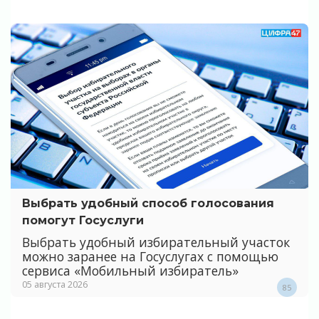
Выбрать удобный способ голосования
помогут Госуслуги
Выбрать удобный избирательный участок
можно заранее на Госуслугах с помощью
сервиса «Мобильный избиратель»
05 августа 2026
85