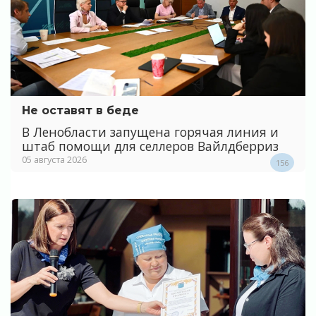
Не оставят в беде
В Ленобласти запущена горячая линия и
штаб помощи для селлеров Вайлдберриз
05 августа 2026
156