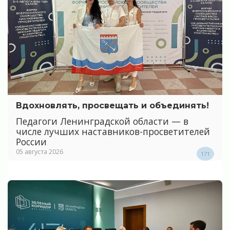
Вдохновлять, просвещать и объединять!
Педагоги Ленинградской области — в
числе лучших наставников-просветителей
России
05 августа 2026
171