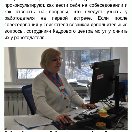
проконсультируют, как вести себя на собеседовании и
как отвечать на вопросы, что следует узнать у
работодателя на первой встрече. Если после
собеседования у соискателя возникли дополнительные
вопросы, сотрудники Кадрового центра могут уточнить
их у работодателя.