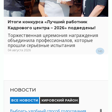
Итоги конкурса «Лучший работник
Кадрового центра – 2026» подведены!
Торжественная церемония награждения
объединила профессионалов, которые
прошли серьёзные испытания
04 августа 2026
145
НОВОСТИ
ВСЕ НОВОСТИ
КИРОВСКИЙ РАЙОН
Выбрать удобный способ голосования