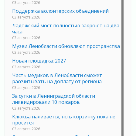
03 августа 2026
Поддержка волонтерских объединений
03 августа 2026
Ладожский мост полностью закроют на два
часа
03 августа 2026
Музеи Ленобласти обновляют пространства
03 августа 2026
Новая площадка: 2027
03 августа 2026
Часть медиков в Ленобласти сможет
рассчитывать на доплату от региона
03 августа 2026
За сутки в Ленинградской области
ликвидировали 10 пожаров
03 августа 2026
Клюква наливается, но в корзинку пока не
просится
03 августа 2026