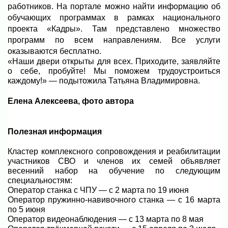
работников. На портале можно найти информацию об
обучающих программах в рамках национального
проекта «Кадры». Там представлено множество
программ по всем направлениям. Все услуги
оказываются бесплатно.
«Наши двери открыты для всех. Приходите, заявляйте
о себе, пробуйте! Мы поможем трудоустроиться
каждому!» — подытожила Татьяна Владимировна.
Елена Алексеева, фото автора
Полезная информация
Кластер комплексного сопровождения и реабилитации
участников СВО и членов их семей объявляет
весенний набор на обучение по следующим
специальностям:
Оператор станка с ЧПУ — с 2 марта по 19 июня
Оператор пружинно-навивочного станка — с 16 марта
по 5 июня
Оператор видеонаблюдения — с 13 марта по 8 мая