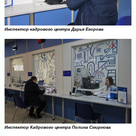
Инспектор кадрового центра Дарья Егорова
Инспектор Кадрового центра Полина Смирнова