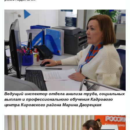
Ведущий инспектор отдела анализа труда, социальных
выплат и профессионального обучения Кадрового
центра Кировского района Марина Дворецкая