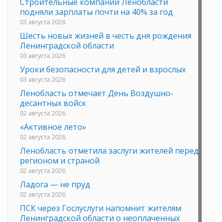
Строительные компании Ленобласти
подняли зарплаты почти на 40% за год
03 августа 2026
Шесть новых жизней в честь дня рождения
Ленинградской области
03 августа 2026
Уроки безопасности для детей и взрослых
03 августа 2026
Ленобласть отмечает День Воздушно-
десантных войск
02 августа 2026
«Активное лето»
02 августа 2026
Ленобласть отметила заслуги жителей перед
регионом и страной
02 августа 2026
Ладога — не пруд
02 августа 2026
ПСК через Гослуслуги напомнит жителям
Ленинградской области о неоплаченных