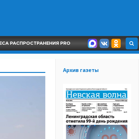
ЕСА РАСПРОСТРАНЕНИЯ PRO
Архив газеты