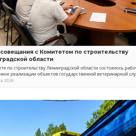
 совещания с Комитетом по строительству
градской области
те по строительству Ленинградской области состоялось рабо
нное реализации объектов государственной ветеринарной сл
та 2026