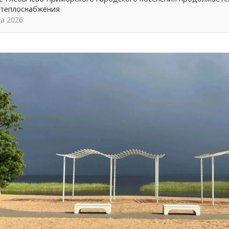
 теплоснабжения
та 2026