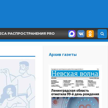
ЕСА РАСПРОСТРАНЕНИЯ PRO
Архив газеты