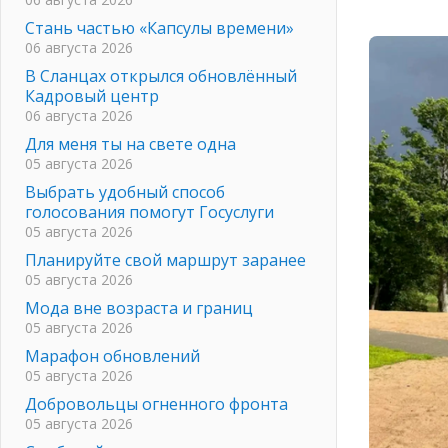
Стань частью «Капсулы времени»
06 августа 2026
В Сланцах открылся обновлённый
Кадровый центр
06 августа 2026
Для меня ты на свете одна
05 августа 2026
Выбрать удобный способ
голосования помогут Госуслуги
05 августа 2026
Планируйте свой маршрут заранее
05 августа 2026
Мода вне возраста и границ
05 августа 2026
Марафон обновлений
05 августа 2026
Добровольцы огненного фронта
05 августа 2026