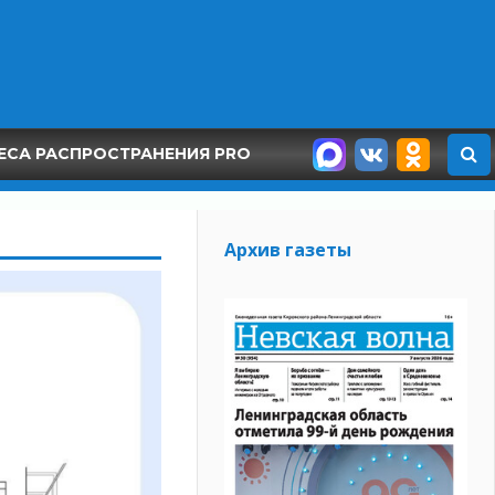
ЕСА РАСПРОСТРАНЕНИЯ PRO
Архив газеты