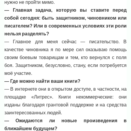
нужно не пройти мимо.
— Главная задача, которую вы ставите перед
собой сегодня: быть защитником, чиновником или
писателем? Или в современных условиях эти роли
нельзя разделять?
— Главное для меня сейчас — писательство. В
качестве чиновника я по мере сил оказываю помощь
своим боевым товарищам и тем, кто вернулся с поля
боя. Защитником, безусловно, стану, если потребуется
моё участие.
— Где можно найти ваши книги?
— В интернете они в открытом доступе, в частности, на
площадке «Литрес». Книги некоммерческие: они
изданы благодаря грантовой поддержке и на средства
заинтересованных людей.
— Ожидаются ли новые произведения в
ближайшем будущем?