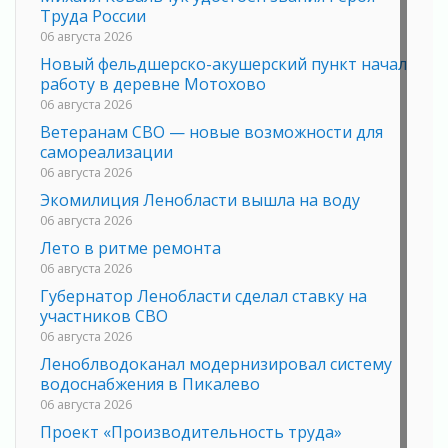
Труда России
06 августа 2026
Новый фельдшерско-акушерский пункт начал
работу в деревне Мотохово
06 августа 2026
Ветеранам СВО — новые возможности для
самореализации
06 августа 2026
Экомилиция Ленобласти вышла на воду
06 августа 2026
Лето в ритме ремонта
06 августа 2026
Губернатор Ленобласти сделал ставку на
участников СВО
06 августа 2026
Леноблводоканал модернизировал систему
водоснабжения в Пикалево
06 августа 2026
Проект «Производительность труда»