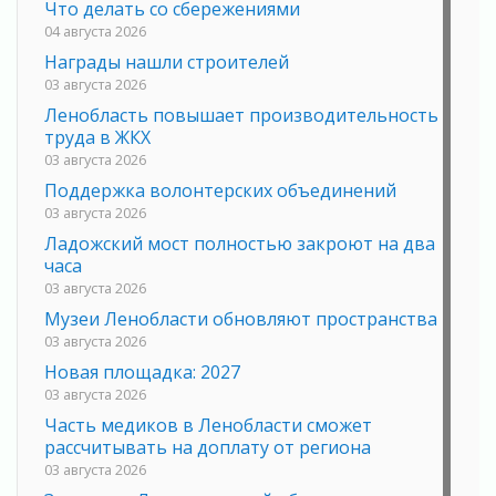
Что делать со сбережениями
04 августа 2026
Награды нашли строителей
03 августа 2026
Ленобласть повышает производительность
труда в ЖКХ
03 августа 2026
Поддержка волонтерских объединений
03 августа 2026
Ладожский мост полностью закроют на два
часа
03 августа 2026
Музеи Ленобласти обновляют пространства
03 августа 2026
Новая площадка: 2027
03 августа 2026
Часть медиков в Ленобласти сможет
рассчитывать на доплату от региона
03 августа 2026