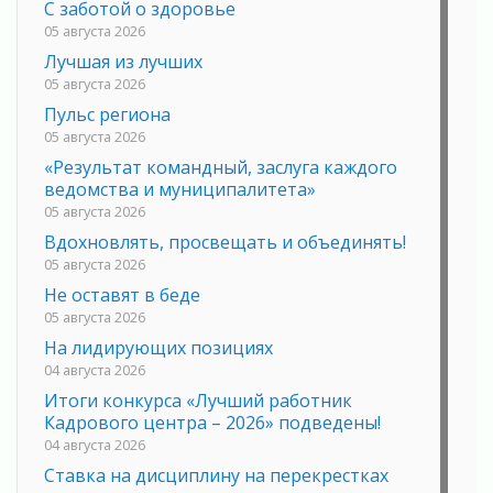
С заботой о здоровье
05 августа 2026
Лучшая из лучших
05 августа 2026
Пульс региона
05 августа 2026
«Результат командный, заслуга каждого
ведомства и муниципалитета»
05 августа 2026
Вдохновлять, просвещать и объединять!
05 августа 2026
Не оставят в беде
05 августа 2026
На лидирующих позициях
04 августа 2026
Итоги конкурса «Лучший работник
Кадрового центра – 2026» подведены!
04 августа 2026
Ставка на дисциплину на перекрестках