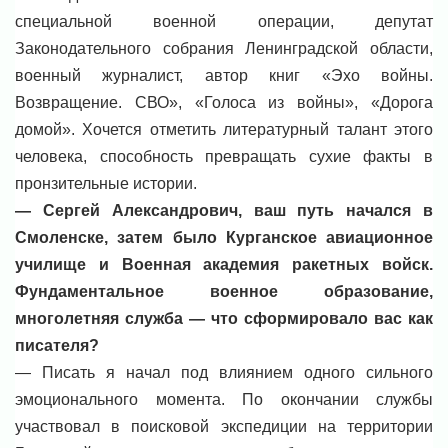
специальной военной операции, депутат
Законодательного собрания Ленинградской области,
военный журналист, автор книг «Эхо войны.
Возвращение. СВО», «Голоса из войны», «Дорога
домой». Хочется отметить литературный талант этого
человека, способность превращать сухие факты в
пронзительные истории.
— Сергей Александрович, ваш путь начался в
Смоленске, затем было Курганское авиационное
училище и Военная академия ракетных войск.
Фундаментальное военное образование,
многолетняя служба — что сформировало вас как
писателя?
— Писать я начал под влиянием одного сильного
эмоционального момента. По окончании службы
участвовал в поисковой экспедиции на территории