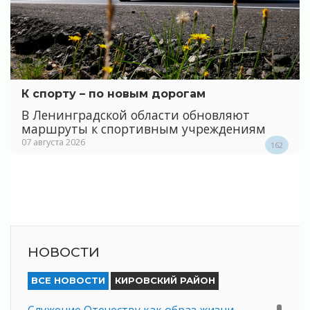
К спорту – по новым дорогам
В Ленинградской области обновляют
маршруты к спортивным учреждениям
07 августа 2026
162
НОВОСТИ
ВСЕ НОВОСТИ
КИРОВСКИЙ РАЙОН