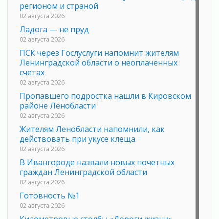
регионом и страной
02 августа 2026
Ладога — не пруд
02 августа 2026
ПСК через Гослуслуги напомнит жителям
Ленинградской области о неоплаченных
счетах
02 августа 2026
Пропавшего подростка нашли в Кировском
районе Ленобласти
02 августа 2026
Жителям Ленобласти напомнили, как
действовать при укусе клеща
02 августа 2026
В Ивангороде назвали новых почетных
граждан Ленинградской области
02 августа 2026
Готовность №1
02 августа 2026