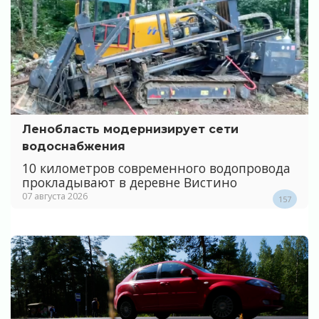
Ленобласть модернизирует сети
водоснабжения
10 километров современного водопровода
прокладывают в деревне Вистино
07 августа 2026
157