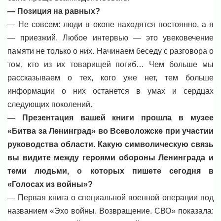
— Позиция на равных?
— Не совсем: люди в окопе находятся постоянно, а я
— приезжий. Любое интервью — это увековечение
памяти не только о них. Начинаем беседу с разговора о
том, кто из их товарищей погиб… Чем больше мы
рассказываем о тех, кого уже нет, тем больше
информации о них останется в умах и сердцах
следующих поколений.
— Презентация вашей книги прошла в музее
«Битва за Ленинград» во Всеволожске при участии
руководства области. Какую символическую связь
вы видите между героями обороны Ленинграда и
теми людьми, о которых пишете сегодня в
«Голосах из войны»?
— Первая книга о специальной военной операции под
названием «Эхо войны. Возвращение. СВО» показала: