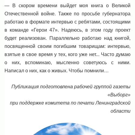
— В скором времени выйдет моя книга о Великой
Отечественной войне. Также по просьбе губернатора
работаю в формате интервью с ребятами, состоящими
в команде «Герои 47». Надеюсь, в этом году проект
будет реализован. Параллельно работаю над книгой,
посвященной своим погибшим товарищам: интервью,
взятые в свое время у тех, кого уже нет... Часто думаю
о них, вспоминаю, мысленно советуюсь с ними.
Написал о них, как о живых. Чтобы помнили…
Публикация подготовлена рабочей группой газеты
«Выборг»
при поддержке комитета по печати Ленинградской
области