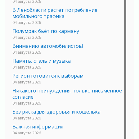
04 августа 2026
В Ленобласти растет потребление
мобильного трафика
04 августа 2026
Полумрак бьёт по карману
04 августа 2026
Вниманию автомобилистов!
04 августа 2026
Память, сталь и музыка
04 августа 2026
Регион готовится к выборам
04 августа 2026
Никакого принуждения, только письменное
согласие
04 августа 2026
Без риска для здоровья и кошелька
04 августа 2026
Важная информация
04 августа 2026