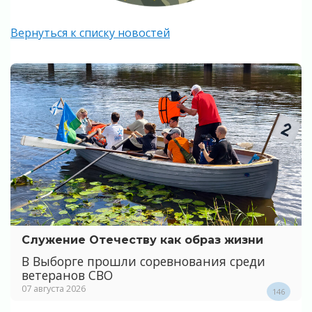
Вернуться к списку новостей
Служение Отечеству как образ жизни
В Выборге прошли соревнования среди
ветеранов СВО
07 августа 2026
146