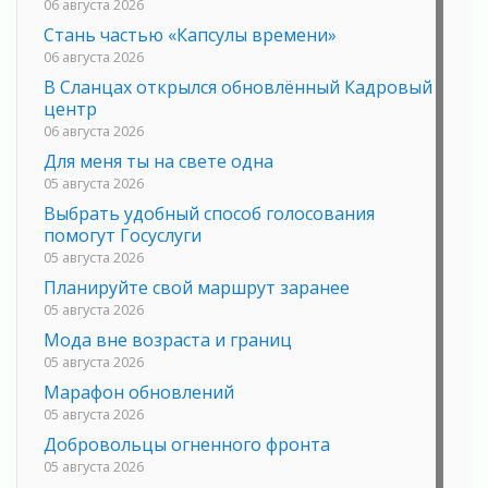
06 августа 2026
Стань частью «Капсулы времени»
06 августа 2026
В Сланцах открылся обновлённый Кадровый
центр
06 августа 2026
Для меня ты на свете одна
05 августа 2026
Выбрать удобный способ голосования
помогут Госуслуги
05 августа 2026
Планируйте свой маршрут заранее
05 августа 2026
Мода вне возраста и границ
05 августа 2026
Марафон обновлений
05 августа 2026
Добровольцы огненного фронта
05 августа 2026