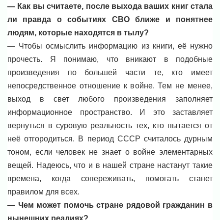
— Как вы считаете, после выхода ваших книг стала
ли правда о событиях СВО ближе и понятнее
людям, которые находятся в тылу?
— Чтобы осмыслить информацию из книги, её нужно
прочесть. Я понимаю, что вникают в подобные
произведения по большей части те, кто имеет
непосредственное отношение к войне. Тем не менее,
выход в свет любого произведения заполняет
информационное пространство. И это заставляет
вернуться в суровую реальность тех, кто пытается от
неё отгородиться. В период СССР считалось дурным
тоном, если человек не знает о войне элементарных
вещей. Надеюсь, что и в нашей стране настанут такие
времена, когда сопереживать, помогать станет
правилом для всех.
— Чем может помочь стране рядовой гражданин в
нынешних реалиях?