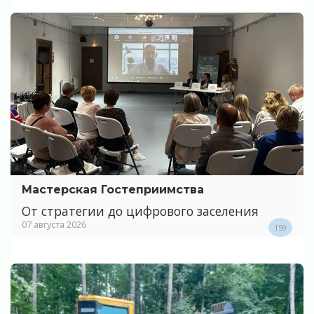
Мастерская Гостеприимства
От стратегии до цифрового заселения
07 августа 2026
159