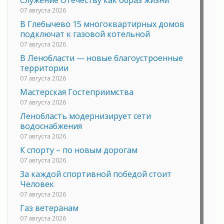
Служение Отечеству как образ жизни
07 августа 2026
В Глебычево 15 многоквартирных домов
подключат к газовой котельной
07 августа 2026
В Ленобласти — новые благоустроенные
территории
07 августа 2026
Мастерская Гостеприимства
07 августа 2026
Ленобласть модернизирует сети
водоснабжения
07 августа 2026
К спорту – по новым дорогам
07 августа 2026
За каждой спортивной победой стоит
Человек
07 августа 2026
Газ ветеранам
07 августа 2026