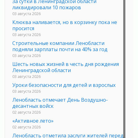
За сутки в Ленинградской области
ликвидировали 10 пожаров
03 августа 2026
Клюква наливается, но в корзинку пока не
просится
03 августа 2026
Строительные компании Ленобласти
подняли зарплаты почти на 40% за год
03 августа 2026
Шесть новых жизней в честь дня рождения
Ленинградской области
03 августа 2026
Уроки безопасности для детей и взрослых
03 августа 2026
Ленобласть отмечает День Воздушно-
десантных войск
02 августа 2026
«Активное лето»
02 августа 2026
Ленобласть отметила заслуги жителей перед