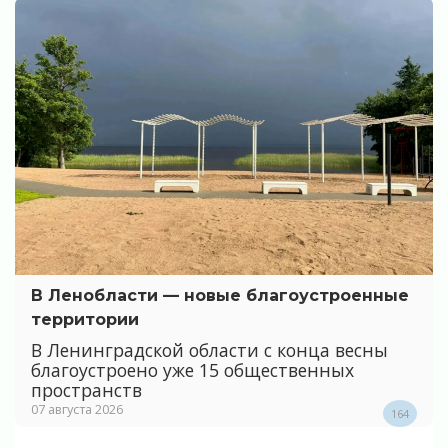
В Ленобласти — новые благоустроенные
территории
В Ленинградской области с конца весны
благоустроено уже 15 общественных
пространств
07 августа 2026
164