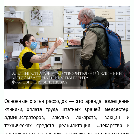
Основные статьи расходов — это аренда помещения
клиники, оплата труда штатных врачей, медсестер,
администраторов, закупка лекарств, вакцин и
технических средств реабилитации. «Лекарства и
расходники мы закупаем, в том числе, за счет грантов