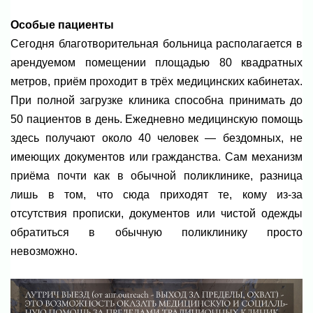
Особые пациенты
Сегодня благотворительная больница располагается в
арендуемом помещении площадью 80 квадратных
метров, приём проходит в трёх медицинских кабинетах.
При полной загрузке клиника способна принимать до
50 пациентов в день. Ежедневно медицинскую помощь
здесь получают около 40 человек — бездомных, не
имеющих документов или гражданства. Сам механизм
приёма почти как в обычной поликлинике, разница
лишь в том, что сюда приходят те, кому из-за
отсутствия прописки, документов или чистой одежды
обратиться в обычную поликлинику просто
невозможно.