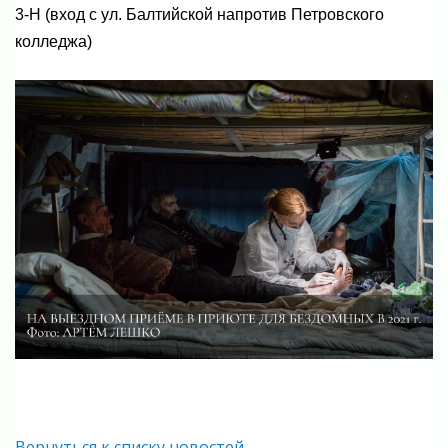
3-Н (вход с ул. Балтийской напротив Петровского
колледжа)
Вернуться к списку новостей