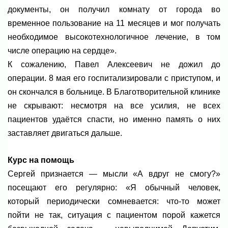
документы, он получил комнату от города во
временное пользование на 11 месяцев и мог получать
необходимое высокотехнологичное лечение, в том
числе операцию на сердце».
К сожалению, Павел Алексеевич не дожил до
операции. 8 мая его госпитализировали с приступом, и
он скончался в больнице. В Благотворительной клинике
не скрывают: несмотря на все усилия, не всех
пациентов удаётся спасти, но именно память о них
заставляет двигаться дальше.
Курс на помощь
Сергей признается — мысли «А вдруг не смогу?»
посещают его регулярно: «Я обычный человек,
который периодически сомневается: что-то может
пойти не так, ситуация с пациентом порой кажется