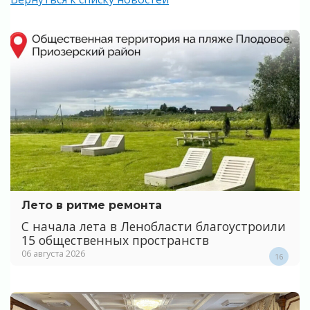
Лето в ритме ремонта
С начала лета в Ленобласти благоустроили
15 общественных пространств
06 августа 2026
16