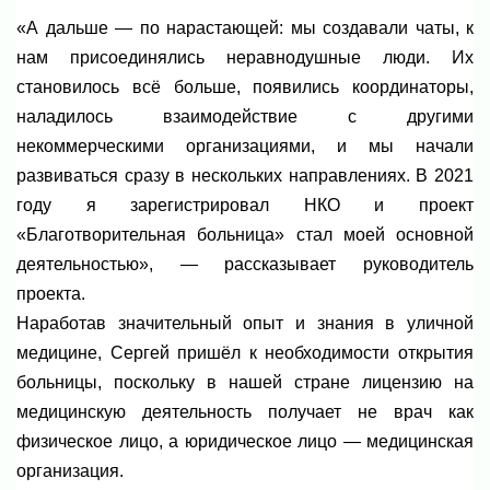
«А дальше — по нарастающей: мы создавали чаты, к
нам присоединялись неравнодушные люди. Их
становилось всё больше, появились координаторы,
наладилось взаимодействие с другими
некоммерческими организациями, и мы начали
развиваться сразу в нескольких направлениях. В 2021
году я зарегистрировал НКО и проект
«Благотворительная больница» стал моей основной
деятельностью», — рассказывает руководитель
проекта.
Наработав значительный опыт и знания в уличной
медицине, Сергей пришёл к необходимости открытия
больницы, поскольку в нашей стране лицензию на
медицинскую деятельность получает не врач как
физическое лицо, а юридическое лицо — медицинская
организация.