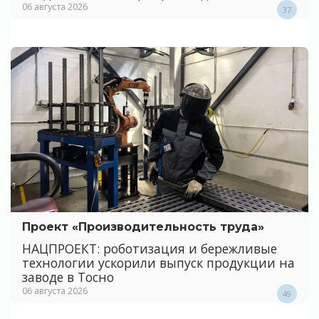
06 августа 2026
37
Проект «Производительность труда»
НАЦПРОЕКТ: роботизация и бережливые
технологии ускорили выпуск продукции на
заводе в Тосно
06 августа 2026
49