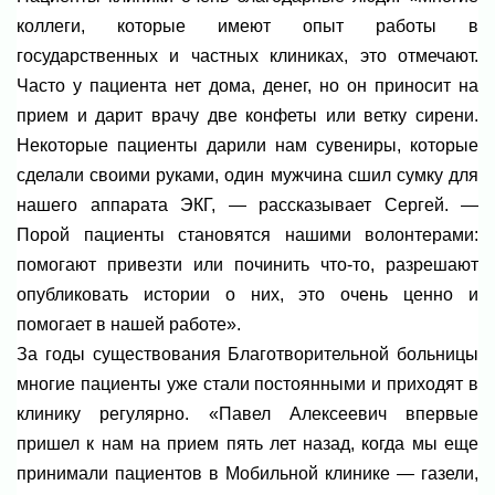
коллеги, которые имеют опыт работы в
государственных и частных клиниках, это отмечают.
Часто у пациента нет дома, денег, но он приносит на
прием и дарит врачу две конфеты или ветку сирени.
Некоторые пациенты дарили нам сувениры, которые
сделали своими руками, один мужчина сшил сумку для
нашего аппарата ЭКГ, — рассказывает Сергей. —
Порой пациенты становятся нашими волонтерами:
помогают привезти или починить что-то, разрешают
опубликовать истории о них, это очень ценно и
помогает в нашей работе».
За годы существования Благотворительной больницы
многие пациенты уже стали постоянными и приходят в
клинику регулярно. «Павел Алексеевич впервые
пришел к нам на прием пять лет назад, когда мы еще
принимали пациентов в Мобильной клинике — газели,