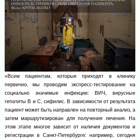
«Всем пациентам, которые приходят в клинику
первично, мы проводим экспресс-тестирование на
социально значимые инфекции: ВИЧ, вирусные
гепатиты В и С, сифилис. В зависимости от результата
пациент может быть направлен на повторный анализ, а
затем маршрутизирован для получения лечения. На
этом этапе многое зависит от наличия документов и
регистрации в Санкт-Петербурге: например, сегодня