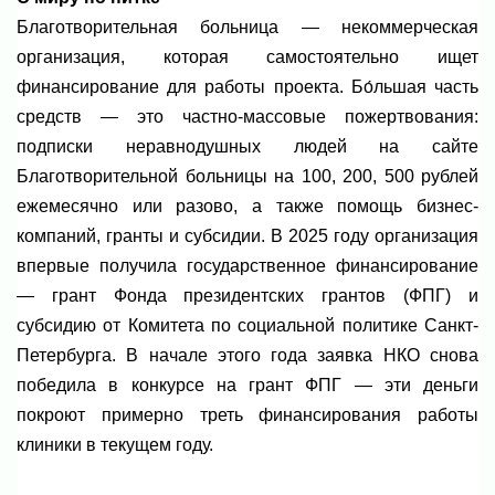
Благотворительная больница — некоммерческая
организация, которая самостоятельно ищет
финансирование для работы проекта. Бо́льшая часть
средств — это частно-массовые пожертвования:
подписки неравнодушных людей на сайте
Благотворительной больницы на 100, 200, 500 рублей
ежемесячно или разово, а также помощь бизнес-
компаний, гранты и субсидии. В 2025 году организация
впервые получила государственное финансирование
— грант Фонда президентских грантов (ФПГ) и
субсидию от Комитета по социальной политике Санкт-
Петербурга. В начале этого года заявка НКО снова
победила в конкурсе на грант ФПГ — эти деньги
покроют примерно треть финансирования работы
клиники в текущем году.