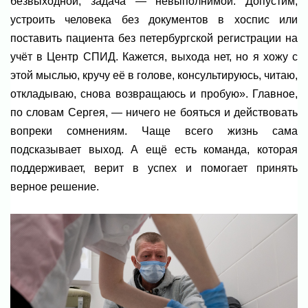
безвыходной, задача — невыполнимой. Допустим,
устроить человека без документов в хоспис или
поставить пациента без петербургской регистрации на
учёт в Центр СПИД. Кажется, выхода нет, но я хожу с
этой мыслью, кручу её в голове, консультируюсь, читаю,
откладываю, снова возвращаюсь и пробую». Главное,
по словам Сергея, — ничего не бояться и действовать
вопреки сомнениям. Чаще всего жизнь сама
подсказывает выход. А ещё есть команда, которая
поддерживает, верит в успех и помогает принять
верное решение.