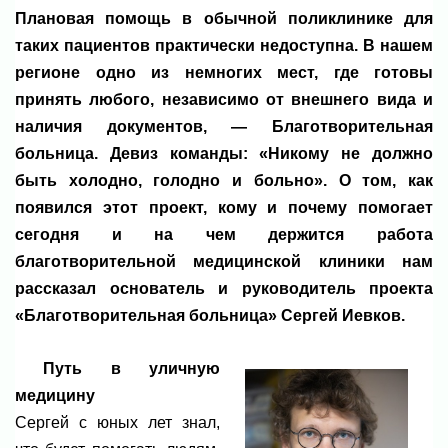
Плановая помощь в обычной поликлинике для
таких пациентов практически недоступна. В нашем
регионе одно из немногих мест, где готовы
принять любого, независимо от внешнего вида и
наличия документов, — Благотворительная
больница. Девиз команды: «Никому не должно
быть холодно, голодно и больно». О том, как
появился этот проект, кому и почему помогает
сегодня и на чем держится работа
благотворительной медицинской клиники нам
рассказал основатель и руководитель проекта
«Благотворительная больница» Сергей Иевков.
Путь в уличную
медицину
Сергей с юных лет знал,