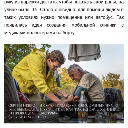
руку из варежки достать, чтобы показать свои раны, на
улице было -15. Стало очевидно: для помощи людям в
таких условиях нужно помещение или автобус. Так
появилась идея создания мобильной клиники с
медиками-волонтерами на борту.