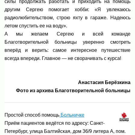
силы продолжать работать и приходить на помощь
другим Сергею помогает хобби: «Я увлекаюсь
радиолюбительством, строю яхту в гараже. Надеюсь
летом спустить ее на воду».
А мы желаем Сергею и всей команде
Благотворительной больницы уверенно смотреть
вперёд и верить: самое интересное путешествие
всегда впереди. Главное — не сворачивать с курса!
Анастасия Берёзкина
Фото из архива Благотворительной больницы
Простой способ помощь
Больничке
Приём пациентов ведётся по адресу: Санкт-
Петербург, улица Балтийская, дом 36/9 литера А, пом.