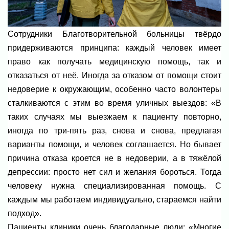
Сотрудники Благотворительной больницы твёрдо
придерживаются принципа: каждый человек имеет
право как получать медицинскую помощь, так и
отказаться от неё. Иногда за отказом от помощи стоит
недоверие к окружающим, особенно часто волонтеры
сталкиваются с этим во время уличных выездов: «В
таких случаях мы выезжаем к пациенту повторно,
иногда по три-пять раз, снова и снова, предлагая
варианты помощи, и человек соглашается. Но бывает
причина отказа кроется не в недоверии, а в тяжёлой
депрессии: просто нет сил и желания бороться. Тогда
человеку нужна специализированная помощь. С
каждым мы работаем индивидуально, стараемся найти
подход».
Пациенты клиники очень благодарные люди: «Многие