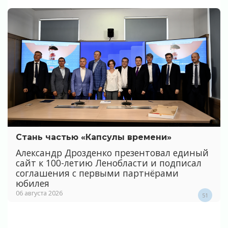
Стань частью «Капсулы времени»
Александр Дрозденко презентовал единый
сайт к 100-летию Ленобласти и подписал
соглашения с первыми партнёрами
юбилея
06 августа 2026
51