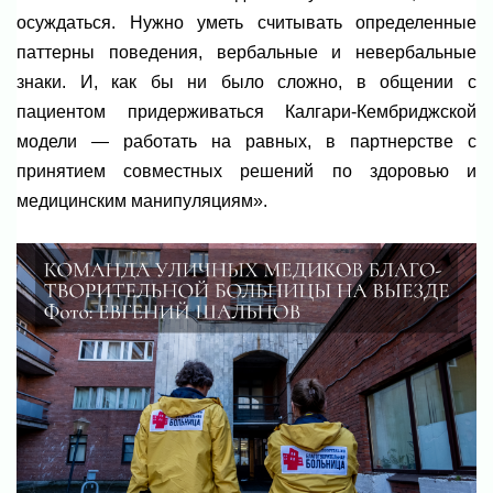
осуждаться. Нужно уметь считывать определенные
паттерны поведения, вербальные и невербальные
знаки. И, как бы ни было сложно, в общении с
пациентом придерживаться Калгари-Кембриджской
модели — работать на равных, в партнерстве с
принятием совместных решений по здоровью и
медицинским манипуляциям».