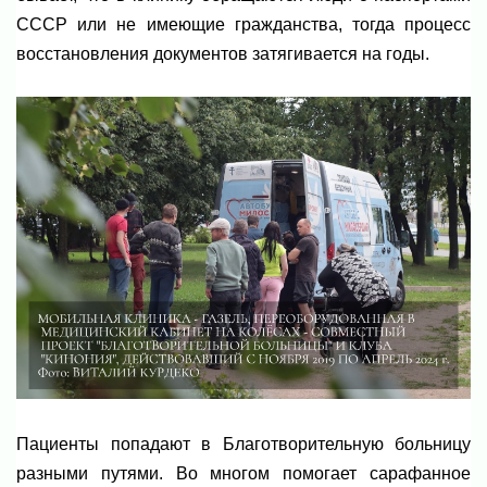
СССР или не имеющие гражданства, тогда процесс
восстановления документов затягивается на годы.
Пациенты попадают в Благотворительную больницу
разными путями. Во многом помогает сарафанное