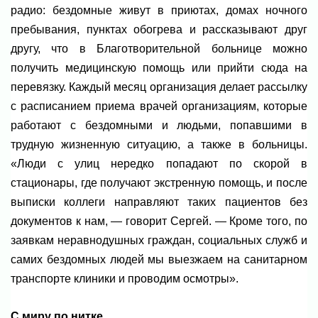
радио: бездомные живут в приютах, домах ночного
пребывания, пунктах обогрева и рассказывают друг
другу, что в Благотворительной больнице можно
получить медицинскую помощь или прийти сюда на
перевязку. Каждый месяц организация делает рассылку
с расписанием приема врачей организациям, которые
работают с бездомными и людьми, попавшими в
трудную жизненную ситуацию, а также в больницы.
«Люди с улиц нередко попадают по скорой в
стационары, где получают экстренную помощь, и после
выписки коллеги направляют таких пациентов без
документов к нам, — говорит Сергей. — Кроме того, по
заявкам неравнодушных граждан, социальных служб и
самих бездомных людей мы выезжаем на санитарном
транспорте клиники и проводим осмотры».
С миру по нитке