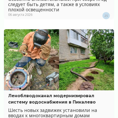
следует быть детям, а также в условиях
плохой освещенности
06 августа 2026
25
Леноблводоканал модернизировал
систему водоснабжения в Пикалево
Шесть новых задвижек установили на
вводах к многоквартирным домам