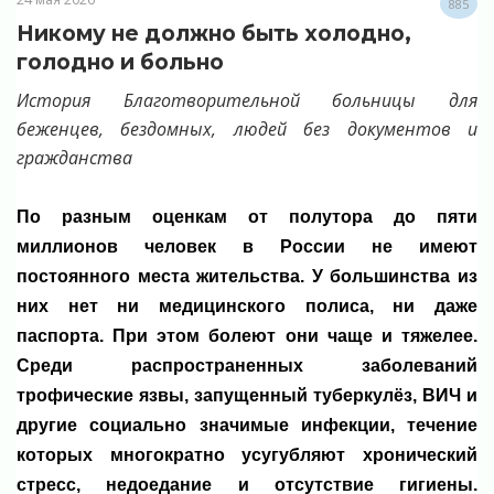
885
Никому не должно быть холодно,
голодно и больно
История Благотворительной больницы для
беженцев, бездомных, людей без документов и
гражданства
По разным оценкам от полутора до пяти
миллионов человек в России не имеют
постоянного места жительства. У большинства из
них нет ни медицинского полиса, ни даже
паспорта. При этом болеют они чаще и тяжелее.
Среди распространенных заболеваний
трофические язвы, запущенный туберкулёз, ВИЧ и
другие социально значимые инфекции, течение
которых многократно усугубляют хронический
стресс, недоедание и отсутствие гигиены.