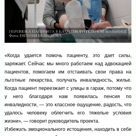
«Когда удается помочь пациенту, это дает силы,
заряжает. Сейчас мы много работаем над адвокацией
пациентов, помогаем им отстаивать свои права на
льготные лекарства, получать инвалидность, жилье.
Когда пациент переезжает с улицы в гараж, потому что
у него благодаря нам появилась пенсия по
инвалидности, — это классное ощущение, радость, что
удалось человеку облегчить его тяжелые условия
жизни», — говорит руководитель проекта.
Избежать эмоционального истощения, находить в себе