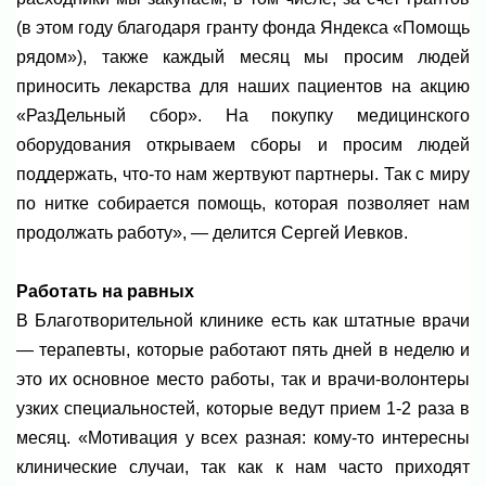
(в этом году благодаря гранту фонда Яндекса «Помощь
рядом»), также каждый месяц мы просим людей
приносить лекарства для наших пациентов на акцию
«РазДельный сбор». На покупку медицинского
оборудования открываем сборы и просим людей
поддержать, что-то нам жертвуют партнеры. Так с миру
по нитке собирается помощь, которая позволяет нам
продолжать работу», — делится Сергей Иевков.
Работать на равных
В Благотворительной клинике есть как штатные врачи
— терапевты, которые работают пять дней в неделю и
это их основное место работы, так и врачи-волонтеры
узких специальностей, которые ведут прием 1-2 раза в
месяц. «Мотивация у всех разная: кому-то интересны
клинические случаи, так как к нам часто приходят