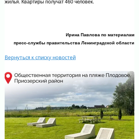
жилья. Квартиры получат 460 человек.
Ирина Павлова по материалам
пресс-службы правительства Ленинградской области
Вернуться к списку новостей