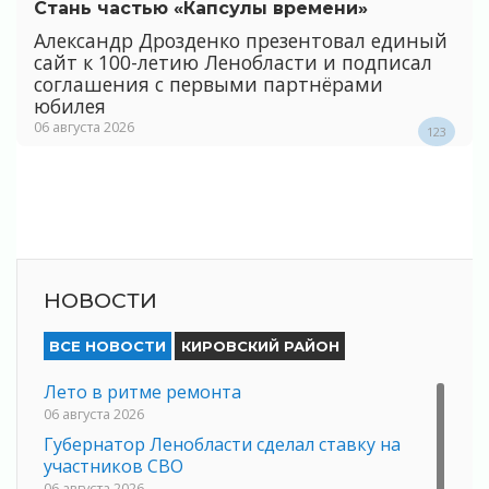
Стань частью «Капсулы времени»
Александр Дрозденко презентовал единый
сайт к 100-летию Ленобласти и подписал
соглашения с первыми партнёрами
юбилея
06 августа 2026
123
НОВОСТИ
ВСЕ НОВОСТИ
КИРОВСКИЙ РАЙОН
Лето в ритме ремонта
06 августа 2026
Губернатор Ленобласти сделал ставку на
участников СВО
06 августа 2026