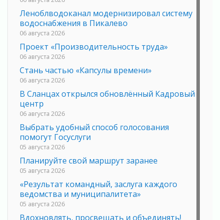
Леноблводоканал модернизировал систему
водоснабжения в Пикалево
06 августа 2026
Проект «Производительность труда»
06 августа 2026
Стань частью «Капсулы времени»
06 августа 2026
В Сланцах открылся обновлённый Кадровый
центр
06 августа 2026
Выбрать удобный способ голосования
помогут Госуслуги
05 августа 2026
Планируйте свой маршрут заранее
05 августа 2026
«Результат командный, заслуга каждого
ведомства и муниципалитета»
05 августа 2026
Вдохновлять, просвещать и объединять!