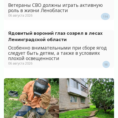
Ветераны СВО должны играть активную
роль в жизни Ленобласти
06 августа 2026
114
Ядовитый вороний глаз созрел в лесах
Ленинградской области
Особенно внимательными при сборе ягод
следует быть детям, а также в условиях
плохой освещенности
06 августа 2026
98