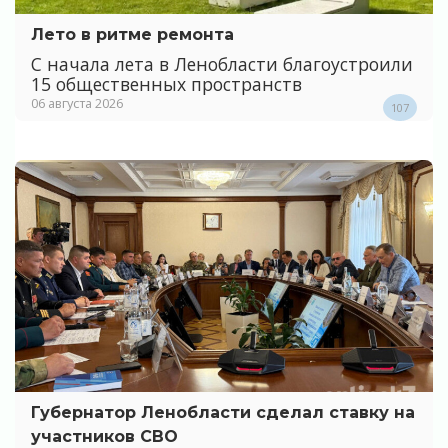
Лето в ритме ремонта
С начала лета в Ленобласти благоустроили
15 общественных пространств
06 августа 2026
107
Губернатор Ленобласти сделал ставку на
участников СВО