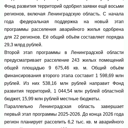
Фонд развития территорий одобрил заявки ещё восьми
регионов, включая Ленинградскую область. С начала
года федеральная поддержка на новый этап
программы расселения аварийного жилья одобрена
для 22 регионов. Её общий объём составляет порядка
29,3 млрд рублей.
Второй этап программы в Ленинградской области
предусматривает расселение 243 жилых помещений
общей площадью 9 675,46 кв. м. Общий объём
финансирования второго этапа составит 1 598,69 млн
рублей. Из них 538,16 млн рублей направит Фонд
развития территорий, 1 044,54 млн рублей областной
бюджет, 15,99 млн рублей местные бюджеты.
Параллельно Ленинградская область завершает
первый этап программы 2025-2026. До конца 2026 года
регион планирует расселить 6,2 тыс. кв. м аварийного