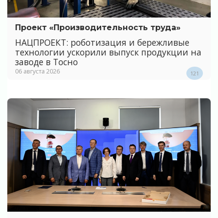
Проект «Производительность труда»
НАЦПРОЕКТ: роботизация и бережливые
технологии ускорили выпуск продукции на
заводе в Тосно
06 августа 2026
121