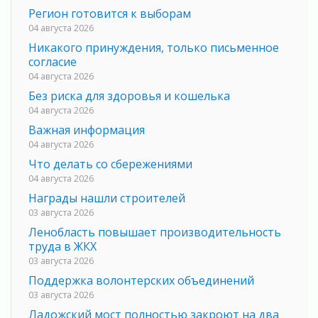
Регион готовится к выборам
04 августа 2026
Никакого принуждения, только письменное
согласие
04 августа 2026
Без риска для здоровья и кошелька
04 августа 2026
Важная информация
04 августа 2026
Что делать со сбережениями
04 августа 2026
Награды нашли строителей
03 августа 2026
Ленобласть повышает производительность
труда в ЖКХ
03 августа 2026
Поддержка волонтерских объединений
03 августа 2026
Ладожский мост полностью закроют на два