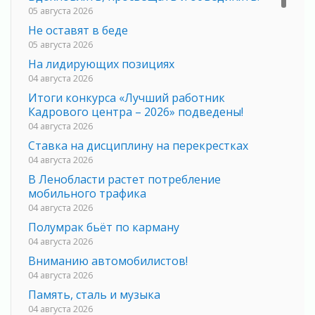
05 августа 2026
Не оставят в беде
05 августа 2026
На лидирующих позициях
04 августа 2026
Итоги конкурса «Лучший работник
Кадрового центра – 2026» подведены!
04 августа 2026
Ставка на дисциплину на перекрестках
04 августа 2026
В Ленобласти растет потребление
мобильного трафика
04 августа 2026
Полумрак бьёт по карману
04 августа 2026
Вниманию автомобилистов!
04 августа 2026
Память, сталь и музыка
04 августа 2026