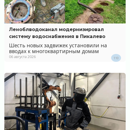
Леноблводоканал модернизировал
систему водоснабжения в Пикалево
Шесть новых задвижек установили на
вводах к многоквартирным домам
06 августа 2026
110