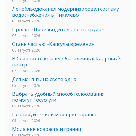
06 августа 2026
Леноблводоканал модернизировал систему
водоснабжения в Пикалево
06 августа 2026
Проект «Производительность труда»
06 августа 2026
Стань частью «Капсулы времени»
06 августа 2026
В Сланцах открылся обновлённый Кадровый
центр
06 августа 2026
Для меня ты на свете одна
05 августа 2026
Выбрать удобный способ голосования
помогут Госуслуги
05 августа 2026
Планируйте свой маршрут заранее
05 августа 2026
Мода вне возраста и границ
05 августа 2026