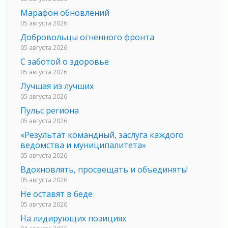
Марафон обновлений
05 августа 2026
Добровольцы огненного фронта
05 августа 2026
С заботой о здоровье
05 августа 2026
Лучшая из лучших
05 августа 2026
Пульс региона
05 августа 2026
«Результат командный, заслуга каждого
ведомства и муниципалитета»
05 августа 2026
Вдохновлять, просвещать и объединять!
05 августа 2026
Не оставят в беде
05 августа 2026
На лидирующих позициях