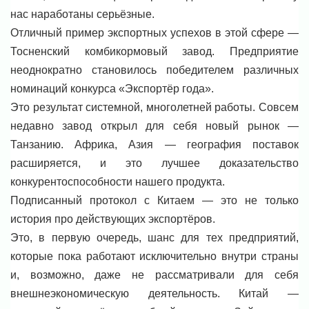
нас наработаны серьёзные.
Отличный пример экспортных успехов в этой сфере —
Тосненский комбикормовый завод. Предприятие
неоднократно становилось победителем различных
номинаций конкурса «Экспортёр года».
Это результат системной, многолетней работы. Совсем
недавно завод открыл для себя новый рынок —
Танзанию. Африка, Азия — география поставок
расширяется, и это лучшее доказательство
конкурентоспособности нашего продукта.
Подписанный протокол с Китаем — это не только
история про действующих экспортёров.
Это, в первую очередь, шанс для тех предприятий,
которые пока работают исключительно внутри страны
и, возможно, даже не рассматривали для себя
внешнеэкономическую деятельность. Китай —