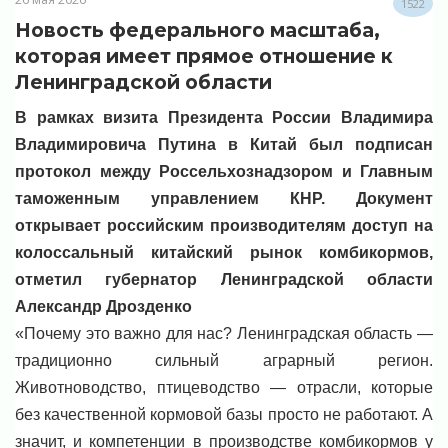
1522
Новость федерального масштаба,
которая имеет прямое отношение к
Ленинградской области
В рамках визита Президента России Владимира
Владимировича Путина в Китай был подписан
протокол между Россельхознадзором и Главным
таможенным управлением КНР. Документ
открывает российским производителям доступ на
колоссальный китайский рынок комбикормов,
отметил губернатор Ленинградской области
Александр Дрозденко
«Почему это важно для нас? Ленинградская область —
традиционно сильный аграрный регион.
Животноводство, птицеводство — отрасли, которые
без качественной кормовой базы просто не работают. А
значит, и компетенции в производстве комбикормов у