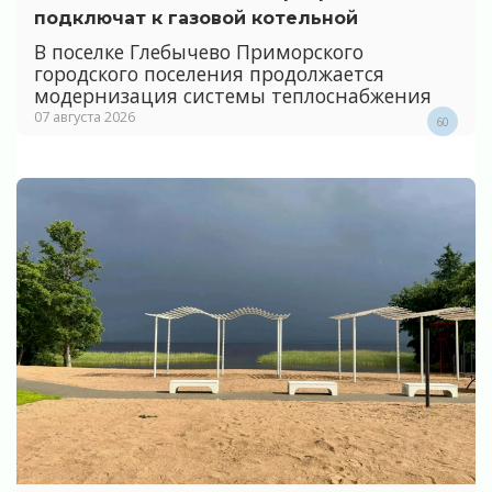
подключат к газовой котельной
В поселке Глебычево Приморского
городского поселения продолжается
модернизация системы теплоснабжения
07 августа 2026
60