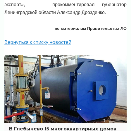
экспорт», — прокомментировал губернатор
Ленинградской области Александр Дрозденко.
по материалам Правительства ЛО
Вернуться к списку новостей
В Глебычево 15 многоквартирных домов