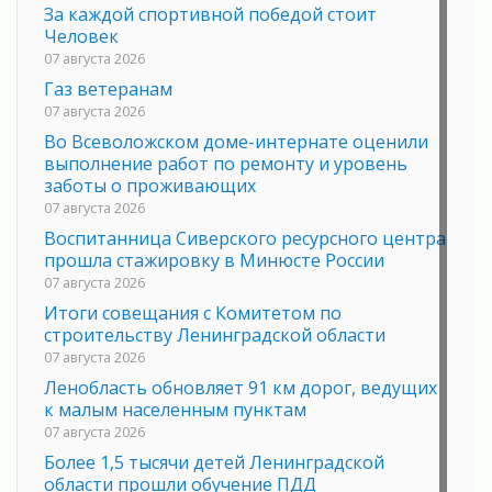
За каждой спортивной победой стоит
Человек
07 августа 2026
Газ ветеранам
07 августа 2026
Во Всеволожском доме-интернате оценили
выполнение работ по ремонту и уровень
заботы о проживающих
07 августа 2026
Воспитанница Сиверского ресурсного центра
прошла стажировку в Минюсте России
07 августа 2026
Итоги совещания с Комитетом по
строительству Ленинградской области
07 августа 2026
Ленобласть обновляет 91 км дорог, ведущих
к малым населенным пунктам
07 августа 2026
Более 1,5 тысячи детей Ленинградской
области прошли обучение ПДД