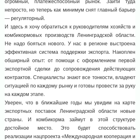
огромный, платёжеспособный рынок. Зайти туда
непросто, но теперь как минимум снят главный барьер
— регуляторный.
И здесь я хочу обратиться к руководителям хозяйств и
комбикормовых производств Ленинградской области.
Не надо бояться нового. У нас в регионе выстроена
эффективная система поддержки экспорта. Накоплен
обширный опыт: от помощи с оформлением первой
экспортной сделки до сопровождения действующих
контрактов. Специалисты знают все тонкости, владеют
ситуацией по каждому рынку и готовы провести за руку
на каждом этапе.
Уверен, что в ближайшие годы мы увидим на карте
экспортных поставок Ленинградской области новые
страны. И комбикорма займут в этой структуре
достойное место. Это будет способствовать
реализации нацпроекта «Международная кооперация и