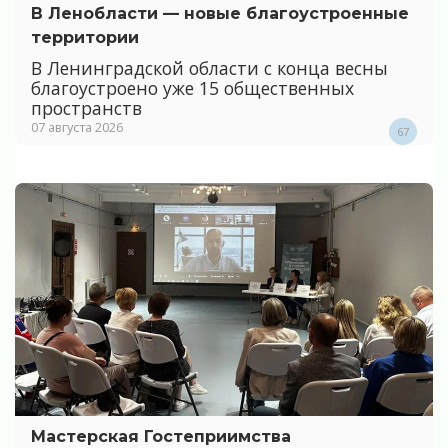
В Ленобласти — новые благоустроенные
территории
В Ленинградской области с конца весны
благоустроено уже 15 общественных
пространств
07 августа 2026
67
Мастерская Гостеприимства