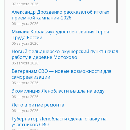
07 августа 2026
Александр Дрозденко рассказал об итогах
приемной кампании-2026
06 августа 2026
Михаил Ковальчук удостоен звания Героя
Труда России
06 августа 2026
Новый фельдшерско-акушерский пункт начал
работу в деревне Мотохово
06 августа 2026
Ветеранам СВО — новые возможности для
самореализации
06 августа 2026
Экомилиция Ленобласти вышла на воду
06 августа 2026
Лето в ритме ремонта
06 августа 2026
Губернатор Ленобласти сделал ставку на
участников СВО