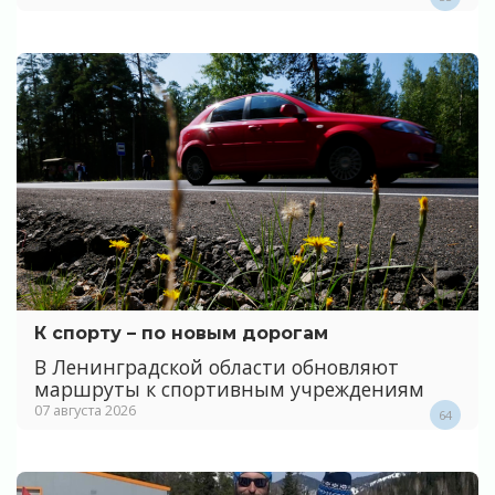
К спорту – по новым дорогам
В Ленинградской области обновляют
маршруты к спортивным учреждениям
07 августа 2026
64