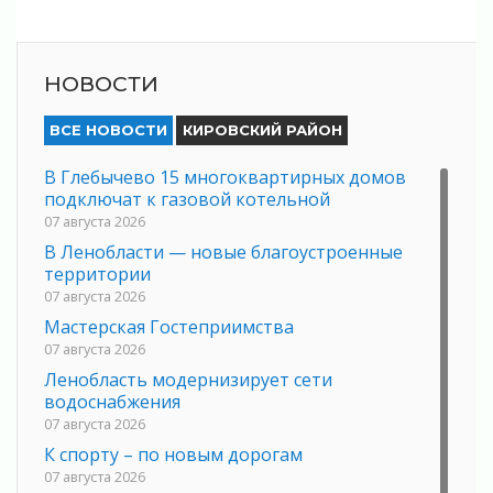
НОВОСТИ
ВСЕ НОВОСТИ
КИРОВСКИЙ РАЙОН
В Глебычево 15 многоквартирных домов
подключат к газовой котельной
07 августа 2026
В Ленобласти — новые благоустроенные
территории
07 августа 2026
Мастерская Гостеприимства
07 августа 2026
Ленобласть модернизирует сети
водоснабжения
07 августа 2026
К спорту – по новым дорогам
07 августа 2026