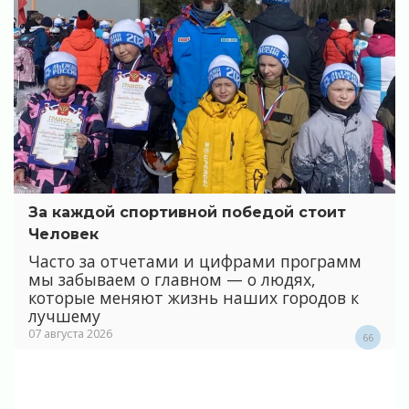
За каждой спортивной победой стоит
Человек
Часто за отчетами и цифрами программ
мы забываем о главном — о людях,
которые меняют жизнь наших городов к
лучшему
07 августа 2026
66