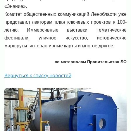
«Знание».
Комитет общественных коммуникаций Ленобласти уже
представил лекторам план ключевых проектов к 100-
летию. Иммерсивные выставки, тематические
фестивали, уличное искусство, исторические
маршруты, интерактивные карты и многое другое.
по материалам Правительства ЛО
Вернуться к списку новостей