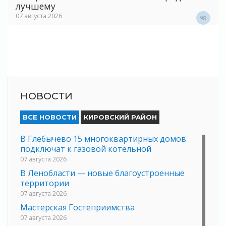
лучшему
07 августа 2026
98
НОВОСТИ
ВСЕ НОВОСТИ
КИРОВСКИЙ РАЙОН
В Глебычево 15 многоквартирных домов
подключат к газовой котельной
07 августа 2026
В Ленобласти — новые благоустроенные
территории
07 августа 2026
Мастерская Гостеприимства
07 августа 2026