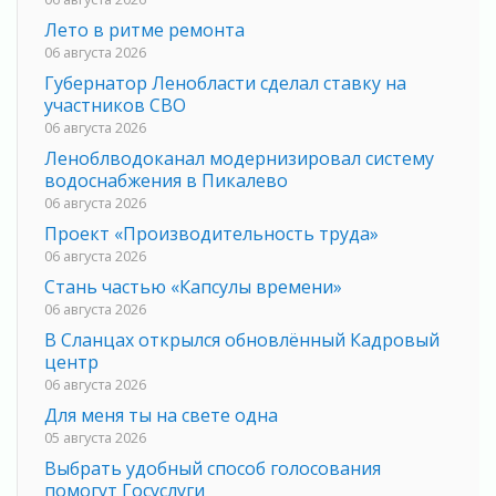
Лето в ритме ремонта
06 августа 2026
Губернатор Ленобласти сделал ставку на
участников СВО
06 августа 2026
Леноблводоканал модернизировал систему
водоснабжения в Пикалево
06 августа 2026
Проект «Производительность труда»
06 августа 2026
Стань частью «Капсулы времени»
06 августа 2026
В Сланцах открылся обновлённый Кадровый
центр
06 августа 2026
Для меня ты на свете одна
05 августа 2026
Выбрать удобный способ голосования
помогут Госуслуги