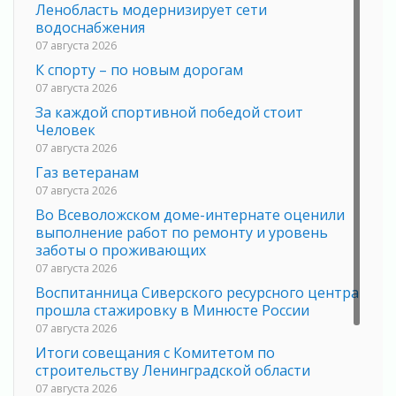
Ленобласть модернизирует сети
водоснабжения
07 августа 2026
К спорту – по новым дорогам
07 августа 2026
За каждой спортивной победой стоит
Человек
07 августа 2026
Газ ветеранам
07 августа 2026
Во Всеволожском доме-интернате оценили
выполнение работ по ремонту и уровень
заботы о проживающих
07 августа 2026
Воспитанница Сиверского ресурсного центра
прошла стажировку в Минюсте России
07 августа 2026
Итоги совещания с Комитетом по
строительству Ленинградской области
07 августа 2026