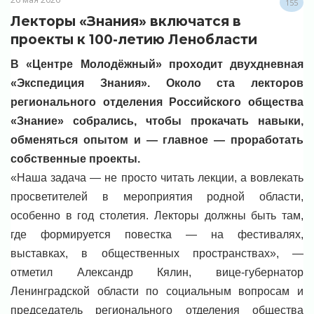
155
Лекторы «Знания» включатся в
проекты к 100-летию Ленобласти
В «Центре Молодёжный» проходит двухдневная
«Экспедиция Знания». Около ста лекторов
регионального отделения Российского общества
«Знание» собрались, чтобы прокачать навыки,
обменяться опытом и — главное — проработать
собственные проекты.
«Наша задача — не просто читать лекции, а вовлекать
просветителей в мероприятия родной области,
особенно в год столетия. Лекторы должны быть там,
где формируется повестка — на фестивалях,
выставках, в общественных пространствах», —
отметил Александр Кялин, вице-губернатор
Ленинградской области по социальным вопросам и
председатель регионального отделения общества