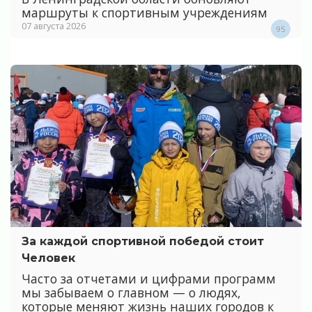
маршруты к спортивным учреждениям
07 августа 2026
95
За каждой спортивной победой стоит
Человек
Часто за отчетами и цифрами программ
мы забываем о главном — о людях,
которые меняют жизнь наших городов к