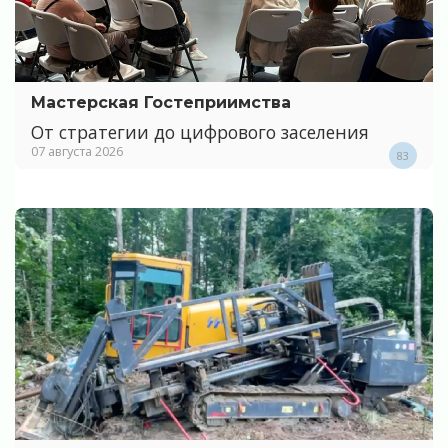
Мастерская Гостеприимства
От стратегии до цифрового заселения
07 августа 2026
83