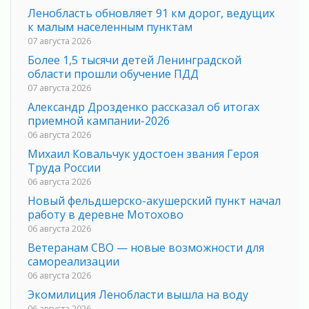
Ленобласть обновляет 91 км дорог, ведущих
к малым населенным пунктам
07 августа 2026
Более 1,5 тысячи детей Ленинградской
области прошли обучение ПДД
07 августа 2026
Александр Дрозденко рассказал об итогах
приемной кампании-2026
06 августа 2026
Михаил Ковальчук удостоен звания Героя
Труда России
06 августа 2026
Новый фельдшерско-акушерский пункт начал
работу в деревне Мотохово
06 августа 2026
Ветеранам СВО — новые возможности для
самореализации
06 августа 2026
Экомилиция Ленобласти вышла на воду
06 августа 2026