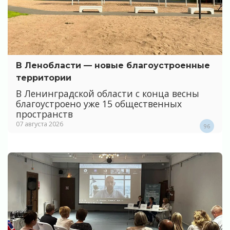
В Ленобласти — новые благоустроенные
территории
В Ленинградской области с конца весны
благоустроено уже 15 общественных
пространств
07 августа 2026
96