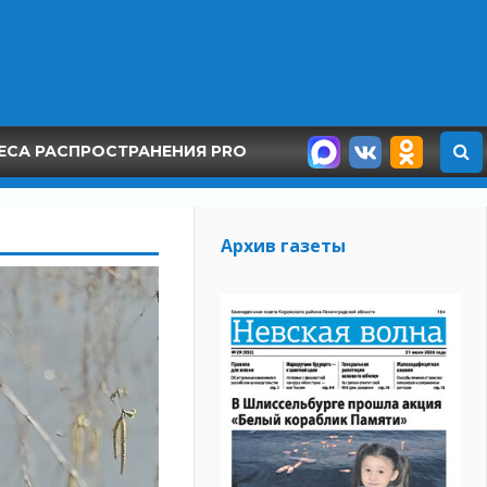
ЕСА РАСПРОСТРАНЕНИЯ PRO
Архив газеты