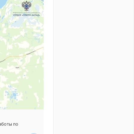
аботы по