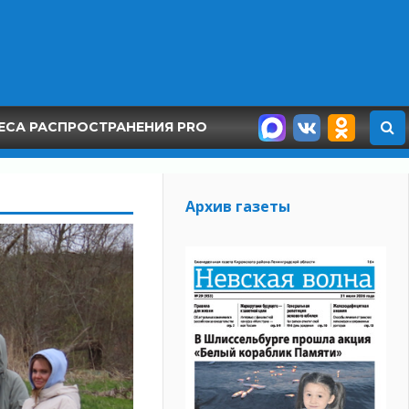
ЕСА РАСПРОСТРАНЕНИЯ PRO
Архив газеты