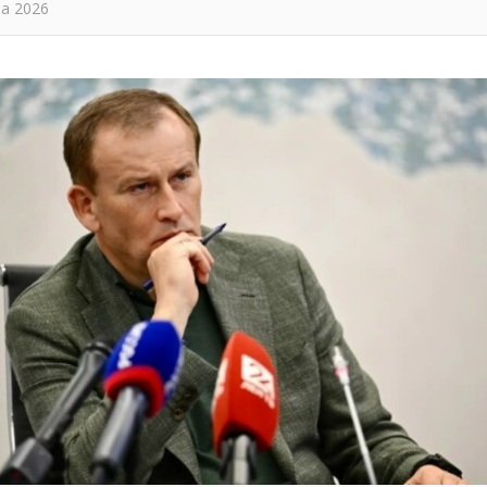
та 2026