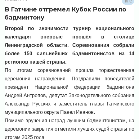
1872
В Гатчине отгремел Кубок России по
бадминтону
Второй по значимости турнир национального
календаря впервые прошёл в столице
Ленинградской области. Соревнования собрали
более 150 сильнейших бадминтонистов из 14
регионов нашей страны.
По итогам соревнований прошла торжественная
церемония награждения. Поздравили победителей
президент Национальной федерации бадминтона
Андрей Антропов, депутат Законодательного собрания
Александр Русских и заместитель главы Гатчинского
муниципального округа Павел Иванов.
Помимо вручения наград лучшим бадминтонистам, на
церемонии закрытия отметили лучших судей страны по
итогам 2025 года.