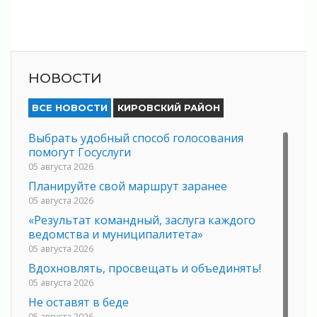
НОВОСТИ
ВСЕ НОВОСТИ
КИРОВСКИЙ РАЙОН
Выбрать удобный способ голосования
помогут Госуслуги
05 августа 2026
Планируйте свой маршрут заранее
05 августа 2026
«Результат командный, заслуга каждого
ведомства и муниципалитета»
05 августа 2026
Вдохновлять, просвещать и объединять!
05 августа 2026
Не оставят в беде
05 августа 2026