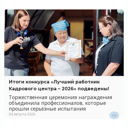
Итоги конкурса «Лучший работник
Кадрового центра – 2026» подведены!
Торжественная церемония награждения
объединила профессионалов, которые
прошли серьёзные испытания
04 августа 2026
162