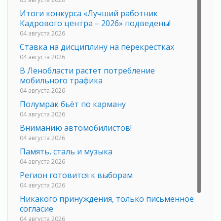
Итоги конкурса «Лучший работник
Кадрового центра – 2026» подведены!
04 августа 2026
Ставка на дисциплину на перекрестках
04 августа 2026
В Ленобласти растет потребление
мобильного трафика
04 августа 2026
Полумрак бьёт по карману
04 августа 2026
Вниманию автомобилистов!
04 августа 2026
Память, сталь и музыка
04 августа 2026
Регион готовится к выборам
04 августа 2026
Никакого принуждения, только письменное
согласие
04 августа 2026