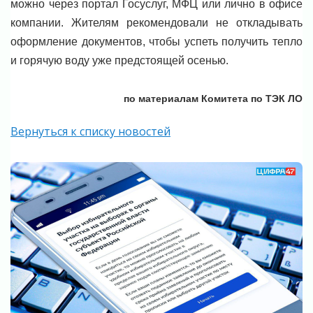
можно через портал Госуслуг, МФЦ или лично в офисе
компании. Жителям рекомендовали не откладывать
оформление документов, чтобы успеть получить тепло
и горячую воду уже предстоящей осенью.
по материалам Комитета по ТЭК ЛО
Вернуться к списку новостей