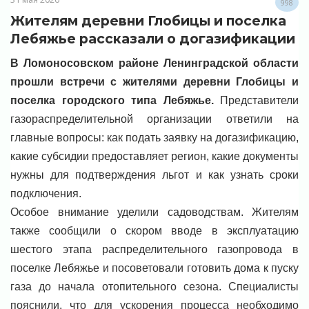
998
Жителям деревни Глобицы и поселка
Лебяжье рассказали о догазификации
В Ломоносовском районе Ленинградской области
прошли встречи с жителями деревни Глобицы и
поселка городского типа Лебяжье.
Представители
газораспределительной организации ответили на
главные вопросы: как подать заявку на догазификацию,
какие субсидии предоставляет регион, какие документы
нужны для подтверждения льгот и как узнать сроки
подключения.
Особое внимание уделили садоводствам. Жителям
также сообщили о скором вводе в эксплуатацию
шестого этапа распределительного газопровода в
поселке Лебяжье и посоветовали готовить дома к пуску
газа до начала отопительного сезона. Специалисты
пояснили, что для ускорения процесса необходимо