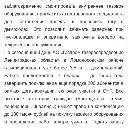
заблаговременно смонтировать внутреннее газовое
оборудование, пригласить аттестованного специалиста
для составления проекта и проверить тягу в
дымоходах. Это позволит избежать задержек при
пусконаладке и оперативно заключить договор на
техническое обслуживание.
На сегодняшний день АО «Газпром газораспределение
Ленинградская область» в Ломоносовском районе
газифицировало уже более 3,5 тыс. домовладений.
Работа продолжается. В планах — до конца года
завершить подключение ещё порядка 200 абонентов в
рамках догазификации, включая участки в СНТ. Все
льготные категории граждан (многодетные семьи,
пенсионеры, инвалиды) имеют право на компенсацию
до 180 тысяч рублей на покупку газового оборудования
и проведение работ внутри участка. Подать заявку