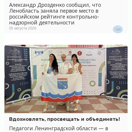
Александр Дрозденко сообщил, что
Ленобласть заняла первое место в
российском рейтинге контрольно-
надзорной деятельности
05 августа 2026
164
Вдохновлять, просвещать и объединять!
Педагоги Ленинградской области — в