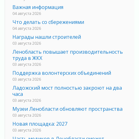
Важная информация
04 августа 2026
Что делать со сбережениями
04 августа 2026
Награды нашли строителей
03 августа 2026
Ленобласть повышает производительность
труда в ЖКХ
03 августа 2026
Поддержка волонтерских объединений
03 августа 2026
Ладожский мост полностью закроют на два
часа
03 августа 2026
Музеи Ленобласти обновляют пространства
03 августа 2026
Новая площадка: 2027
03 августа 2026
Часть медиков в Ленобласти сможет