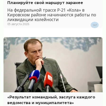
Планируйте свой маршрут заранее
На федеральной трассе Р-21 «Кола» в
Кировском районе начинаются работы по
ликвидации колейности
05 августа 2026
147
«Результат командный, заслуга каждого
ведомства и муниципалитета»