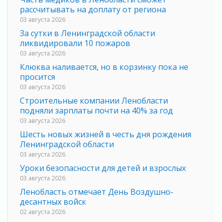
рассчитывать на доплату от региона
03 августа 2026
За сутки в Ленинградской области
ликвидировали 10 пожаров
03 августа 2026
Клюква наливается, но в корзинку пока не
просится
03 августа 2026
Строительные компании Ленобласти
подняли зарплаты почти на 40% за год
03 августа 2026
Шесть новых жизней в честь дня рождения
Ленинградской области
03 августа 2026
Уроки безопасности для детей и взрослых
03 августа 2026
Ленобласть отмечает День Воздушно-
десантных войск
02 августа 2026