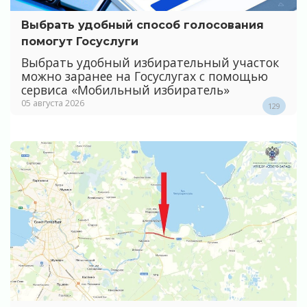
Выбрать удобный способ голосования
помогут Госуслуги
Выбрать удобный избирательный участок
можно заранее на Госуслугах с помощью
сервиса «Мобильный избиратель»
05 августа 2026
129