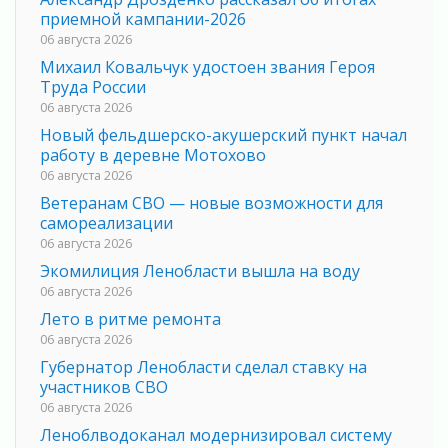
приемной кампании-2026
06 августа 2026
Михаил Ковальчук удостоен звания Героя
Труда России
06 августа 2026
Новый фельдшерско-акушерский пункт начал
работу в деревне Мотохово
06 августа 2026
Ветеранам СВО — новые возможности для
самореализации
06 августа 2026
Экомилиция Ленобласти вышла на воду
06 августа 2026
Лето в ритме ремонта
06 августа 2026
Губернатор Ленобласти сделал ставку на
участников СВО
06 августа 2026
Леноблводоканал модернизировал систему