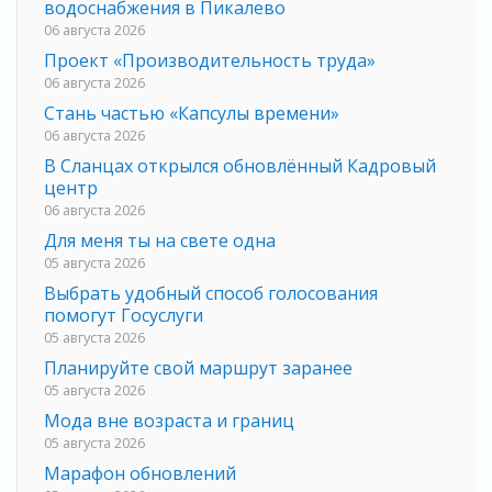
водоснабжения в Пикалево
06 августа 2026
Проект «Производительность труда»
06 августа 2026
Стань частью «Капсулы времени»
06 августа 2026
В Сланцах открылся обновлённый Кадровый
центр
06 августа 2026
Для меня ты на свете одна
05 августа 2026
Выбрать удобный способ голосования
помогут Госуслуги
05 августа 2026
Планируйте свой маршрут заранее
05 августа 2026
Мода вне возраста и границ
05 августа 2026
Марафон обновлений