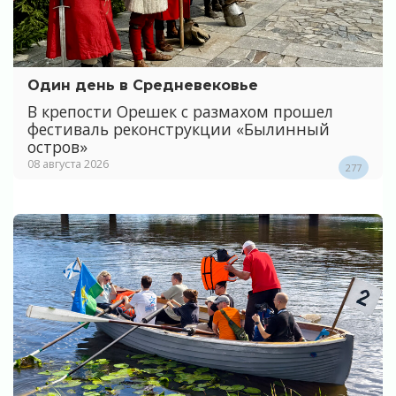
Один день в Средневековье
В крепости Орешек с размахом прошел
фестиваль реконструкции «Былинный
остров»
08 августа 2026
277