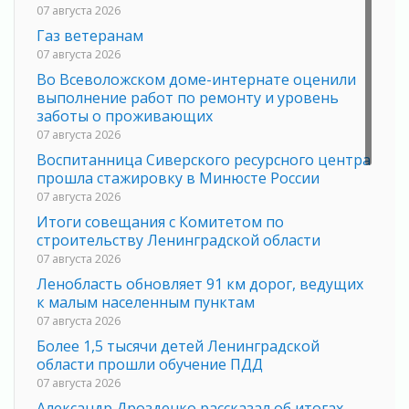
07 августа 2026
Газ ветеранам
07 августа 2026
Во Всеволожском доме-интернате оценили
выполнение работ по ремонту и уровень
заботы о проживающих
07 августа 2026
Воспитанница Сиверского ресурсного центра
прошла стажировку в Минюсте России
07 августа 2026
Итоги совещания с Комитетом по
строительству Ленинградской области
07 августа 2026
Ленобласть обновляет 91 км дорог, ведущих
к малым населенным пунктам
07 августа 2026
Более 1,5 тысячи детей Ленинградской
области прошли обучение ПДД
07 августа 2026
Александр Дрозденко рассказал об итогах