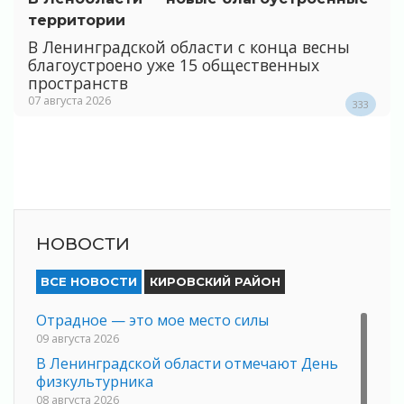
территории
В Ленинградской области с конца весны
благоустроено уже 15 общественных
пространств
07 августа 2026
333
НОВОСТИ
ВСЕ НОВОСТИ
КИРОВСКИЙ РАЙОН
Отрадное — это мое место силы
09 августа 2026
В Ленинградской области отмечают День
физкультурника
08 августа 2026