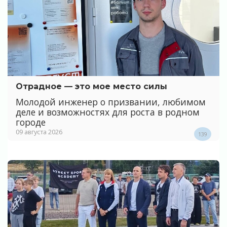
Отрадное — это мое место силы
Молодой инженер о призвании, любимом
деле и возможностях для роста в родном
городе
09 августа 2026
139