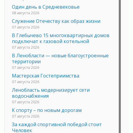
Один день в Средневековье
08 августа 2026
Служение Отечеству как образ жизни
07 августа 2026
В Глебычево 15 многоквартирных домов
подключат к газовой котельной
07 августа 2026
В Ленобласти — новые благоустроенные
территории
07 августа 2026
Мастерская Гостеприимства
07 августа 2026
Ленобласть модернизирует сети
водоснабжения
07 августа 2026
К спорту – по новым дорогам
07 августа 2026
За каждой спортивной победой стоит
Человек