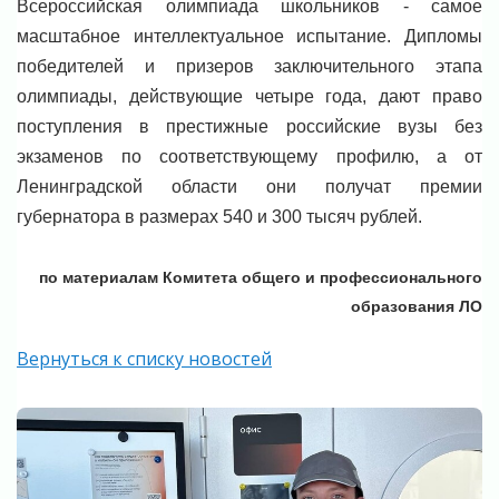
Всероссийская олимпиада школьников - самое
масштабное интеллектуальное испытание. Дипломы
победителей и призеров заключительного этапа
олимпиады, действующие четыре года, дают право
поступления в престижные российские вузы без
экзаменов по соответствующему профилю, а от
Ленинградской области они получат премии
губернатора в размерах 540 и 300 тысяч рублей.
по материалам Комитета общего и профессионального
образования ЛО
Вернуться к списку новостей