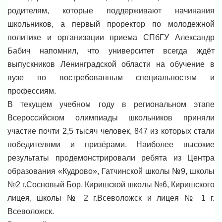
родителям, которые поддерживают начинания
школьников, а первый проректор по молодежной
политике и организации приема СПбГУ Александр
Бабич напомнил, что университет всегда ждёт
выпускников Ленинградской области на обучение в
вузе по востребованным специальностям и
профессиям.
В текущем учебном году в региональном этапе
Всероссийском олимпиады школьников приняли
участие почти 2,5 тысяч человек, 847 из которых стали
победителями и призёрами. Наиболее высокие
результаты продемонстрировали ребята из Центра
образования «Кудрово», Гатчинской школы №9, школы
№2 г.Сосновый Бор, Киришской школы №6, Киришского
лицея, школы № 2 г.Всеволожск и лицея № 1 г.
Всеволожск.