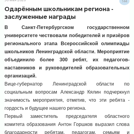
144
Одарённым школьникам региона -
заслуженные награды
В Санкт-Петербургском государственном
университете чествовали победителей и призёров
регионального этапа Всероссийской олимпиады
школьников Ленинградской области. Мероприятие
объединило более 300 ребят, их педагогов-
наставников и руководителей образовательных
организаций.
Вице-губернатор Ленинградской области по
социальным вопросам Александр Кялин подчеркнул
значимость мероприятия, отметив, что эти ребята -
гордость и будущее нашего региона.
Первый заместитель председателя областного
комитета образования Антон Горшков выразил слова
благодарности ребятам, педагогам, семьям и