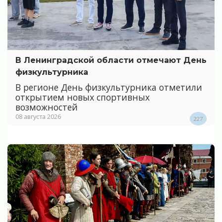
В Ленинградской области отмечают День
физкультурника
В регионе День физкультурника отметили
открытием новых спортивных
возможностей
08 августа 2026
227