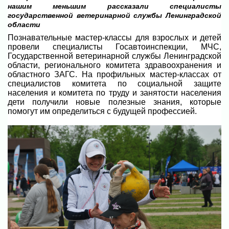
нашим меньшим рассказали специалисты
государственной ветеринарной службы Ленинградской
области
Познавательные мастер-классы для взрослых и детей
провели специалисты Госавтоинспекции, МЧС,
Государственной ветеринарной службы Ленинградской
области, регионального комитета здравоохранения и
областного ЗАГС. На профильных мастер-классах от
специалистов комитета по социальной защите
населения и комитета по труду и занятости населения
дети получили новые полезные знания, которые
помогут им определиться с будущей профессией.