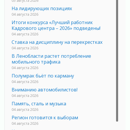
05 августа 2026
На лидирующих позициях
04 августа 2026
Итоги конкурса «Лучший работник
Кадрового центра – 2026» подведены!
04 августа 2026
Ставка на дисциплину на перекрестках
04 августа 2026
В Ленобласти растет потребление
мобильного трафика
04 августа 2026
Полумрак бьёт по карману
04 августа 2026
Вниманию автомобилистов!
04 августа 2026
Память, сталь и музыка
04 августа 2026
Регион готовится к выборам
04 августа 2026