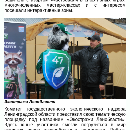
многочисленных мастер-классах и с интересом
посещали интерактивные зоны.
Экостражи Ленобласти
Комитет государственного экологического надзора
Ленинградской области представил свою тематическую
площадку под названием «Экостражи Ленобласти».
Здесь юные участники смогли погрузиться в мир
экологии через разнообразные активности. Ребята