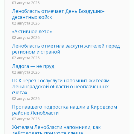
03 августа 2026
Ленобласть отмечает День Воздушно-
десантных войск
02 августа 2026
«Активное лето»
02 августа 2026
Ленобласть отметила заслуги жителей перед
регионом и страной
02 августа 2026
Ладога — не пруд
02 августа 2026
ПСК через Гослуслуги напомнит жителям
Ленинградской области о неоплаченных
счетах
02 августа 2026
Пропавшего подростка нашли в Кировском
районе Ленобласти
02 августа 2026
Жителям Ленобласти напомнили, как
действовать при укусе клеща