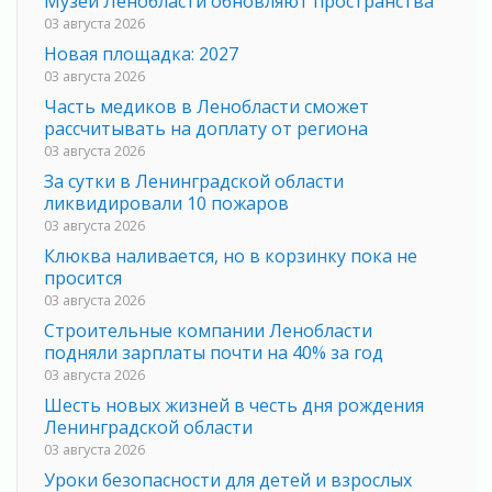
Музеи Ленобласти обновляют пространства
03 августа 2026
Новая площадка: 2027
03 августа 2026
Часть медиков в Ленобласти сможет
рассчитывать на доплату от региона
03 августа 2026
За сутки в Ленинградской области
ликвидировали 10 пожаров
03 августа 2026
Клюква наливается, но в корзинку пока не
просится
03 августа 2026
Строительные компании Ленобласти
подняли зарплаты почти на 40% за год
03 августа 2026
Шесть новых жизней в честь дня рождения
Ленинградской области
03 августа 2026
Уроки безопасности для детей и взрослых