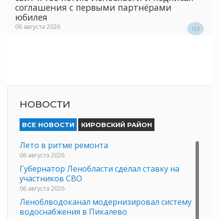
соглашения с первыми партнёрами
юбилея
06 августа 2026
123
НОВОСТИ
ВСЕ НОВОСТИ
КИРОВСКИЙ РАЙОН
Лето в ритме ремонта
06 августа 2026
Губернатор Ленобласти сделал ставку на
участников СВО
06 августа 2026
Леноблводоканал модернизировал систему
водоснабжения в Пикалево