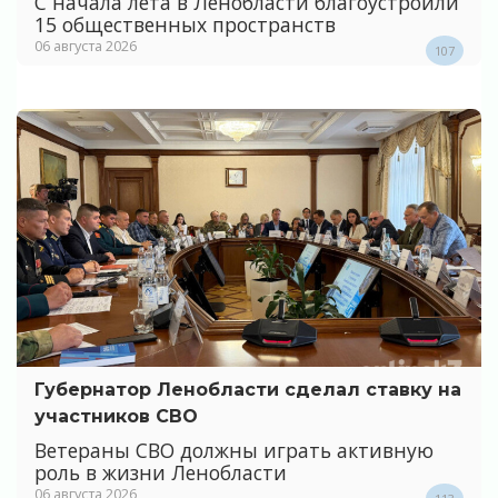
С начала лета в Ленобласти благоустроили
15 общественных пространств
06 августа 2026
107
Губернатор Ленобласти сделал ставку на
участников СВО
Ветераны СВО должны играть активную
роль в жизни Ленобласти
06 августа 2026