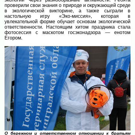
проверили свои знания о природе и окружающей среде
в экологической викторине, а также сыграли в
настольную игру «Эко-миссия», которая в
увлекательной форме обучает основам экологической
ответственности. Настоящим хитом праздника стала
фотосессия с маскотом госэконадзора — енотом
Егором.
О бережном и ответственном отношении к братьям