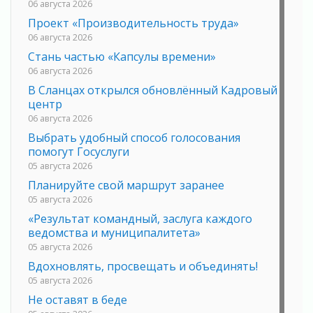
06 августа 2026
Проект «Производительность труда»
06 августа 2026
Стань частью «Капсулы времени»
06 августа 2026
В Сланцах открылся обновлённый Кадровый
центр
06 августа 2026
Выбрать удобный способ голосования
помогут Госуслуги
05 августа 2026
Планируйте свой маршрут заранее
05 августа 2026
«Результат командный, заслуга каждого
ведомства и муниципалитета»
05 августа 2026
Вдохновлять, просвещать и объединять!
05 августа 2026
Не оставят в беде