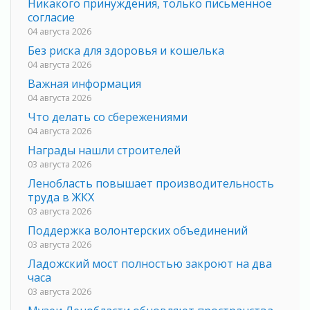
Никакого принуждения, только письменное
согласие
04 августа 2026
Без риска для здоровья и кошелька
04 августа 2026
Важная информация
04 августа 2026
Что делать со сбережениями
04 августа 2026
Награды нашли строителей
03 августа 2026
Ленобласть повышает производительность
труда в ЖКХ
03 августа 2026
Поддержка волонтерских объединений
03 августа 2026
Ладожский мост полностью закроют на два
часа
03 августа 2026