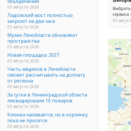
объединений
03 августа 2026
Выбрать
сервиса
Ладожский мост полностью
05 авгус
закроют на два часа
03 августа 2026
Музеи Ленобласти обновляют
пространства
03 августа 2026
Новая площадка: 2027
03 августа 2026
Часть медиков в Ленобласти
сможет рассчитывать на доплату
от региона
03 августа 2026
За сутки в Ленинградской области
ликвидировали 10 пожаров
03 августа 2026
Клюква наливается, но в корзинку
пока не просится
03 августа 2026