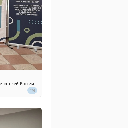
ветителей России
176