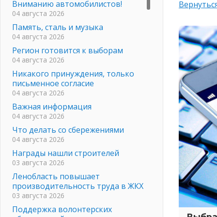
Вниманию автомобилистов!
Вернуться
04 августа 2026
Память, сталь и музыка
04 августа 2026
Регион готовится к выборам
04 августа 2026
Никакого принуждения, только
письменное согласие
04 августа 2026
Важная информация
04 августа 2026
Что делать со сбережениями
04 августа 2026
Награды нашли строителей
03 августа 2026
Ленобласть повышает
производительность труда в ЖКХ
03 августа 2026
Поддержка волонтерских
Выбра