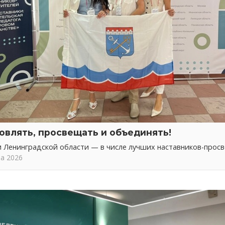
овлять, просвещать и объединять!
 Ленинградской области — в числе лучших наставников-прос
та 2026