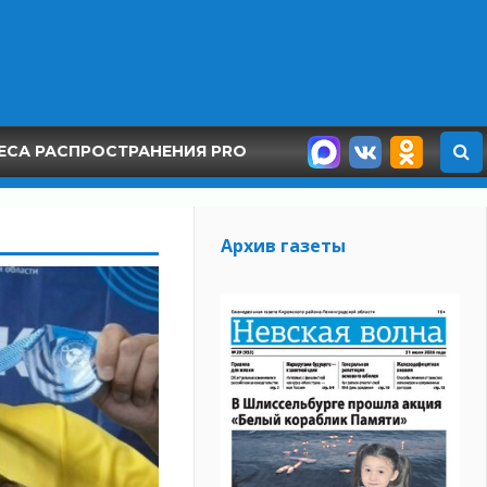
ЕСА РАСПРОСТРАНЕНИЯ PRO
Архив газеты