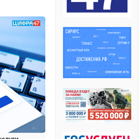
услуги