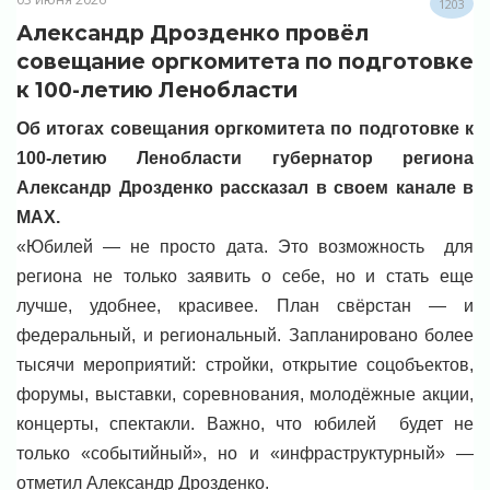
1203
Александр Дрозденко провёл
совещание оргкомитета по подготовке
к 100-летию Ленобласти
Об итогах совещания оргкомитета по подготовке к
100-летию Ленобласти губернатор региона
Александр Дрозденко рассказал в своем канале в
MAX.
«Юбилей — не просто дата. Это возможность для
региона не только заявить о себе, но и стать еще
лучше, удобнее, красивее. План свёрстан — и
федеральный, и региональный. Запланировано более
тысячи мероприятий: стройки, открытие соцобъектов,
форумы, выставки, соревнования, молодёжные акции,
концерты, спектакли. Важно, что юбилей будет не
только «событийный», но и «инфраструктурный» —
отметил Александр Дрозденко.