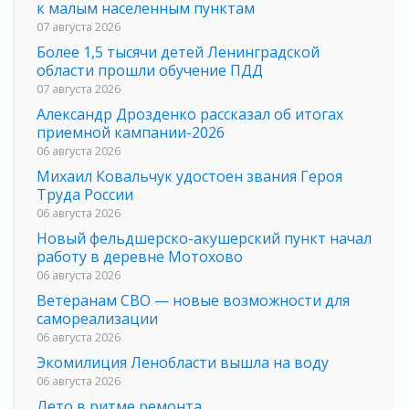
к малым населенным пунктам
07 августа 2026
Более 1,5 тысячи детей Ленинградской
области прошли обучение ПДД
07 августа 2026
Александр Дрозденко рассказал об итогах
приемной кампании-2026
06 августа 2026
Михаил Ковальчук удостоен звания Героя
Труда России
06 августа 2026
Новый фельдшерско-акушерский пункт начал
работу в деревне Мотохово
06 августа 2026
Ветеранам СВО — новые возможности для
самореализации
06 августа 2026
Экомилиция Ленобласти вышла на воду
06 августа 2026
Лето в ритме ремонта