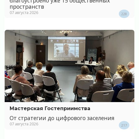
благоустроено уже 15 общественных
пространств
07 августа 2026
228
Мастерская Гостеприимства
От стратегии до цифрового заселения
07 августа 2026
217