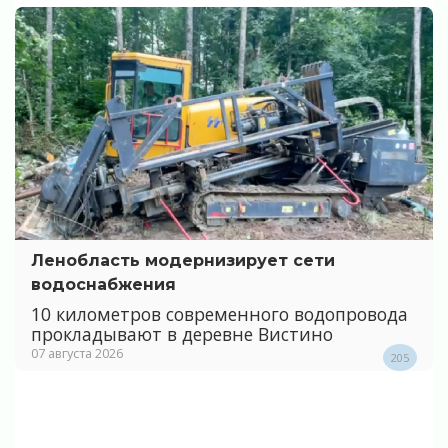
Ленобласть модернизирует сети
водоснабжения
10 километров современного водопровода
прокладывают в деревне Вистино
07 августа 2026
205