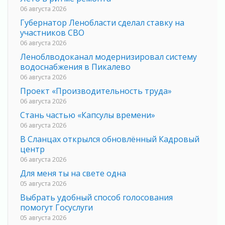
06 августа 2026
Губернатор Ленобласти сделал ставку на
участников СВО
06 августа 2026
Леноблводоканал модернизировал систему
водоснабжения в Пикалево
06 августа 2026
Проект «Производительность труда»
06 августа 2026
Стань частью «Капсулы времени»
06 августа 2026
В Сланцах открылся обновлённый Кадровый
центр
06 августа 2026
Для меня ты на свете одна
05 августа 2026
Выбрать удобный способ голосования
помогут Госуслуги
05 августа 2026