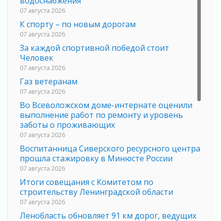
водоснабжения
07 августа 2026
К спорту – по новым дорогам
07 августа 2026
За каждой спортивной победой стоит
Человек
07 августа 2026
Газ ветеранам
07 августа 2026
Во Всеволожском доме-интернате оценили
выполнение работ по ремонту и уровень
заботы о проживающих
07 августа 2026
Воспитанница Сиверского ресурсного центра
прошла стажировку в Минюсте России
07 августа 2026
Итоги совещания с Комитетом по
строительству Ленинградской области
07 августа 2026
Ленобласть обновляет 91 км дорог, ведущих