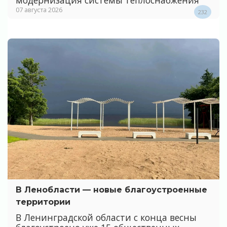
модернизация системы теплоснабжения
07 августа 2026
232
В Ленобласти — новые благоустроенные
территории
В Ленинградской области с конца весны