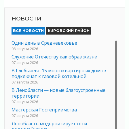
НОВОСТИ
ВСЕ НОВОСТИ
КИРОВСКИЙ РАЙОН
Один день в Средневековье
08 августа 2026
Служение Отечеству как образ жизни
07 августа 2026
В Глебычево 15 многоквартирных домов
подключат к газовой котельной
07 августа 2026
В Ленобласти — новые благоустроенные
территории
07 августа 2026
Мастерская Гостеприимства
07 августа 2026
Ленобласть модернизирует сети