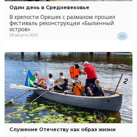
Один день в Средневековье
В крепости Орешек с размахом прошел
фестиваль реконструкции «Былинный
остров»
08 августа 2026
180
Служение Отечеству как образ жизни