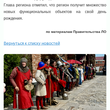
Глава региона отметил, что регион получит множество
новых функциональных объектов на свой день
рождения.
по материалам Правительства ЛО
Вернуться к списку новостей