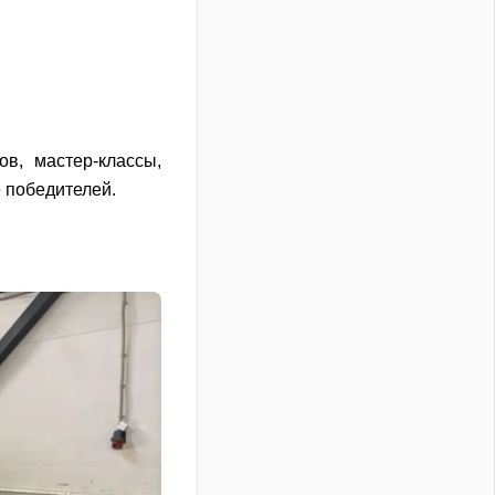
в, мастер-классы,
 победителей.