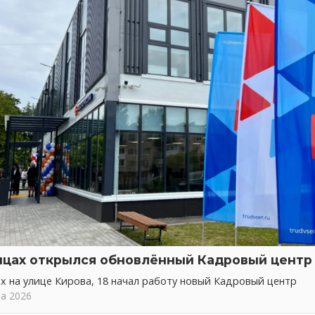
нцах открылся обновлённый Кадровый центр
х на улице Кирова, 18 начал работу новый Кадровый центр
та 2026