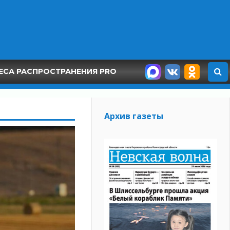
ЕСА РАСПРОСТРАНЕНИЯ PRO
Архив газеты