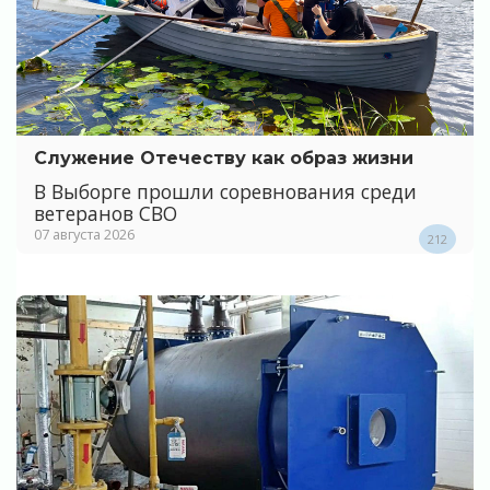
Служение Отечеству как образ жизни
В Выборге прошли соревнования среди
ветеранов СВО
07 августа 2026
212