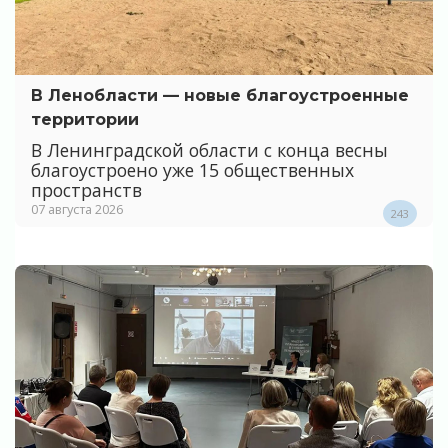
В Ленобласти — новые благоустроенные
территории
В Ленинградской области с конца весны
благоустроено уже 15 общественных
пространств
07 августа 2026
243