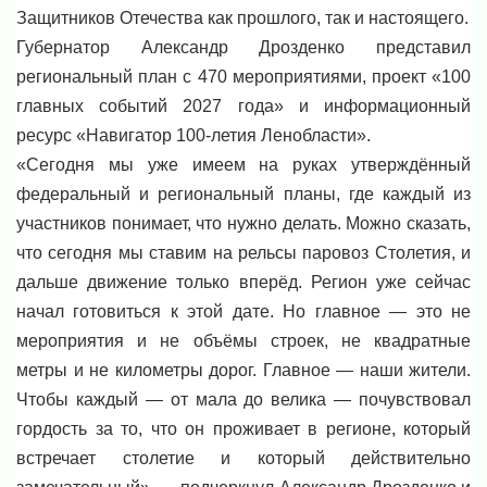
Защитников Отечества как прошлого, так и настоящего.
Губернатор Александр Дрозденко представил
региональный план с 470 мероприятиями, проект «100
главных событий 2027 года» и информационный
ресурс «Навигатор 100-летия Ленобласти».
«Сегодня мы уже имеем на руках утверждённый
федеральный и региональный планы, где каждый из
участников понимает, что нужно делать. Можно сказать,
что сегодня мы ставим на рельсы паровоз Столетия, и
дальше движение только вперёд. Регион уже сейчас
начал готовиться к этой дате. Но главное — это не
мероприятия и не объёмы строек, не квадратные
метры и не километры дорог. Главное — наши жители.
Чтобы каждый — от мала до велика — почувствовал
гордость за то, что он проживает в регионе, который
встречает столетие и который действительно