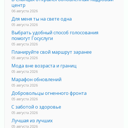
центр
06 августа 2026
Для меня ты на свете одна
05 августа 2026
Выбрать удобный способ голосования
помогут Госуслуги
05 августа 2026
Планируйте свой маршрут заранее
05 августа 2026
Мода вне возраста и границ
05 августа 2026
Марафон обновлений
05 августа 2026
Добровольцы огненного фронта
05 августа 2026
С заботой о здоровье
05 августа 2026
Лучшая из лучших
05 августа 2026