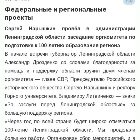
1109
Федеральные и региональные
проекты
Сергей Нарышкин провёл в администрации
Ленинградской области заседание оргкомитета по
подготовке к 100-летию образования региона
В начале встречи губернатор Ленинградской области
Александр Дрозденко со словами благодарности за
помощь и поддержку области вручил двум членам
оргкомитета — главе СВР, Председателю Российского
исторического общества Сергею Нарышкину и ректору
Горного университета Владимиру Литвиненко — знаки
«За заслуги перед Ленинградской областью» за
большую поддержку региона.
«Через год по всей стране будет широко отмечаться
100-летие Ленинградской области. Мы проделали
большую работу. Организован сбор мероприятий, и в