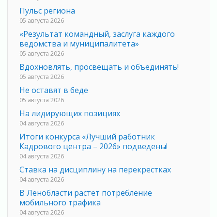
Пульс региона
05 августа 2026
«Результат командный, заслуга каждого
ведомства и муниципалитета»
05 августа 2026
Вдохновлять, просвещать и объединять!
05 августа 2026
Не оставят в беде
05 августа 2026
На лидирующих позициях
04 августа 2026
Итоги конкурса «Лучший работник
Кадрового центра – 2026» подведены!
04 августа 2026
Ставка на дисциплину на перекрестках
04 августа 2026
В Ленобласти растет потребление
мобильного трафика
04 августа 2026