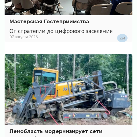
Мастерская Гостеприимства
От стратегии до цифрового заселения
07 августа 2026
224
Ленобласть модернизирует сети