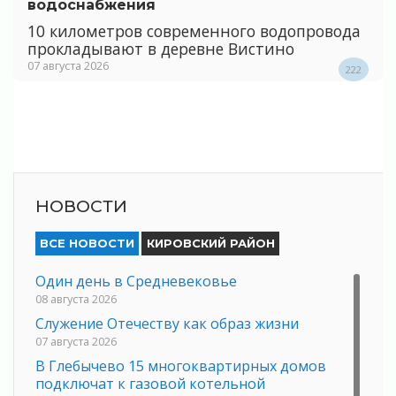
водоснабжения
10 километров современного водопровода
прокладывают в деревне Вистино
07 августа 2026
222
НОВОСТИ
ВСЕ НОВОСТИ
КИРОВСКИЙ РАЙОН
Один день в Средневековье
08 августа 2026
Служение Отечеству как образ жизни
07 августа 2026
В Глебычево 15 многоквартирных домов
подключат к газовой котельной