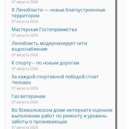
07 августа 2026
В Ленобласти — новые благоустроенные
территории
07 августа 2026
Мастерская Гостеприимства
07 августа 2026
Ленобласть модернизирует сети
водоснабжения
07 августа 2026
К спорту – по новым дорогам
07 августа 2026
За каждой спортивной победой стоит
Человек
07 августа 2026
Газ ветеранам
07 августа 2026
Во Всеволожском доме-интернате оценили
выполнение работ по ремонту и уровень
заботы о проживающих
07 августа 2026