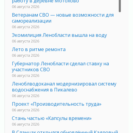
работу в деревне Мотохово
06 августа 2026
Ветеранам СВО — новые возможности для
самореализации
06 августа 2026
Экомилиция Ленобласти вышла на воду
06 августа 2026
Лето в ритме ремонта
06 августа 2026
Губернатор Ленобласти сделал ставку на
участников СВО
06 августа 2026
Леноблводоканал модернизировал систему
водоснабжения в Пикалево
06 августа 2026
Проект «Производительность труда»
06 августа 2026
Стань частью «Капсулы времени»
06 августа 2026
В Сланцах открылся обновлённый Кадровый