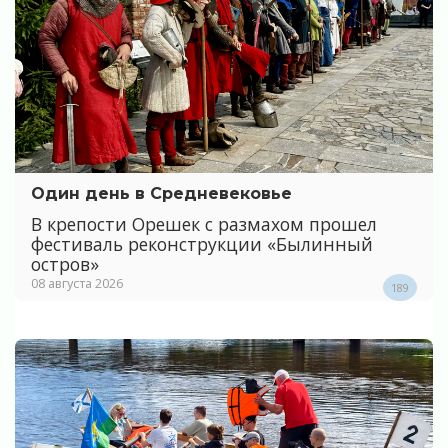
Один день в Средневековье
В крепости Орешек с размахом прошел
фестиваль реконструкции «Былинный
остров»
08 августа 2026
189