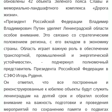
обновлены 42 объекта Зелёного пояса Славы и
мемориально-ландшафтного комплекса «Дорога
жизни».
«Президент Российской Федерации Владимир
Владимирович Путин уделяет Ленинградской области
особое внимание. Это связано со стратегическим
положением региона, с его вкладом в экономику
страны. Область играет важную роль в обеспечении
транспортной, промышленной и энергетической
устойчивости», - подчеркнул полномочный
представитель Президента Российской Федерации в
СЗФО Игорь Руденя.
Он отметил, что все построенные и
реконструированные к юбилею объекты будут служить
ленинградцам на долгий срок и обратил особое
внимание на важность подготовки и проведения
мероприятий по сохранению памяти о подвигах