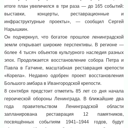
итоге план увеличился в три раза — до 165 событий:
выставки, концерты, реставрационные и
инфраструктурные проекты», — сообщил Сергей
Нарышкин.
Он подчеркнул, что богатое прошлое ленинградской
земли открывает широкие перспективы. В регионе —
более 4 тысяч объектов культурного наследия разных
эпох. Продолжается восстановление собора Петра и
Павла в Гатчине, масштабная реставрация крепости
«Корела». Недавно одобрен проект восстановления
Большого амбара в Ивангородской крепости.
8 сентября предстоит отметить 85 лет со дня начала
героической обороны Ленинграда. В ближайшие два
года правительством Ленинградской области
запланирована реставрация 12 памятников,
посвящённых событиям 1941–1944 годов, будут