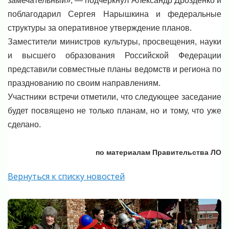
замечательный», — подчеркнул Александр Дрозденко и
поблагодарил Сергея Нарышкина и федеральные
структуры за оперативное утверждение планов.
Заместители министров культуры, просвещения, науки
и высшего образования Российской Федерации
представили совместные планы ведомств и региона по
празднованию по своим направлениям.
Участники встречи отметили, что следующее заседание
будет посвящено не только планам, но и тому, что уже
сделано.
по материалам Правительства ЛО
Вернуться к списку новостей