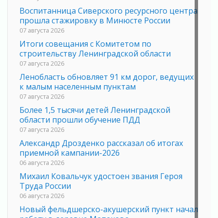
Воспитанница Сиверского ресурсного центра
прошла стажировку в Минюсте России
07 августа 2026
Итоги совещания с Комитетом по
строительству Ленинградской области
07 августа 2026
Ленобласть обновляет 91 км дорог, ведущих
к малым населенным пунктам
07 августа 2026
Более 1,5 тысячи детей Ленинградской
области прошли обучение ПДД
07 августа 2026
Александр Дрозденко рассказал об итогах
приемной кампании-2026
06 августа 2026
Михаил Ковальчук удостоен звания Героя
Труда России
06 августа 2026
Новый фельдшерско-акушерский пункт начал