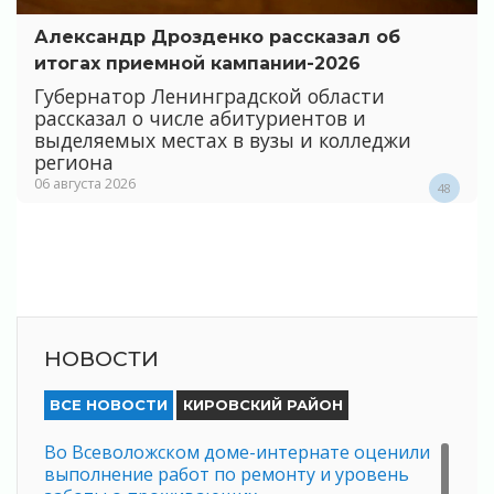
Александр Дрозденко рассказал об
итогах приемной кампании-2026
Губернатор Ленинградской области
рассказал о числе абитуриентов и
выделяемых местах в вузы и колледжи
региона
06 августа 2026
48
НОВОСТИ
ВСЕ НОВОСТИ
КИРОВСКИЙ РАЙОН
Во Всеволожском доме-интернате оценили
выполнение работ по ремонту и уровень