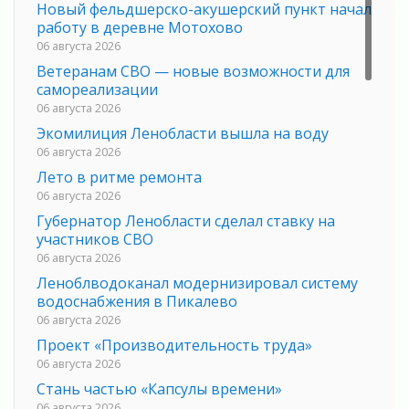
Новый фельдшерско-акушерский пункт начал
работу в деревне Мотохово
06 августа 2026
Ветеранам СВО — новые возможности для
самореализации
06 августа 2026
Экомилиция Ленобласти вышла на воду
06 августа 2026
Лето в ритме ремонта
06 августа 2026
Губернатор Ленобласти сделал ставку на
участников СВО
06 августа 2026
Леноблводоканал модернизировал систему
водоснабжения в Пикалево
06 августа 2026
Проект «Производительность труда»
06 августа 2026
Стань частью «Капсулы времени»
06 августа 2026