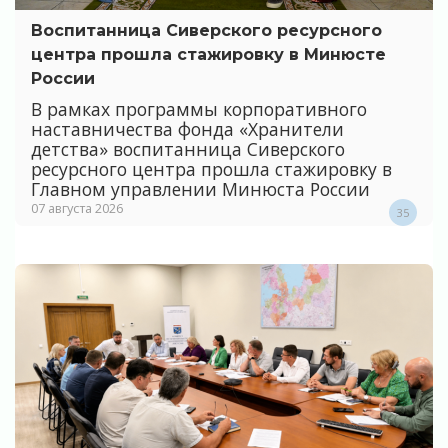
Воспитанница Сиверского ресурсного
центра прошла стажировку в Минюсте
России
В рамках программы корпоративного
наставничества фонда «Хранители
детства» воспитанница Сиверского
ресурсного центра прошла стажировку в
Главном управлении Минюста России
07 августа 2026
35