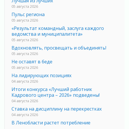
Лучшая из лучших
05 августа 2026
Пульс региона
05 августа 2026
«Результат командный, заслуга каждого
ведомства и муниципалитета»
05 августа 2026
Вдохновлять, просвещать и объединять!
05 августа 2026
Не оставят в беде
05 августа 2026
На лидирующих позициях
04 августа 2026
Итоги конкурса «Лучший работник
Кадрового центра – 2026» подведены!
04 августа 2026
Ставка на дисциплину на перекрестках
04 августа 2026
В Ленобласти растет потребление
мобильного трафика