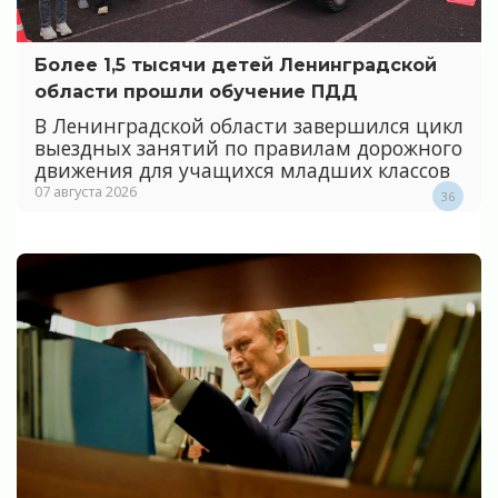
Более 1,5 тысячи детей Ленинградской
области прошли обучение ПДД
В Ленинградской области завершился цикл
выездных занятий по правилам дорожного
движения для учащихся младших классов
07 августа 2026
36