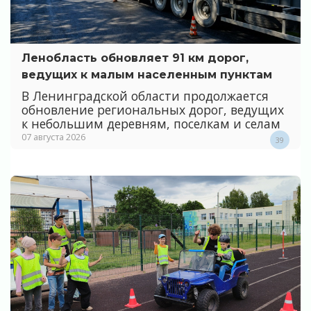
Ленобласть обновляет 91 км дорог,
ведущих к малым населенным пунктам
В Ленинградской области продолжается
обновление региональных дорог, ведущих
к небольшим деревням, поселкам и селам
07 августа 2026
39