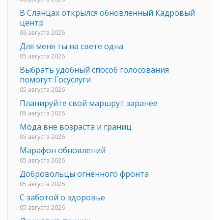
В Сланцах открылся обновлённый Кадровый
центр
06 августа 2026
Для меня ты на свете одна
05 августа 2026
Выбрать удобный способ голосования
помогут Госуслуги
05 августа 2026
Планируйте свой маршрут заранее
05 августа 2026
Мода вне возраста и границ
05 августа 2026
Марафон обновлений
05 августа 2026
Добровольцы огненного фронта
05 августа 2026
С заботой о здоровье
05 августа 2026