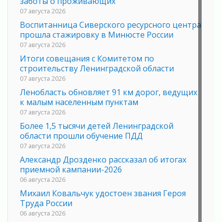
заботы о проживающих
07 августа 2026
Воспитанница Сиверского ресурсного центра
прошла стажировку в Минюсте России
07 августа 2026
Итоги совещания с Комитетом по
строительству Ленинградской области
07 августа 2026
Ленобласть обновляет 91 км дорог, ведущих
к малым населенным пунктам
07 августа 2026
Более 1,5 тысячи детей Ленинградской
области прошли обучение ПДД
07 августа 2026
Александр Дрозденко рассказал об итогах
приемной кампании-2026
06 августа 2026
Михаил Ковальчук удостоен звания Героя
Труда России
06 августа 2026