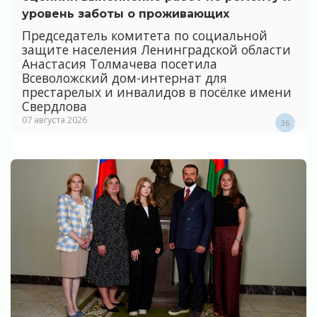
уровень заботы о проживающих
Председатель комитета по социальной
защите населения Ленинградской области
Анастасия Толмачева посетила
Всеволожский дом-интернат для
престарелых и инвалидов в посёлке имени
Свердлова
07 августа 2026
36