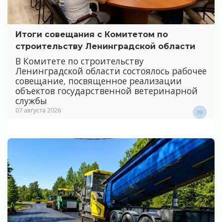
Итоги совещания с Комитетом по
строительству Ленинградской области
В Комитете по строительству
Ленинградской области состоялось рабочее
совещание, посвященное реализации
объектов государственной ветеринарной
службы
07 августа 2026
39