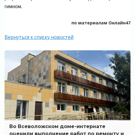
гимном.
по материалам Онлайн47
Вернуться к списку новостей
Во Всеволожском доме-интернате
оценили выполнение работ по ремонту и