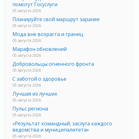
помогут Госуслуги
05 августа 2026
Планируйте свой маршрут заранее
05 августа 2026
Мода вне возраста и границ
05 августа 2026
Марафон обновлений
05 августа 2026
Добровольцы огненного фронта
05 августа 2026
С заботой о здоровье
05 августа 2026
Лучшая из лучших
05 августа 2026
Пульс региона
05 августа 2026
«Результат командный, заслуга каждого
ведомства и муниципалитета»
05 августа 2026