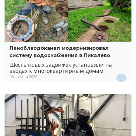
Леноблводоканал модернизировал
систему водоснабжения в Пикалево
Шесть новых задвижек установили на
вводах к многоквартирным домам
06 августа 2026
155