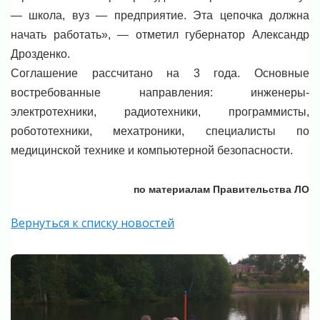
— школа, вуз — предприятие. Эта цепочка должна
начать работать», — отметил губернатор Александр
Дрозденко.
Соглашение рассчитано на 3 года. Основные
востребованные направления: инженеры-
электротехники, радиотехники, программисты,
робототехники, мехатроники, специалисты по
медицинской технике и компьютерной безопасности.
по материалам Правительства ЛО
Вернуться к списку новостей