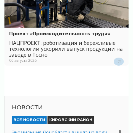
Проект «Производительность труда»
НАЦПРОЕКТ: роботизация и бережливые
технологии ускорили выпуск продукции на
заводе в Тосно
06 августа 2026
172
НОВОСТИ
ВСЕ НОВОСТИ
КИРОВСКИЙ РАЙОН
Экомилиция Ленобласти вышла на воду