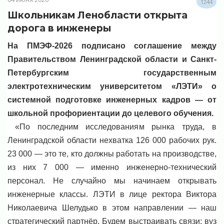
1244
Школьникам Ленобласти открыта
дорога в инженеры
На ПМЭФ-2026 подписано соглашение между
Правительством Ленинградской области и Санкт-
Петербургским государственным
электротехническим университетом «ЛЭТИ» о
системной подготовке инженерных кадров — от
школьной профориентации до целевого обучения.
«По последним исследованиям рынка труда, в
Ленинградской области нехватка 126 000 рабочих рук.
23 000 — это те, кто должны работать на производстве,
из них 7 000 — именно инженерно-технический
персонал. Не случайно мы начинаем открывать
инженерные классы. ЛЭТИ в лице ректора Виктора
Николаевича Шелудько в этом направлении — наш
стратегический партнёр. Будем выстраивать связи: вуз