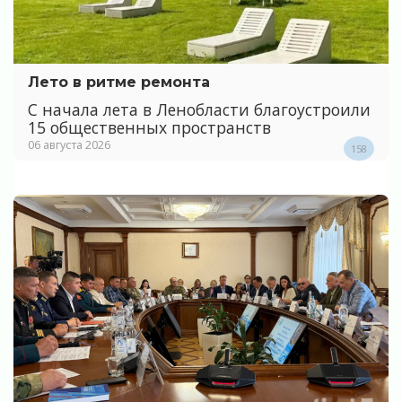
Лето в ритме ремонта
С начала лета в Ленобласти благоустроили
15 общественных пространств
06 августа 2026
158