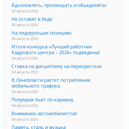
Вдохновлять, просвещать и объединять!
05 августа 2026
Не оставят в беде
05 августа 2026
На лидирующих позициях
04 августа 2026
Итоги конкурса «Лучший работник
Кадрового центра – 2026» подведены!
04 августа 2026
Ставка на дисциплину на перекрестках
04 августа 2026
В Ленобласти растет потребление
мобильного трафика
04 августа 2026
Полумрак бьёт по карману
04 августа 2026
Вниманию автомобилистов!
04 августа 2026
Память, сталь и музыка