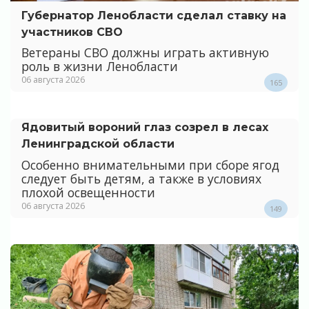
Губернатор Ленобласти сделал ставку на
участников СВО
Ветераны СВО должны играть активную
роль в жизни Ленобласти
06 августа 2026
165
Ядовитый вороний глаз созрел в лесах
Ленинградской области
Особенно внимательными при сборе ягод
следует быть детям, а также в условиях
плохой освещенности
06 августа 2026
149