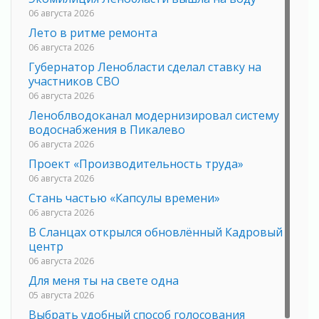
06 августа 2026
Лето в ритме ремонта
06 августа 2026
Губернатор Ленобласти сделал ставку на
участников СВО
06 августа 2026
Леноблводоканал модернизировал систему
водоснабжения в Пикалево
06 августа 2026
Проект «Производительность труда»
06 августа 2026
Стань частью «Капсулы времени»
06 августа 2026
В Сланцах открылся обновлённый Кадровый
центр
06 августа 2026
Для меня ты на свете одна
05 августа 2026
Выбрать удобный способ голосования