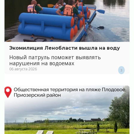
Экомилиция Ленобласти вышла на воду
Новый патруль поможет выявлять
нарушения на водоемах
06 августа 2026
3