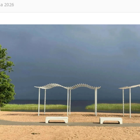
та 2026