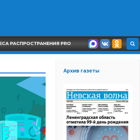
ЕСА РАСПРОСТРАНЕНИЯ PRO
Архив газеты