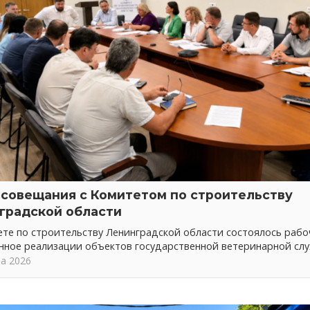
 совещания с Комитетом по строительству
градской области
те по строительству Ленинградской области состоялось рабо
нное реализации объектов государственной ветеринарной сл
та 2026