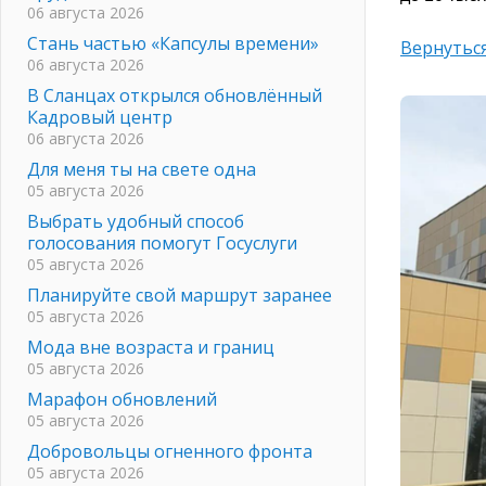
06 августа 2026
Стань частью «Капсулы времени»
Вернуться
06 августа 2026
В Сланцах открылся обновлённый
Кадровый центр
06 августа 2026
Для меня ты на свете одна
05 августа 2026
Выбрать удобный способ
голосования помогут Госуслуги
05 августа 2026
Планируйте свой маршрут заранее
05 августа 2026
Мода вне возраста и границ
05 августа 2026
Марафон обновлений
05 августа 2026
Добровольцы огненного фронта
05 августа 2026