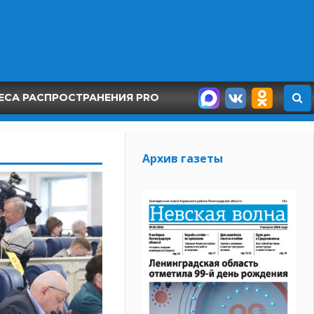
ЕСА РАСПРОСТРАНЕНИЯ PRO
Архив газеты