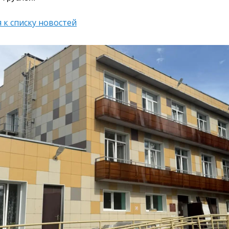
 к списку новостей