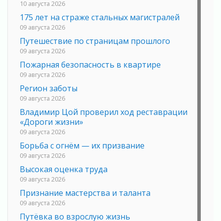
10 августа 2026
175 лет на страже стальных магистралей
09 августа 2026
Путешествие по страницам прошлого
09 августа 2026
Пожарная безопасность в квартире
09 августа 2026
Регион заботы
09 августа 2026
Владимир Цой проверил ход реставрации
«Дороги жизни»
09 августа 2026
Борьба с огнём — их призвание
09 августа 2026
Высокая оценка труда
09 августа 2026
Признание мастерства и таланта
09 августа 2026
Путёвка во взрослую жизнь