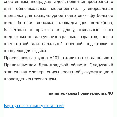
спортивным площадкам. Здесь появятся пространство
для общешкольных мероприятий, универсальная
площадка для физкультурной подготовки, футбольное
поле, беговая дорожка, площадки для волейбола,
баскетбола и прыжков в длину, отдельные зоны
подвижных игр для учеников разных возрастов, полоса
препятствий для начальной военной подготовки и
площадки для отдыха.
Проект школы группа А101 готовит по соглашению с
Правительством Ленинградской области. Следующий
этап связан с завершением проектной документации и
прохождением экспертизы.
по материалам Правительства ЛО
Вернуться к списку новостей