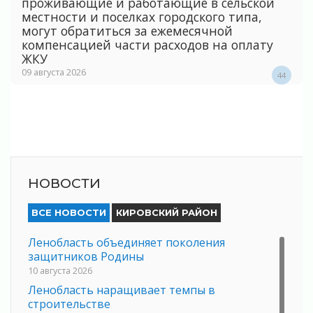
проживающие и работающие в сельской
местности и поселках городского типа,
могут обратиться за ежемесячной
компенсацией части расходов на оплату
ЖКУ
09 августа 2026
44
НОВОСТИ
ВСЕ НОВОСТИ
КИРОВСКИЙ РАЙОН
Ленобласть объединяет поколения
защитников Родины
10 августа 2026
Ленобласть наращивает темпы в
строительстве