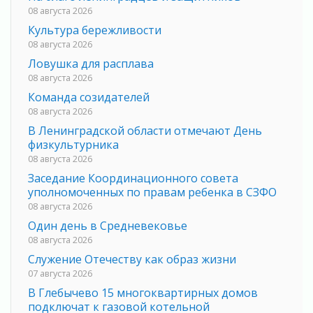
08 августа 2026
Культура бережливости
08 августа 2026
Ловушка для расплава
08 августа 2026
Команда созидателей
08 августа 2026
В Ленинградской области отмечают День
физкультурника
08 августа 2026
Заседание Координационного совета
уполномоченных по правам ребенка в СЗФО
08 августа 2026
Один день в Средневековье
08 августа 2026
Служение Отечеству как образ жизни
07 августа 2026
В Глебычево 15 многоквартирных домов
подключат к газовой котельной