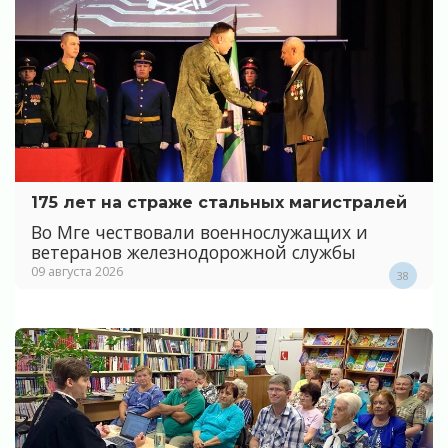
175 лет на страже стальных магистралей
Во Мге чествовали военнослужащих и
ветеранов железнодорожной службы
09 августа 2026
38