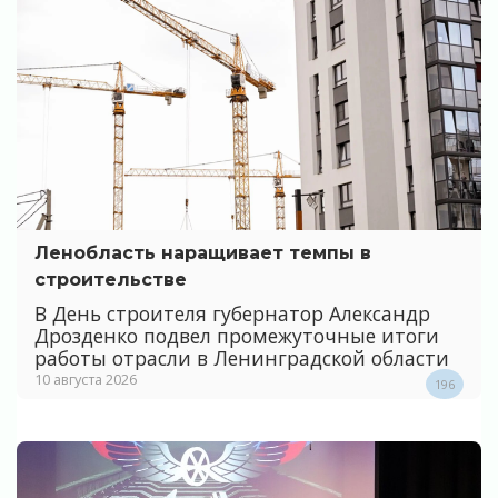
Ленобласть наращивает темпы в
строительстве
В День строителя губернатор Александр
Дрозденко подвел промежуточные итоги
работы отрасли в Ленинградской области
10 августа 2026
196