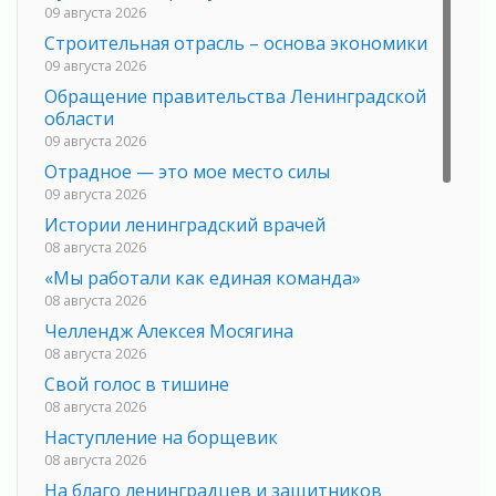
09 августа 2026
Строительная отрасль – основа экономики
09 августа 2026
Обращение правительства Ленинградской
области
09 августа 2026
Отрадное — это мое место силы
09 августа 2026
Истории ленинградский врачей
08 августа 2026
«Мы работали как единая команда»
08 августа 2026
Челлендж Алексея Мосягина
08 августа 2026
Свой голос в тишине
08 августа 2026
Наступление на борщевик
08 августа 2026
На благо ленинградцев и защитников