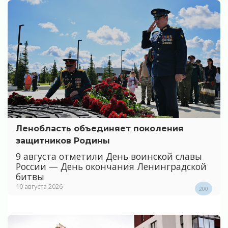
Ленобласть объединяет поколения
защитников Родины
9 августа отметили День воинской славы
России — День окончания Ленинградской
битвы
10 августа 2026
200