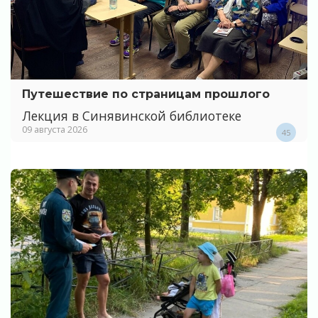
Путешествие по страницам прошлого
Лекция в Синявинской библиотеке
09 августа 2026
45