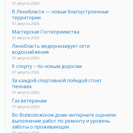
07 августа 2026
В Ленобласти — новые благоустроенные
территории
07 августа 2026
Мастерская Гостеприимства
07 августа 2026
Ленобласть модернизирует сети
водоснабжения
07 августа 2026
К спорту – по новым дорогам
07 августа 2026
За каждой спортивной победой стоит
Человек
07 августа 2026
Газ ветеранам
07 августа 2026
Во Всеволожском доме-интернате оценили
выполнение работ по ремонту и уровень
заботы о проживающих
07 августа 2026