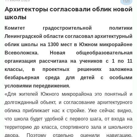
1520
Архитекторы согласовали облик новой
школы
Комитет градостроительной политики
Ленинградской области согласовал архитектурный
облик школы на 1300 мест в Южном микрорайоне
Всеволожска. Новая общеобразовательная
организация рассчитана на учеников с 1 по 11
классы, в проектных решениях заложена
безбарьерная среда для детей с особыми
условиями передвижения.
«Для жителей Южного микрорайона это понятный и
долгожданный объект, и согласование архитектурного
облика приближает нас к стройке. Уже сейчас видно,
что школа будет удобной с первого шага, от входа на
территорию до класса, спортивного зала и школьного
двора. Поэтому отдельно оценили навигацию,