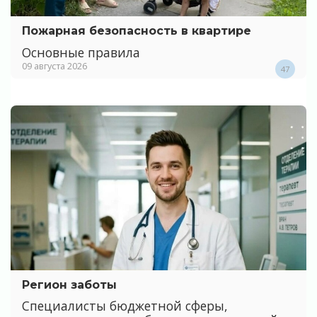
Пожарная безопасность в квартире
Основные правила
09 августа 2026
47
Регион заботы
Специалисты бюджетной сферы,