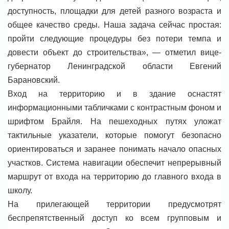
доступность, площадки для детей разного возраста и
общее качество среды. Наша задача сейчас простая:
пройти следующие процедуры без потери темпа и
довести объект до строительства», — отметил вице-
губернатор Ленинградской области Евгений
Барановский.
Вход на территорию и в здание оснастят
информационными табличками с контрастным фоном и
шрифтом Брайля. На пешеходных путях уложат
тактильные указатели, которые помогут безопасно
ориентироваться и заранее понимать начало опасных
участков. Система навигации обеспечит непрерывный
маршрут от входа на территорию до главного входа в
школу.
На прилегающей территории предусмотрят
беспрепятственный доступ ко всем групповым и