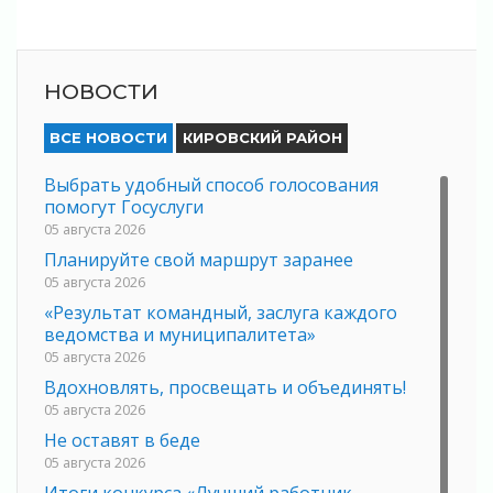
НОВОСТИ
ВСЕ НОВОСТИ
КИРОВСКИЙ РАЙОН
Выбрать удобный способ голосования
помогут Госуслуги
05 августа 2026
Планируйте свой маршрут заранее
05 августа 2026
«Результат командный, заслуга каждого
ведомства и муниципалитета»
05 августа 2026
Вдохновлять, просвещать и объединять!
05 августа 2026
Не оставят в беде
05 августа 2026
Итоги конкурса «Лучший работник