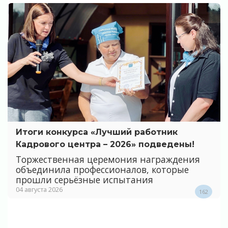
Итоги конкурса «Лучший работник
Кадрового центра – 2026» подведены!
Торжественная церемония награждения
объединила профессионалов, которые
прошли серьёзные испытания
04 августа 2026
162