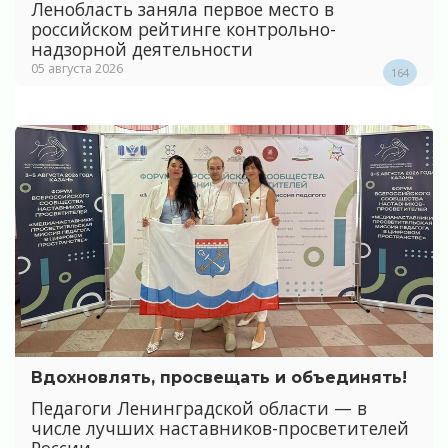
Ленобласть заняла первое место в
российском рейтинге контрольно-
надзорной деятельности
05 августа 2026
164
Вдохновлять, просвещать и объединять!
Педагоги Ленинградской области — в
числе лучших наставников-просветителей