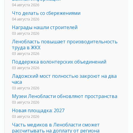
04 августа 2026
Что делать со сбережениями
04 августа 2026
Награды нашли строителей
03 августа 2026
Ленобласть повышает производительность
труда в ЖКХ
03 августа 2026
Поддержка волонтерских объединений
03 августа 2026
Ладожский мост полностью закроют на два
часа
03 августа 2026
Музеи Ленобласти обновляют пространства
03 августа 2026
Новая площадка: 2027
03 августа 2026
Часть медиков в Ленобласти сможет
рассчитывать на доплату от региона