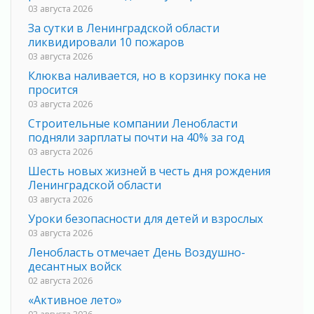
03 августа 2026
За сутки в Ленинградской области
ликвидировали 10 пожаров
03 августа 2026
Клюква наливается, но в корзинку пока не
просится
03 августа 2026
Строительные компании Ленобласти
подняли зарплаты почти на 40% за год
03 августа 2026
Шесть новых жизней в честь дня рождения
Ленинградской области
03 августа 2026
Уроки безопасности для детей и взрослых
03 августа 2026
Ленобласть отмечает День Воздушно-
десантных войск
02 августа 2026
«Активное лето»
02 августа 2026