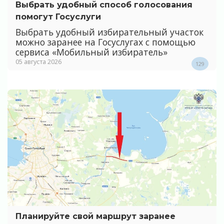
Выбрать удобный способ голосования
помогут Госуслуги
Выбрать удобный избирательный участок
можно заранее на Госуслугах с помощью
сервиса «Мобильный избиратель»
05 августа 2026
129
Планируйте свой маршрут заранее