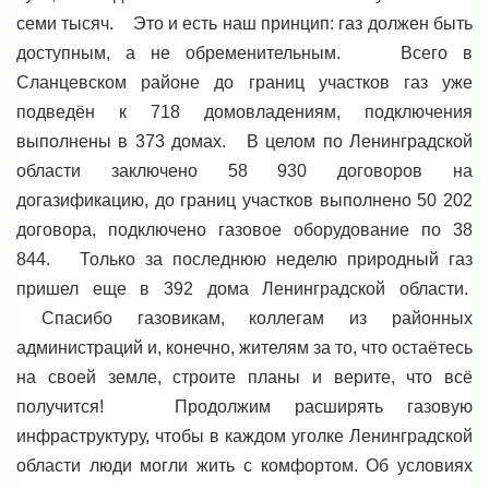
семи тысяч. Это и есть наш принцип: газ должен быть
доступным, а не обременительным. Всего в
Сланцевском районе до границ участков газ уже
подведён к 718 домовладениям, подключения
выполнены в 373 домах. В целом по Ленинградской
области заключено 58 930 договоров на
догазификацию, до границ участков выполнено 50 202
договора, подключено газовое оборудование по 38
844. Только за последнюю неделю природный газ
пришел еще в 392 дома Ленинградской области.
Спасибо газовикам, коллегам из районных
администраций и, конечно, жителям за то, что остаётесь
на своей земле, строите планы и верите, что всё
получится! Продолжим расширять газовую
инфраструктуру, чтобы в каждом уголке Ленинградской
области люди могли жить с комфортом. Об условиях