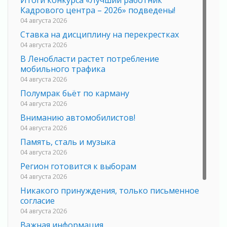
Кадрового центра – 2026» подведены!
04 августа 2026
Ставка на дисциплину на перекрестках
04 августа 2026
В Ленобласти растет потребление
мобильного трафика
04 августа 2026
Полумрак бьёт по карману
04 августа 2026
Вниманию автомобилистов!
04 августа 2026
Память, сталь и музыка
04 августа 2026
Регион готовится к выборам
04 августа 2026
Никакого принуждения, только письменное
согласие
04 августа 2026
Важная информация