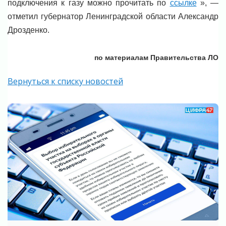
подключения к газу можно прочитать по
ссылке
», —
отметил губернатор Ленинградской области Александр
Дрозденко.
по материалам Правительства ЛО
Вернуться к списку новостей