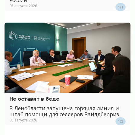
России
05 августа 2026
191
Не оставят в беде
В Ленобласти запущена горячая линия и
штаб помощи для селлеров Вайлдберриз
05 августа 2026
172