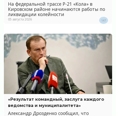
На федеральной трассе Р-21 «Кола» в
Кировском районе начинаются работы по
ликвидации колейности
05 августа 2026
147
«Результат командный, заслуга каждого
ведомства и муниципалитета»
Александр Дрозденко сообщил, что