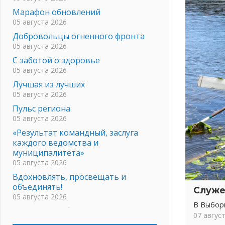
Марафон обновлений
05 августа 2026
Добровольцы огненного фронта
05 августа 2026
С заботой о здоровье
05 августа 2026
Лучшая из лучших
05 августа 2026
Пульс региона
05 августа 2026
«Результат командный, заслуга
каждого ведомства и
муниципалитета»
05 августа 2026
Вдохновлять, просвещать и
объединять!
Служе
05 августа 2026
В Выбор
Не оставят в беде
07 авгус
05 августа 2026