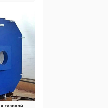
к газовой