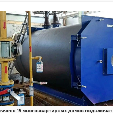
бычево 15 многоквартирных домов подключат 