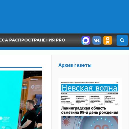
ЕСА РАСПРОСТРАНЕНИЯ PRO
Архив газеты