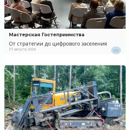
Мастерская Гостеприимства
От стратегии до цифрового заселения
07 августа 2026
206