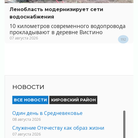
Ленобласть модернизирует сети
водоснабжения
10 километров современного водопровода
прокладывают в деревне Вистино
07 августа 2026
192
НОВОСТИ
ВСЕ НОВОСТИ
КИРОВСКИЙ РАЙОН
Один день в Средневековье
08 августа 2026
Служение Отечеству как образ жизни
07 августа 2026