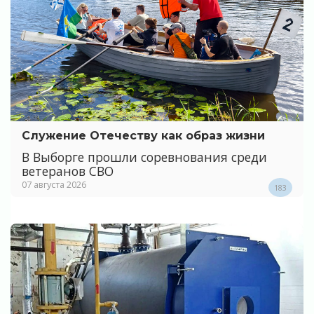
Служение Отечеству как образ жизни
В Выборге прошли соревнования среди
ветеранов СВО
07 августа 2026
183