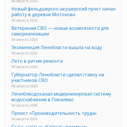
06 августа 2026
Новый фельдшерско-акушерский пункт начал
работу в деревне Мотохово
06 августа 2026
Ветеранам СВО — новые возможности для
самореализации
06 августа 2026
Экомилиция Ленобласти вышла на воду
06 августа 2026
Лето в ритме ремонта
06 августа 2026
Губернатор Ленобласти сделал ставку на
участников СВО
06 августа 2026
Леноблводоканал модернизировал систему
водоснабжения в Пикалево
06 августа 2026
Проект «Производительность труда»
06 августа 2026
Стань частью «Капсулы времени»