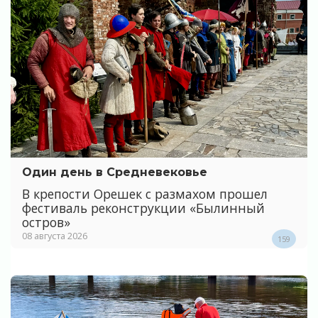
Один день в Средневековье
В крепости Орешек с размахом прошел
фестиваль реконструкции «Былинный
остров»
08 августа 2026
159