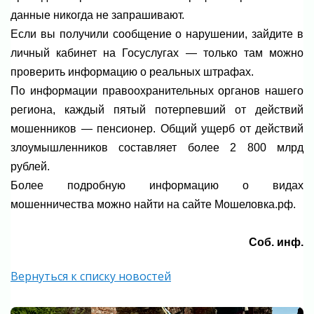
данные никогда не запрашивают.
Если вы получили сообщение о нарушении, зайдите в
личный кабинет на Госуслугах — только там можно
проверить информацию о реальных штрафах.
По информации правоохранительных органов нашего
региона, каждый пятый потерпевший от действий
мошенников — пенсионер. Общий ущерб от действий
злоумышленников составляет более 2 800 млрд
рублей.
Более подробную информацию о видах
мошенничества можно найти на сайте Мошеловка.рф.
Соб. инф.
Вернуться к списку новостей