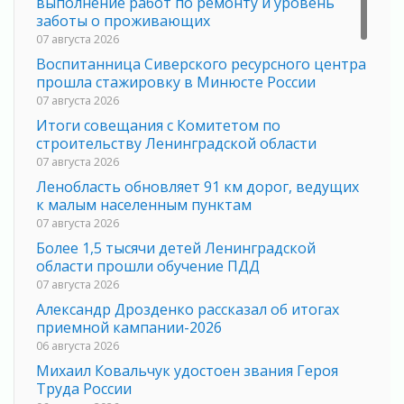
выполнение работ по ремонту и уровень
заботы о проживающих
07 августа 2026
Воспитанница Сиверского ресурсного центра
прошла стажировку в Минюсте России
07 августа 2026
Итоги совещания с Комитетом по
строительству Ленинградской области
07 августа 2026
Ленобласть обновляет 91 км дорог, ведущих
к малым населенным пунктам
07 августа 2026
Более 1,5 тысячи детей Ленинградской
области прошли обучение ПДД
07 августа 2026
Александр Дрозденко рассказал об итогах
приемной кампании-2026
06 августа 2026
Михаил Ковальчук удостоен звания Героя
Труда России