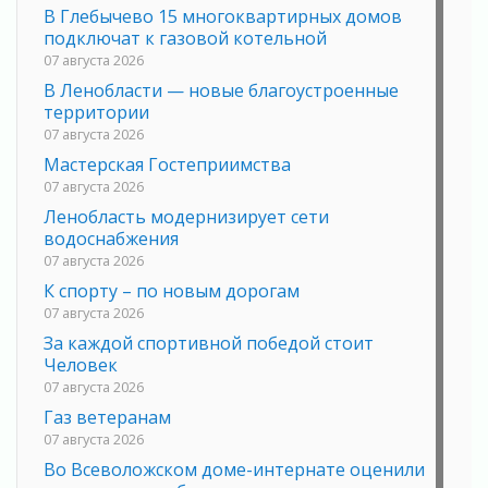
В Глебычево 15 многоквартирных домов
подключат к газовой котельной
07 августа 2026
В Ленобласти — новые благоустроенные
территории
07 августа 2026
Мастерская Гостеприимства
07 августа 2026
Ленобласть модернизирует сети
водоснабжения
07 августа 2026
К спорту – по новым дорогам
07 августа 2026
За каждой спортивной победой стоит
Человек
07 августа 2026
Газ ветеранам
07 августа 2026
Во Всеволожском доме-интернате оценили