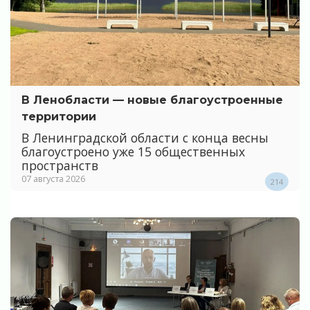
В Ленобласти — новые благоустроенные
территории
В Ленинградской области с конца весны
благоустроено уже 15 общественных
пространств
07 августа 2026
214