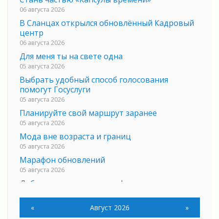
06 августа 2026
В Сланцах открылся обновлённый Кадровый
центр
06 августа 2026
Для меня ты на свете одна
05 августа 2026
Выбрать удобный способ голосования
помогут Госуслуги
05 августа 2026
Планируйте свой маршрут заранее
05 августа 2026
Мода вне возраста и границ
05 августа 2026
Марафон обновлений
05 августа 2026
Добровольцы огненного фронта
05 августа 2026
С заботой о здоровье
«
Август 2026
»
05 августа 2026