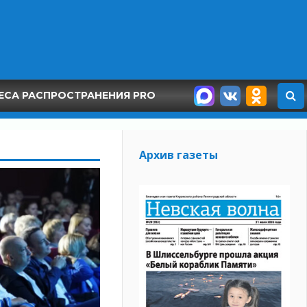
ЕСА РАСПРОСТРАНЕНИЯ PRO
Архив газеты