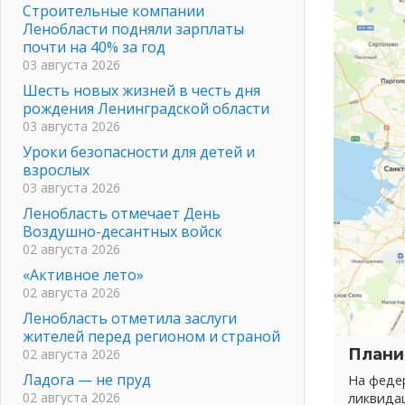
Строительные компании
Ленобласти подняли зарплаты
почти на 40% за год
03 августа 2026
Шесть новых жизней в честь дня
рождения Ленинградской области
03 августа 2026
Уроки безопасности для детей и
взрослых
03 августа 2026
Ленобласть отмечает День
Воздушно-десантных войск
02 августа 2026
«Активное лето»
02 августа 2026
Ленобласть отметила заслуги
жителей перед регионом и страной
Плани
02 августа 2026
Ладога — не пруд
На федер
02 августа 2026
ликвида