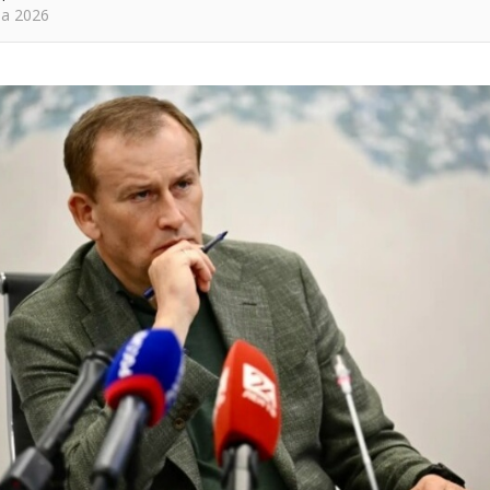
та 2026