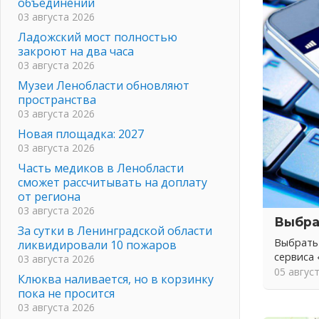
объединений
03 августа 2026
Ладожский мост полностью
закроют на два часа
03 августа 2026
Музеи Ленобласти обновляют
пространства
03 августа 2026
Новая площадка: 2027
03 августа 2026
Часть медиков в Ленобласти
сможет рассчитывать на доплату
от региона
03 августа 2026
Выбра
За сутки в Ленинградской области
Выбрать
ликвидировали 10 пожаров
сервиса
03 августа 2026
05 авгус
Клюква наливается, но в корзинку
пока не просится
03 августа 2026