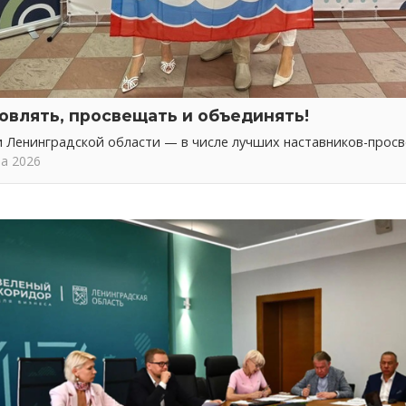
овлять, просвещать и объединять!
 Ленинградской области — в числе лучших наставников-прос
та 2026