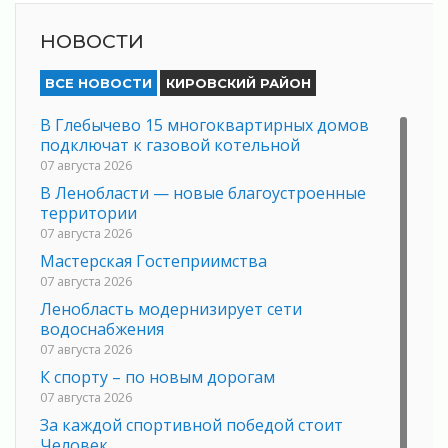
НОВОСТИ
ВСЕ НОВОСТИ
КИРОВСКИЙ РАЙОН
В Глебычево 15 многоквартирных домов
подключат к газовой котельной
07 августа 2026
В Ленобласти — новые благоустроенные
территории
07 августа 2026
Мастерская Гостеприимства
07 августа 2026
Ленобласть модернизирует сети
водоснабжения
07 августа 2026
К спорту – по новым дорогам
07 августа 2026
За каждой спортивной победой стоит
Человек