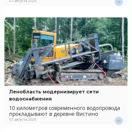
07 августа 2026
59
Ленобласть модернизирует сети
водоснабжения
10 километров современного водопровода
прокладывают в деревне Вистино
07 августа 2026
60