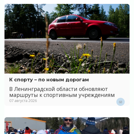
К спорту – по новым дорогам
В Ленинградской области обновляют
маршруты к спортивным учреждениям
07 августа 2026
68