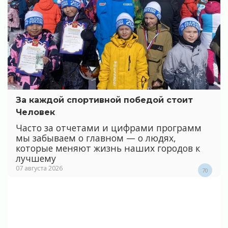
За каждой спортивной победой стоит
Человек
Часто за отчетами и цифрами программ
мы забываем о главном — о людях,
которые меняют жизнь наших городов к
лучшему
07 августа 2026
70