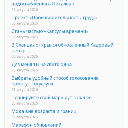
водоснабжения в Пикалево
06 августа 2026
Проект «Производительность труда»
06 августа 2026
Стань частью «Капсулы времени»
06 августа 2026
В Сланцах открылся обновлённый Кадровый
центр
06 августа 2026
Для меня ты на свете одна
05 августа 2026
Выбрать удобный способ голосования
помогут Госуслуги
05 августа 2026
Планируйте свой маршрут заранее
05 августа 2026
Мода вне возраста и границ
05 августа 2026
Марафон обновлений