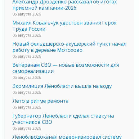
Александр Дрозденко рассказал об итогах
приемной кампании-2026
06 августа 2026
Михаил Ковальчук удостоен звания Героя
Труда России
06 августа 2026
Новый фельдшерско-акушерский пункт начал
работу в деревне Мотохово
06 августа 2026
Ветеранам СВО — новые возможности для
самореализации
06 августа 2026
Экомилиция Ленобласти вышла на воду
06 августа 2026
Лето в ритме ремонта
06 августа 2026
Губернатор Ленобласти сделал ставку на
участников СВО
06 августа 2026
Леноблводоканал модернизировал систему