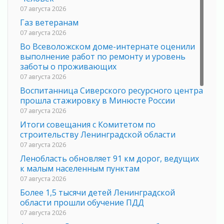
07 августа 2026
Газ ветеранам
07 августа 2026
Во Всеволожском доме-интернате оценили
выполнение работ по ремонту и уровень
заботы о проживающих
07 августа 2026
Воспитанница Сиверского ресурсного центра
прошла стажировку в Минюсте России
07 августа 2026
Итоги совещания с Комитетом по
строительству Ленинградской области
07 августа 2026
Ленобласть обновляет 91 км дорог, ведущих
к малым населенным пунктам
07 августа 2026
Более 1,5 тысячи детей Ленинградской
области прошли обучение ПДД
07 августа 2026