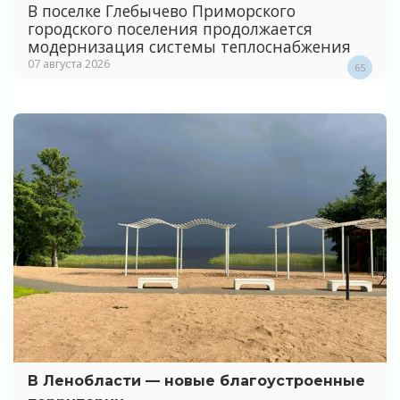
В поселке Глебычево Приморского
городского поселения продолжается
модернизация системы теплоснабжения
07 августа 2026
65
В Ленобласти — новые благоустроенные