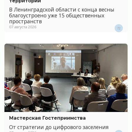
территории
В Ленинградской области с конца весны
благоустроено уже 15 общественных
пространств
07 августа 2026
72
Мастерская Гостеприимства
От стратегии до цифрового заселения