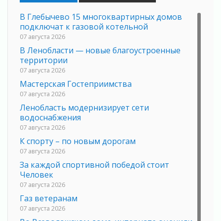
В Глебычево 15 многоквартирных домов
подключат к газовой котельной
07 августа 2026
В Ленобласти — новые благоустроенные
территории
07 августа 2026
Мастерская Гостеприимства
07 августа 2026
Ленобласть модернизирует сети
водоснабжения
07 августа 2026
К спорту – по новым дорогам
07 августа 2026
За каждой спортивной победой стоит
Человек
07 августа 2026
Газ ветеранам
07 августа 2026