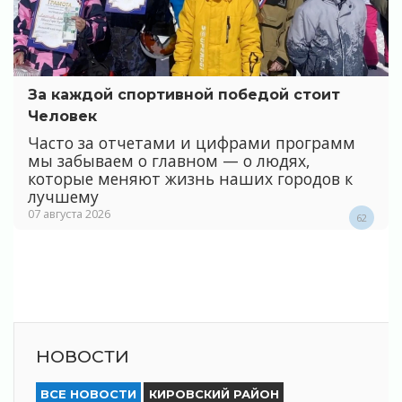
За каждой спортивной победой стоит
Человек
Часто за отчетами и цифрами программ
мы забываем о главном — о людях,
которые меняют жизнь наших городов к
лучшему
07 августа 2026
62
НОВОСТИ
ВСЕ НОВОСТИ
КИРОВСКИЙ РАЙОН