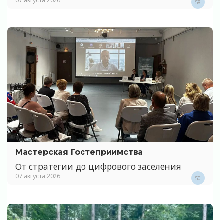
58
Мастерская Гостеприимства
От стратегии до цифрового заселения
07 августа 2026
50