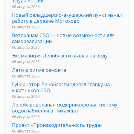
Труда России
06 августа 2026
Новый фельдшерско-акушерский пункт начал
работу в деревне Мотохово
06 августа 2026
Ветеранам СВО — новые возможности для
самореализации
06 августа 2026
Экомилиция Ленобласти вышла на воду
06 августа 2026
Лето в ритме ремонта
06 августа 2026
Губернатор Ленобласти сделал ставку на
участников СВО
06 августа 2026
Леноблводоканал модернизировал систему
водоснабжения в Пикалево
06 августа 2026
Проект «Производительность труда»
06 августа 2026