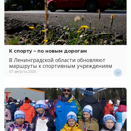
К спорту – по новым дорогам
В Ленинградской области обновляют
маршруты к спортивным учреждениям
07 августа 2026
56