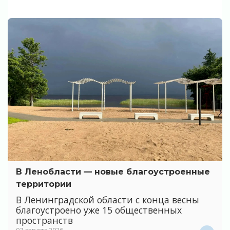
В Ленобласти — новые благоустроенные
территории
В Ленинградской области с конца весны
благоустроено уже 15 общественных
пространств
07 августа 2026