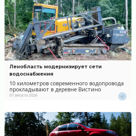
Ленобласть модернизирует сети
водоснабжения
10 километров современного водопровода
прокладывают в деревне Вистино
07 августа 2026
43