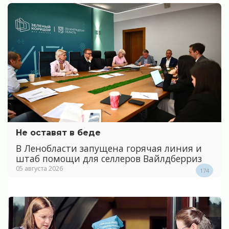
Не оставят в беде
В Ленобласти запущена горячая линия и
штаб помощи для селлеров Вайлдберриз
05 августа 2026
174