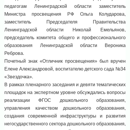
педагогам Ленинградской области заместитель
Министра просвещения РФ Ольга Колударова,
заместитель Председателя Правительства
Ленинградской области Николай Емельянов,
председатель комитета общего и профессионального
образования Ленинградской области Вероника
Реброва.
Почетный знак «Отличник просвещения» был вручен
Елене Александровой, воспитателю детского сада №34
«Звездочка».
В рамках пленарного заседания и девяти тематических
площадок на экспертном уровне обсуждались вопросы
реализации ФГОС дошкольного образования,
управления качеством дошкольного образования,
создания современной инфраструктуры и развития
негосударственного сектора дошкольного образования,