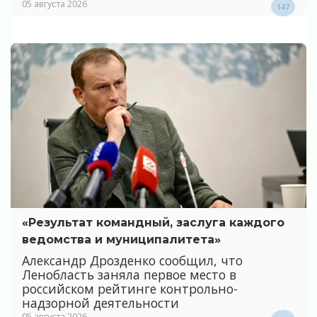
05 августа 2026
147
«Результат командный, заслуга каждого
ведомства и муниципалитета»
Александр Дрозденко сообщил, что
Ленобласть заняла первое место в
российском рейтинге контрольно-
надзорной деятельности
05 августа 2026