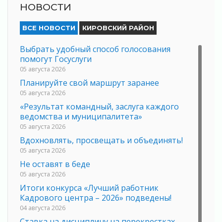
НОВОСТИ
ВСЕ НОВОСТИ
КИРОВСКИЙ РАЙОН
Выбрать удобный способ голосования
помогут Госуслуги
05 августа 2026
Планируйте свой маршрут заранее
05 августа 2026
«Результат командный, заслуга каждого
ведомства и муниципалитета»
05 августа 2026
Вдохновлять, просвещать и объединять!
05 августа 2026
Не оставят в беде
05 августа 2026
Итоги конкурса «Лучший работник
Кадрового центра – 2026» подведены!
04 августа 2026
Ставка на дисциплину на перекрестках