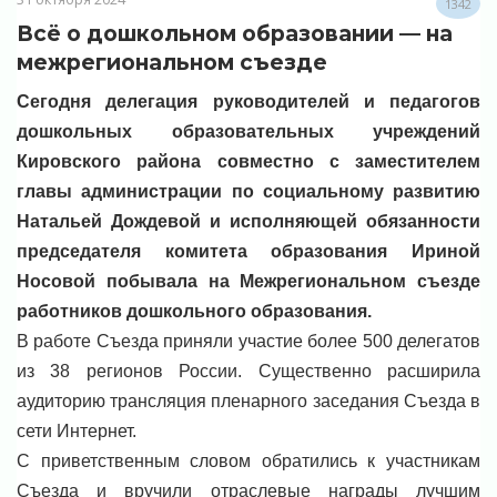
1342
Всё о дошкольном образовании — на
межрегиональном съезде
Сегодня делегация руководителей и педагогов
дошкольных образовательных учреждений
Кировского района совместно с заместителем
главы администрации по социальному развитию
Натальей Дождевой и исполняющей
обязанности
председателя комитета образования Ириной
Носовой побывала на Межрегиональном съезде
работников дошкольного образования.
В работе Съезда приняли участие более 500 делегатов
из 38 регионов России. Существенно расширила
аудиторию трансляция пленарного заседания Съезда в
сети Интернет.
С приветственным словом обратились к участникам
Съезда и вручили отраслевые награды лучшим