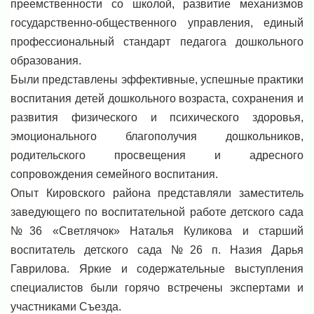
преемственности со школой, развитие механизмов
государственно-общественного управления, единый
профессиональный стандарт педагога дошкольного
образования.
Были представлены эффективные, успешные практики
воспитания детей дошкольного возраста, сохранения и
развития физического и психического здоровья,
эмоционального благополучия дошкольников,
родительского просвещения и адресного
сопровождения семейного воспитания.
Опыт Кировского района представляли заместитель
заведующего по воспитательной работе детского сада
№36 «Светлячок» Наталья Куликова и старший
воспитатель детского сада №26 п. Назия Дарья
Гаврилова. Яркие и содержательные выступления
специалистов были горячо встречены экспертами и
участниками Съезда.