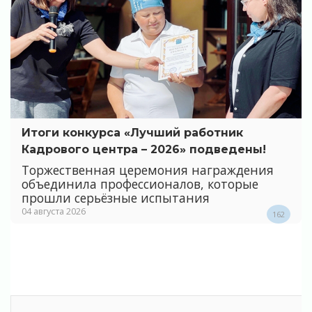
Итоги конкурса «Лучший работник
Кадрового центра – 2026» подведены!
Торжественная церемония награждения
объединила профессионалов, которые
прошли серьёзные испытания
04 августа 2026
162