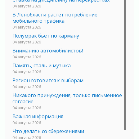
04 августа 2026
В Ленобласти растет потребление
мобильного трафика
04 августа 2026
Полумрак бьёт по карману
04 августа 2026
Вниманию автомобилистов!
04 августа 2026
Память, сталь и музыка
04 августа 2026
Регион готовится к выборам
04 августа 2026
Никакого принуждения, только письменное
согласие
04 августа 2026
Важная информация
04 августа 2026
Что делать со сбережениями
04 августа 2026