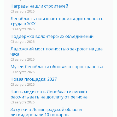
Награды нашли строителей
03 августа 2026
Ленобласть повышает производительность
труда в ЖКХ
03 августа 2026
Поддержка волонтерских объединений
03 августа 2026
Ладожский мост полностью закроют на два
часа
03 августа 2026
Музеи Ленобласти обновляют пространства
03 августа 2026
Новая площадка: 2027
03 августа 2026
Часть медиков в Ленобласти сможет
рассчитывать на доплату от региона
03 августа 2026
За сутки в Ленинградской области
ликвидировали 10 пожаров