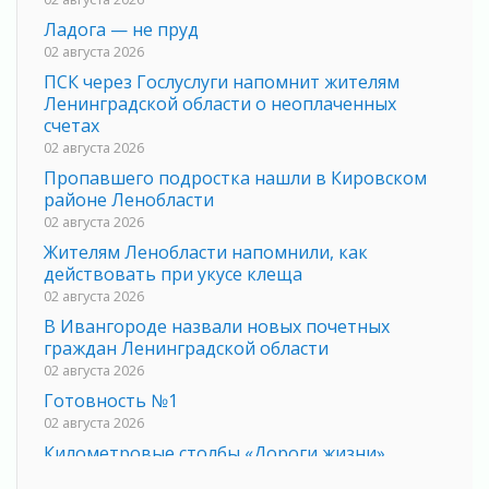
Ладога — не пруд
02 августа 2026
ПСК через Гослуслуги напомнит жителям
Ленинградской области о неоплаченных
счетах
02 августа 2026
Пропавшего подростка нашли в Кировском
районе Ленобласти
02 августа 2026
Жителям Ленобласти напомнили, как
действовать при укусе клеща
02 августа 2026
В Ивангороде назвали новых почетных
граждан Ленинградской области
02 августа 2026
Готовность №1
02 августа 2026
Километровые столбы «Дороги жизни»
отправили на реставрацию