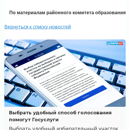
По материалам районного комитета образования
Вернуться к списку новостей
Выбрать удобный способ голосования
помогут Госуслуги
Выбрать удобный избирательный участок