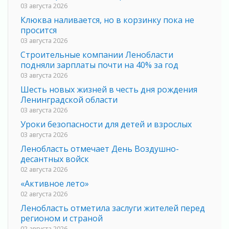
03 августа 2026
Клюква наливается, но в корзинку пока не
просится
03 августа 2026
Строительные компании Ленобласти
подняли зарплаты почти на 40% за год
03 августа 2026
Шесть новых жизней в честь дня рождения
Ленинградской области
03 августа 2026
Уроки безопасности для детей и взрослых
03 августа 2026
Ленобласть отмечает День Воздушно-
десантных войск
02 августа 2026
«Активное лето»
02 августа 2026
Ленобласть отметила заслуги жителей перед
регионом и страной
02 августа 2026