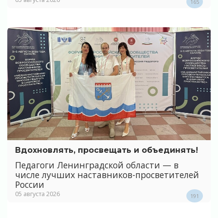
165
Вдохновлять, просвещать и объединять!
Педагоги Ленинградской области — в
числе лучших наставников-просветителей
России
05 августа 2026
191