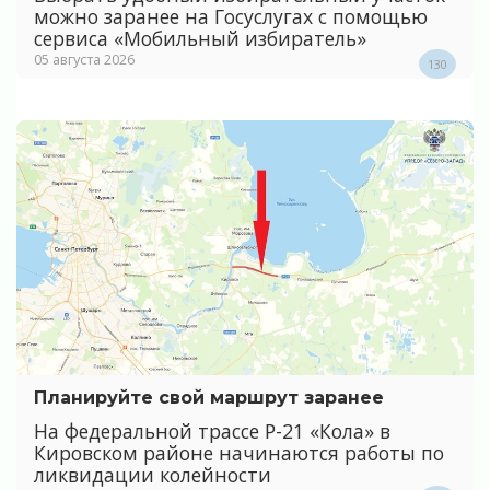
можно заранее на Госуслугах с помощью
сервиса «Мобильный избиратель»
05 августа 2026
130
Планируйте свой маршрут заранее
На федеральной трассе Р-21 «Кола» в
Кировском районе начинаются работы по
ликвидации колейности