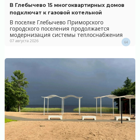
В Глебычево 15 многоквартирных домов
подключат к газовой котельной
В поселке Глебычево Приморского
городского поселения продолжается
модернизация системы теплоснабжения
07 августа 2026
64