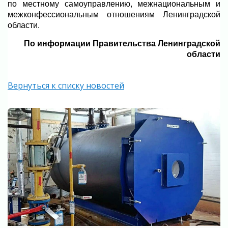
по местному самоуправлению, межнациональным и
межконфессиональным отношениям Ленинградской
области.
По информации Правительства Ленинградской
области
Вернуться к списку новостей