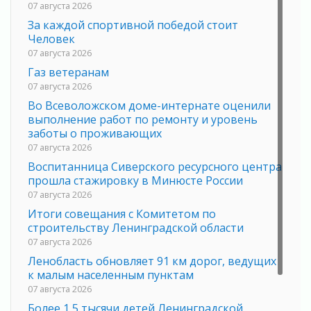
07 августа 2026
За каждой спортивной победой стоит
Человек
07 августа 2026
Газ ветеранам
07 августа 2026
Во Всеволожском доме-интернате оценили
выполнение работ по ремонту и уровень
заботы о проживающих
07 августа 2026
Воспитанница Сиверского ресурсного центра
прошла стажировку в Минюсте России
07 августа 2026
Итоги совещания с Комитетом по
строительству Ленинградской области
07 августа 2026
Ленобласть обновляет 91 км дорог, ведущих
к малым населенным пунктам
07 августа 2026
Более 1,5 тысячи детей Ленинградской