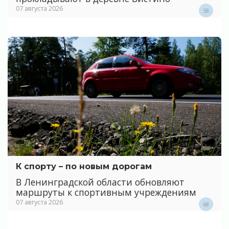
07 августа 2026
58
К спорту – по новым дорогам
В Ленинградской области обновляют
маршруты к спортивным учреждениям
07 августа 2026
68