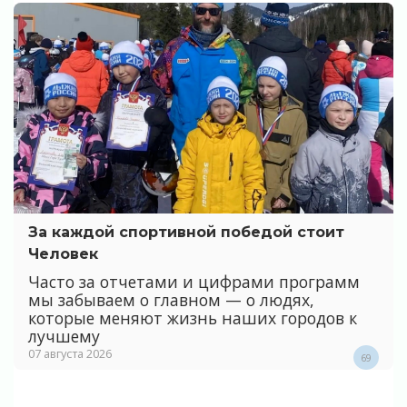
За каждой спортивной победой стоит
Человек
Часто за отчетами и цифрами программ
мы забываем о главном — о людях,
которые меняют жизнь наших городов к
лучшему
07 августа 2026
69