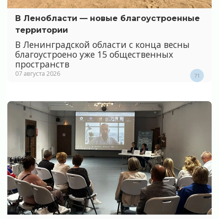
В Ленобласти — новые благоустроенные
территории
В Ленинградской области с конца весны
благоустроено уже 15 общественных
пространств
07 августа 2026
71