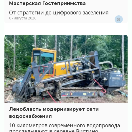
Мастерская Гостеприимства
От стратегии до цифрового заселения
07 августа 2026
59
Ленобласть модернизирует сети
водоснабжения
10 километров современного водопровода
прокладывают в деревне Вистино