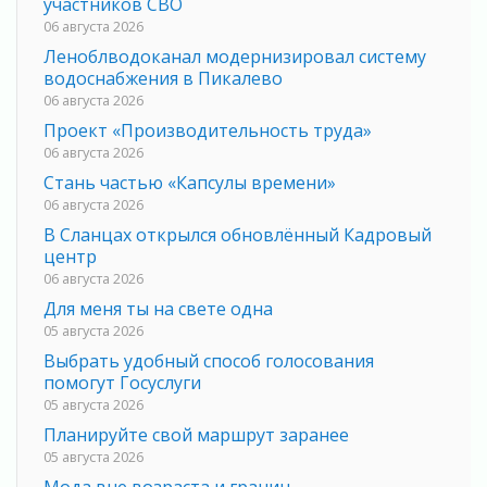
участников СВО
06 августа 2026
Леноблводоканал модернизировал систему
водоснабжения в Пикалево
06 августа 2026
Проект «Производительность труда»
06 августа 2026
Стань частью «Капсулы времени»
06 августа 2026
В Сланцах открылся обновлённый Кадровый
центр
06 августа 2026
Для меня ты на свете одна
05 августа 2026
Выбрать удобный способ голосования
помогут Госуслуги
05 августа 2026
Планируйте свой маршрут заранее
05 августа 2026