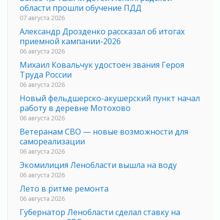
области прошли обучение ПДД
07 августа 2026
Александр Дрозденко рассказал об итогах
приемной кампании-2026
06 августа 2026
Михаил Ковальчук удостоен звания Героя
Труда России
06 августа 2026
Новый фельдшерско-акушерский пункт начал
работу в деревне Мотохово
06 августа 2026
Ветеранам СВО — новые возможности для
самореализации
06 августа 2026
Экомилиция Ленобласти вышла на воду
06 августа 2026
Лето в ритме ремонта
06 августа 2026
Губернатор Ленобласти сделал ставку на