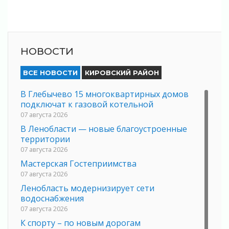
НОВОСТИ
ВСЕ НОВОСТИ
КИРОВСКИЙ РАЙОН
В Глебычево 15 многоквартирных домов
подключат к газовой котельной
07 августа 2026
В Ленобласти — новые благоустроенные
территории
07 августа 2026
Мастерская Гостеприимства
07 августа 2026
Ленобласть модернизирует сети
водоснабжения
07 августа 2026
К спорту – по новым дорогам