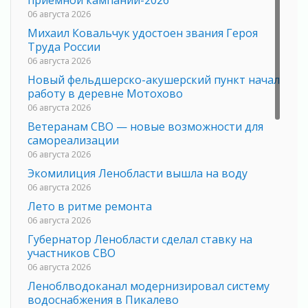
приемной кампании-2026
06 августа 2026
Михаил Ковальчук удостоен звания Героя
Труда России
06 августа 2026
Новый фельдшерско-акушерский пункт начал
работу в деревне Мотохово
06 августа 2026
Ветеранам СВО — новые возможности для
самореализации
06 августа 2026
Экомилиция Ленобласти вышла на воду
06 августа 2026
Лето в ритме ремонта
06 августа 2026
Губернатор Ленобласти сделал ставку на
участников СВО
06 августа 2026
Леноблводоканал модернизировал систему
водоснабжения в Пикалево