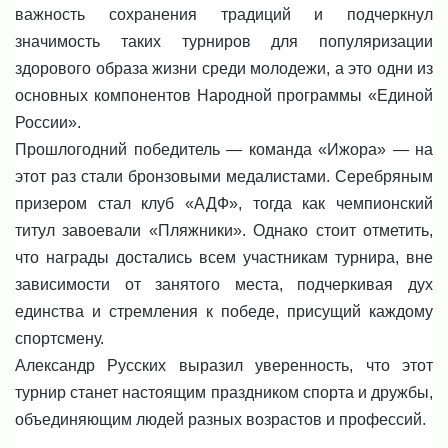
важность сохранения традиций и подчеркнул
значимость таких турниров для популяризации
здорового образа жизни среди молодежи, а это одни из
основных компонентов Народной программы «Единой
России».
Прошлогодний победитель
—
команда «Ижора»
—
на
этот раз стали бронзовыми медалистами. Серебряным
призером стал клуб «АДФ», тогда как чемпионский
титул завоевали «Пляжники». Однако стоит отметить,
что награды достались всем участникам турнира, вне
зависимости от занятого места, подчеркивая дух
единства и стремления к победе, присущий каждому
спортсмену.
Александр Русских выразил уверенность, что этот
турнир станет настоящим праздником спорта и дружбы,
объединяющим людей разных возрастов и профессий.