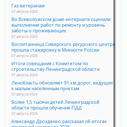
Газ ветеранам
07 августа 2026
Во Всеволожском доме-интернате оценили
выполнение работ по ремонту и уровень
заботы о проживающих
07 августа 2026
Воспитанница Сиверского ресурсного центра
прошла стажировку в Минюсте России
07 августа 2026
Итоги совещания с Комитетом по
строительству Ленинградской области
07 августа 2026
Ленобласть обновляет 91 км дорог, ведущих
к малым населенным пунктам
07 августа 2026
Более 1,5 тысячи детей Ленинградской
области прошли обучение ПДД
07 августа 2026
Александр Дрозденко рассказал об итогах