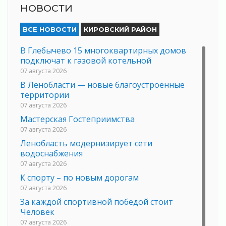
НОВОСТИ
ВСЕ НОВОСТИ
КИРОВСКИЙ РАЙОН
В Глебычево 15 многоквартирных домов
подключат к газовой котельной
07 августа 2026
В Ленобласти — новые благоустроенные
территории
07 августа 2026
Мастерская Гостеприимства
07 августа 2026
Ленобласть модернизирует сети
водоснабжения
07 августа 2026
К спорту – по новым дорогам
07 августа 2026
За каждой спортивной победой стоит
Человек
07 августа 2026