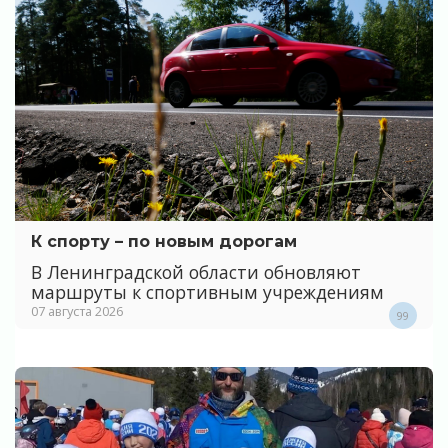
К спорту – по новым дорогам
В Ленинградской области обновляют
маршруты к спортивным учреждениям
07 августа 2026
99