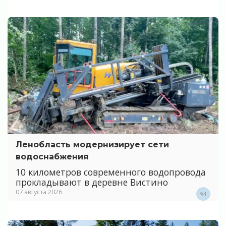
Ленобласть модернизирует сети
водоснабжения
10 километров современного водопровода
прокладывают в деревне Вистино
07 августа 2026
94