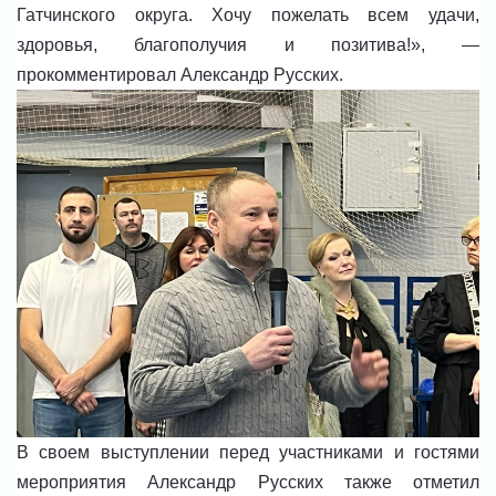
Гатчинского округа. Хочу пожелать всем удачи,
здоровья, благополучия и позитива!», —
прокомментировал Александр Русских.
В своем выступлении перед участниками и гостями
мероприятия Александр Русских также отметил