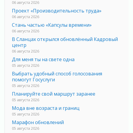
06 августа 2026
Проект «Производительность труда»
06 августа 2026
Стань частью «Капсулы времени»
06 августа 2026
В Сланцах открылся обновлённый Кадровый
центр
06 августа 2026
Для меня ты на свете одна
05 августа 2026
Выбрать удобный способ голосования
помогут Госуслуги
05 августа 2026
Планируйте свой маршрут заранее
05 августа 2026
Мода вне возраста и границ
05 августа 2026
Марафон обновлений
05 августа 2026