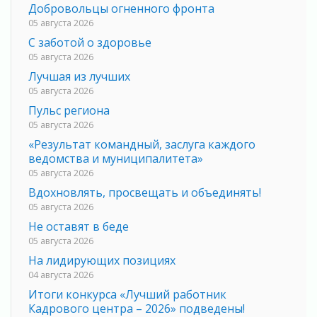
Добровольцы огненного фронта
05 августа 2026
С заботой о здоровье
05 августа 2026
Лучшая из лучших
05 августа 2026
Пульс региона
05 августа 2026
«Результат командный, заслуга каждого
ведомства и муниципалитета»
05 августа 2026
Вдохновлять, просвещать и объединять!
05 августа 2026
Не оставят в беде
05 августа 2026
На лидирующих позициях
04 августа 2026
Итоги конкурса «Лучший работник
Кадрового центра – 2026» подведены!