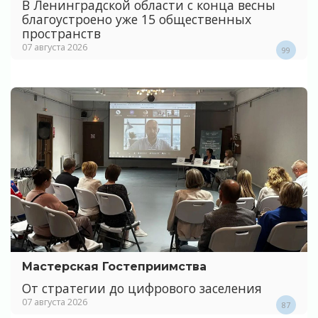
В Ленинградской области с конца весны
благоустроено уже 15 общественных
пространств
07 августа 2026
99
Мастерская Гостеприимства
От стратегии до цифрового заселения
07 августа 2026
87