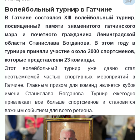
2041
Волейбольный турнир в Гатчине
В Гатчине состоялся XIII волейбольный турнир,
посвященный памяти знаменитого гатчинского
мэра и почетного гражданина Ленинградской
области Станислава Богданова. В этом году в
турнире приняли участие около 2000 спортсменов,
которые представляли 23 команды.
Этот волейбольный турнир уже давно стал
неотъемлемой частью спортивных мероприятий в
Гатчине. Главным призом для команд является кубок
имени Станислава Богданова. Турнир ежегодно
привлекает все больше спортсменов и становится
важным событием для всего региона.