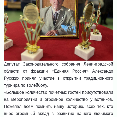
Депутат Законодательного собрания Ленинградской
области от фракции «Единая Россия» Александр
Русских
принял участие в открытии традиционного
турнира по волейболу.
«Большое количество почётных гостей присутствовали
на мероприятии и огромное количество участников.
Пожелал всем помнить нашу историю, всех тех, кто
внёс огромный вклад в развитие нашего любимого