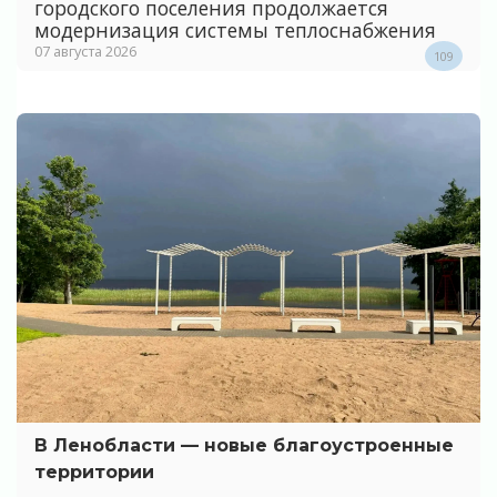
городского поселения продолжается
модернизация системы теплоснабжения
07 августа 2026
109
В Ленобласти — новые благоустроенные
территории