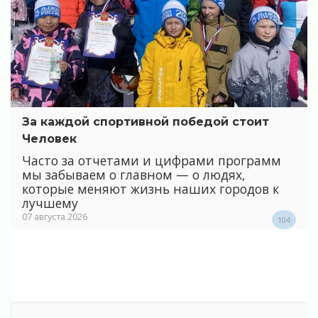
За каждой спортивной победой стоит
Человек
Часто за отчетами и цифрами программ
мы забываем о главном — о людях,
которые меняют жизнь наших городов к
лучшему
07 августа 2026
104