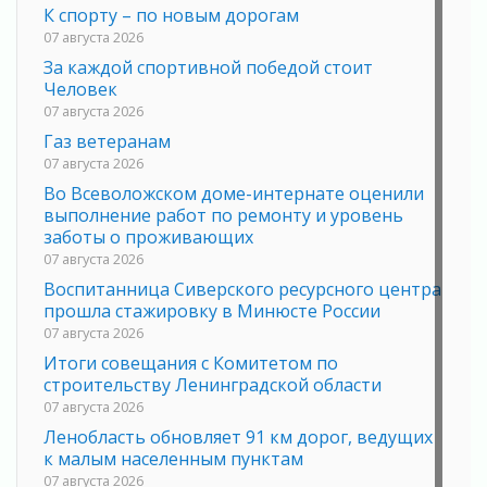
К спорту – по новым дорогам
07 августа 2026
За каждой спортивной победой стоит
Человек
07 августа 2026
Газ ветеранам
07 августа 2026
Во Всеволожском доме-интернате оценили
выполнение работ по ремонту и уровень
заботы о проживающих
07 августа 2026
Воспитанница Сиверского ресурсного центра
прошла стажировку в Минюсте России
07 августа 2026
Итоги совещания с Комитетом по
строительству Ленинградской области
07 августа 2026
Ленобласть обновляет 91 км дорог, ведущих
к малым населенным пунктам
07 августа 2026