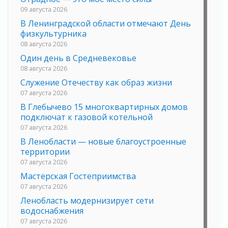
09 августа 2026
В Ленинградской области отмечают День
физкультурника
08 августа 2026
Один день в Средневековье
08 августа 2026
Служение Отечеству как образ жизни
07 августа 2026
В Глебычево 15 многоквартирных домов
подключат к газовой котельной
07 августа 2026
В Ленобласти — новые благоустроенные
территории
07 августа 2026
Мастерская Гостеприимства
07 августа 2026
Ленобласть модернизирует сети
водоснабжения
07 августа 2026