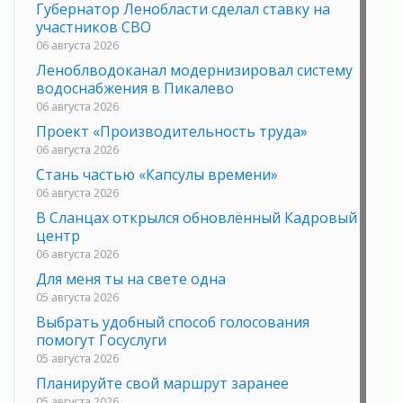
Губернатор Ленобласти сделал ставку на
участников СВО
06 августа 2026
Леноблводоканал модернизировал систему
водоснабжения в Пикалево
06 августа 2026
Проект «Производительность труда»
06 августа 2026
Стань частью «Капсулы времени»
06 августа 2026
В Сланцах открылся обновлённый Кадровый
центр
06 августа 2026
Для меня ты на свете одна
05 августа 2026
Выбрать удобный способ голосования
помогут Госуслуги
05 августа 2026
Планируйте свой маршрут заранее
05 августа 2026