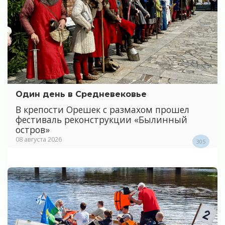
Один день в Средневековье
В крепости Орешек с размахом прошел
фестиваль реконструкции «Былинный
остров»
08 августа 2026
305