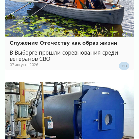
Служение Отечеству как образ жизни
В Выборге прошли соревнования среди
ветеранов СВО
07 августа 2026
313