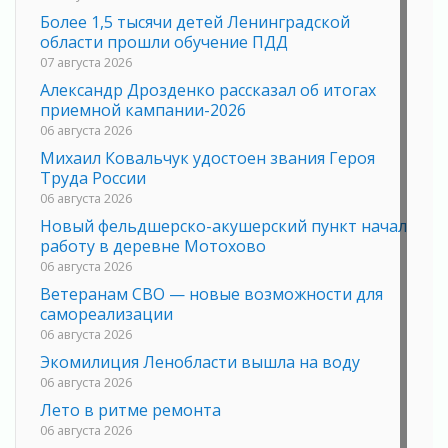
Более 1,5 тысячи детей Ленинградской
области прошли обучение ПДД
07 августа 2026
Александр Дрозденко рассказал об итогах
приемной кампании-2026
06 августа 2026
Михаил Ковальчук удостоен звания Героя
Труда России
06 августа 2026
Новый фельдшерско-акушерский пункт начал
работу в деревне Мотохово
06 августа 2026
Ветеранам СВО — новые возможности для
самореализации
06 августа 2026
Экомилиция Ленобласти вышла на воду
06 августа 2026
Лето в ритме ремонта
06 августа 2026