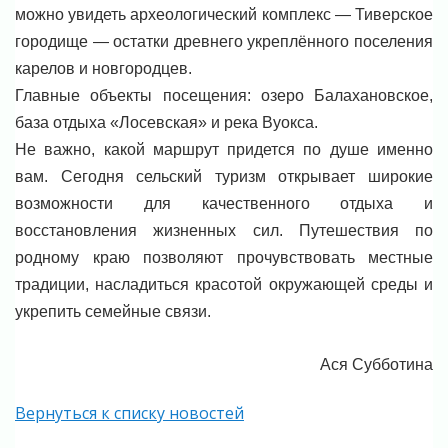
можно увидеть археологический комплекс — Тиверское
городище — остатки древнего укреплённого поселения
карелов и новгородцев.
Главные объекты посещения: озеро Балахановское,
база отдыха «Лосевская» и река Вуокса.
Не важно, какой маршрут придется по душе именно
вам. Сегодня сельский туризм открывает широкие
возможности для качественного отдыха и
восстановления жизненных сил. Путешествия по
родному краю позволяют прочувствовать местные
традиции, насладиться красотой окружающей среды и
укрепить семейные связи.
Ася Субботина
Вернуться к списку новостей