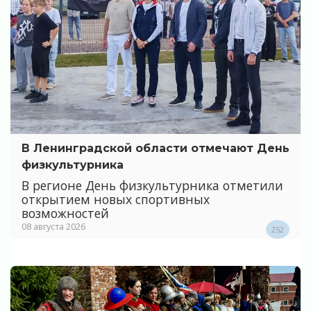
В Ленинградской области отмечают День
физкультурника
В регионе День физкультурника отметили
открытием новых спортивных
возможностей
08 августа 2026
252