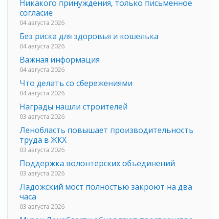
Никакого принуждения, только письменное
согласие
04 августа 2026
Без риска для здоровья и кошелька
04 августа 2026
Важная информация
04 августа 2026
Что делать со сбережениями
04 августа 2026
Награды нашли строителей
03 августа 2026
Ленобласть повышает производительность
труда в ЖКХ
03 августа 2026
Поддержка волонтерских объединений
03 августа 2026
Ладожский мост полностью закроют на два
часа
03 августа 2026