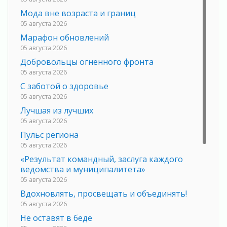
Мода вне возраста и границ
05 августа 2026
Марафон обновлений
05 августа 2026
Добровольцы огненного фронта
05 августа 2026
С заботой о здоровье
05 августа 2026
Лучшая из лучших
05 августа 2026
Пульс региона
05 августа 2026
«Результат командный, заслуга каждого
ведомства и муниципалитета»
05 августа 2026
Вдохновлять, просвещать и объединять!
05 августа 2026
Не оставят в беде