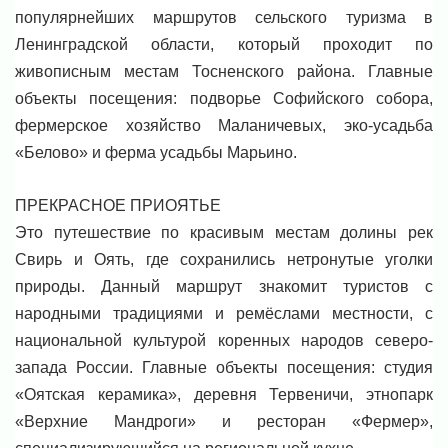
популярнейших маршрутов сельского туризма в
Ленинградской области, который проходит по
живописным местам Тосненского района. Главные
объекты посещения: подворье Софийского собора,
фермерское хозяйство Маланичевых, эко-усадьба
«Белово» и ферма усадьбы Марьино.
ПРЕКРАСНОЕ ПРИОЯТЬЕ
Это путешествие по красивым местам долины рек
Свирь и Оять, где сохранились нетронутые уголки
природы. Данный маршрут знакомит туристов с
народными традициями и ремёслами местности, с
национальной культурой коренных народов северо-
запада России. Главные объекты посещения: студия
«Оятская керамика», деревня Тервеничи, этнопарк
«Верхние Мандроги» и ресторан «Фермер»,