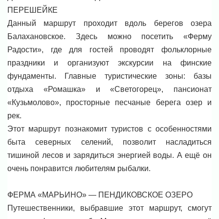
ПЕРЕШЕЙКЕ
Данный маршрут проходит вдоль берегов озера
Балахановское. Здесь можно посетить «Ферму
Радости», где для гостей проводят фольклорные
праздники и организуют экскурсии на финские
фундаменты. Главные туристические зоны: базы
отдыха «Ромашка» и «Светогорец», пансионат
«Кузьмолово», просторные песчаные берега озер и
рек.
Этот маршрут познакомит туристов с особенностями
быта северных селений, позволит насладиться
тишиной лесов и зарядиться энергией воды. А ещё он
очень понравится любителям рыбалки.
ФЕРМА «МАРЬИНО» — ПЕНДИКОВСКОЕ ОЗЕРО
Путешественники, выбравшие этот маршрут, смогут