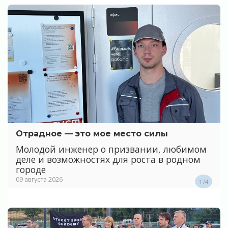
Отрадное — это мое место силы
Молодой инженер о призвании, любимом
деле и возможностях для роста в родном
городе
09 августа 2026
174