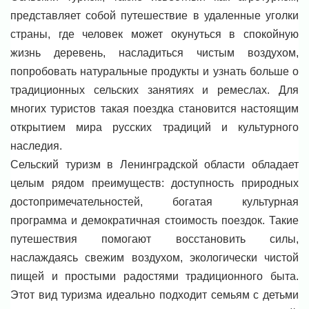
представляет собой путешествие в удаленные уголки
страны, где человек может окунуться в спокойную
жизнь деревень, насладиться чистым воздухом,
попробовать натуральные продукты и узнать больше о
традиционных сельских занятиях и ремеслах. Для
многих туристов такая поездка становится настоящим
открытием мира русских традиций и культурного
наследия.
Сельский туризм в Ленинградской области обладает
целым рядом преимуществ: доступность природных
достопримечательностей, богатая культурная
программа и демократичная стоимость поездок. Такие
путешествия помогают восстановить силы,
наслаждаясь свежим воздухом, экологически чистой
пищей и простыми радостями традиционного быта.
Этот вид туризма идеально подходит семьям с детьми