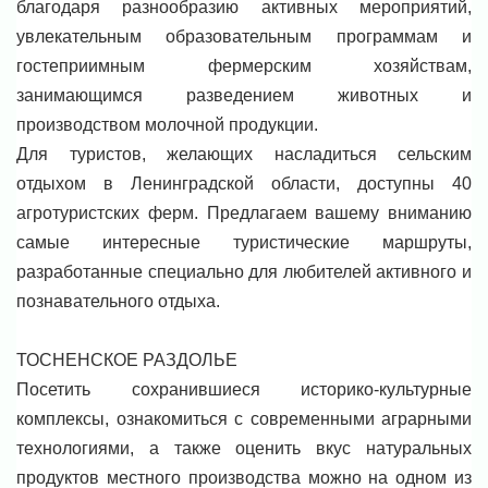
благодаря разнообразию активных мероприятий,
увлекательным образовательным программам и
гостеприимным фермерским хозяйствам,
занимающимся разведением животных и
производством молочной продукции.
Для туристов, желающих насладиться сельским
отдыхом в Ленинградской области, доступны 40
агротуристских ферм. Предлагаем вашему вниманию
самые интересные туристические маршруты,
разработанные специально для любителей активного и
познавательного отдыха.
ТОСНЕНСКОЕ РАЗДОЛЬЕ
Посетить сохранившиеся историко-культурные
комплексы, ознакомиться с современными аграрными
технологиями, а также оценить вкус натуральных
продуктов местного производства можно на одном из