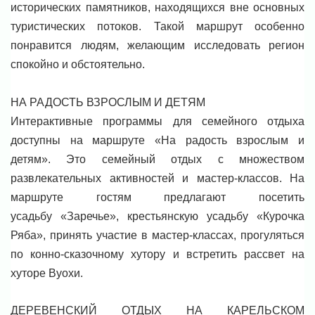
исторических памятников, находящихся вне основных
туристических потоков. Такой маршрут особенно
понравится людям, желающим исследовать регион
спокойно и обстоятельно.
НА РАДОСТЬ ВЗРОСЛЫМ И ДЕТЯМ
Интерактивные программы для семейного отдыха
доступны на маршруте «На радость взрослым и
детям». Это семейный отдых с множеством
развлекательных активностей и мастер-классов. На
маршруте гостям предлагают посетить
усадьбу «Заречье», крестьянскую усадьбу «Курочка
Ряба», принять участие в мастер-классах, прогуляться
по конно-сказочному хутору и встретить рассвет на
хуторе Вуохи.
ДЕРЕВЕНСКИЙ ОТДЫХ НА КАРЕЛЬСКОМ