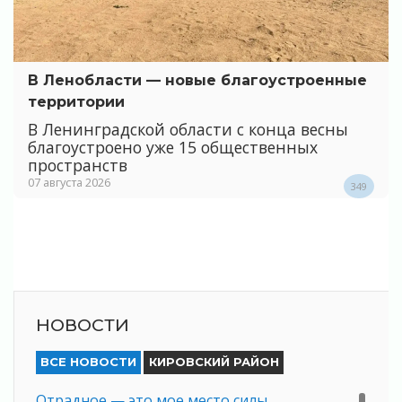
В Ленобласти — новые благоустроенные
территории
В Ленинградской области с конца весны
благоустроено уже 15 общественных
пространств
07 августа 2026
349
НОВОСТИ
ВСЕ НОВОСТИ
КИРОВСКИЙ РАЙОН
Отрадное — это мое место силы