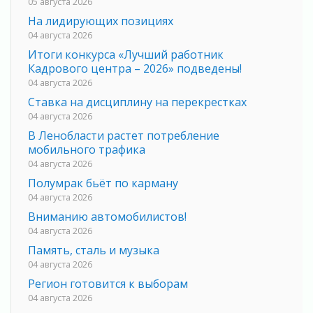
05 августа 2026
На лидирующих позициях
04 августа 2026
Итоги конкурса «Лучший работник
Кадрового центра – 2026» подведены!
04 августа 2026
Ставка на дисциплину на перекрестках
04 августа 2026
В Ленобласти растет потребление
мобильного трафика
04 августа 2026
Полумрак бьёт по карману
04 августа 2026
Вниманию автомобилистов!
04 августа 2026
Память, сталь и музыка
04 августа 2026
Регион готовится к выборам
04 августа 2026